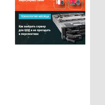
Инфографика CNews
ТЕХНОЛОГИЯ МЕСЯЦА
Как выбрать сервер
для ЦОД и не прогадать
в перспективе