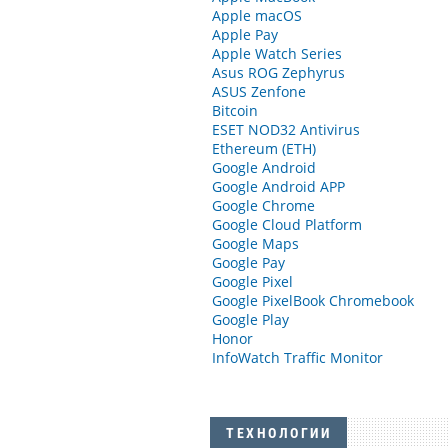
Apple macOS
Apple Pay
Apple Watch Series
Asus ROG Zephyrus
ASUS Zenfone
Bitcoin
ESET NOD32 Antivirus
Ethereum (ETH)
Google Android
Google Android APP
Google Chrome
Google Cloud Platform
Google Maps
Google Pay
Google Pixel
Google PixelBook Chromebook
Google Play
Honor
InfoWatch Traffic Monitor
ТЕХНОЛОГИИ