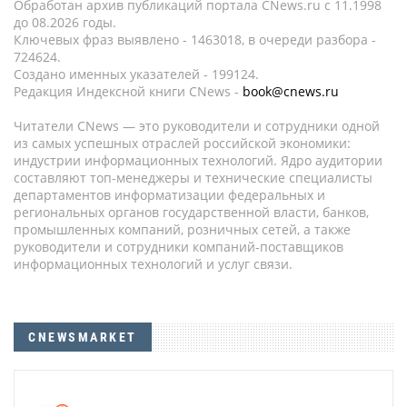
Обработан архив публикаций портала CNews.ru c 11.1998
до 08.2026 годы.
Ключевых фраз выявлено - 1463018, в очереди разбора -
724624.
Создано именных указателей - 199124.
Редакция Индексной книги CNews -
book@cnews.ru
Читатели CNews — это руководители и сотрудники одной
из самых успешных отраслей российской экономики:
индустрии информационных технологий. Ядро аудитории
составляют топ-менеджеры и технические специалисты
департаментов информатизации федеральных и
региональных органов государственной власти, банков,
промышленных компаний, розничных сетей, а также
руководители и сотрудники компаний-поставщиков
информационных технологий и услуг связи.
CNEWSMARKET