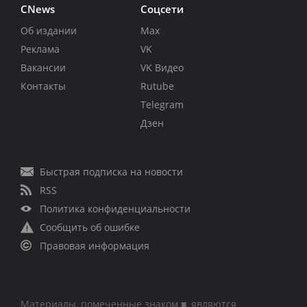
CNews
Соцсети
Об издании
Max
Реклама
VK
Вакансии
VK Видео
Контакты
Rutube
Telegram
Дзен
Быстрая подписка на новости
RSS
Политика конфиденциальности
Сообщить об ошибке
Правовая информация
Материалы, помеченные знаком ■, являются