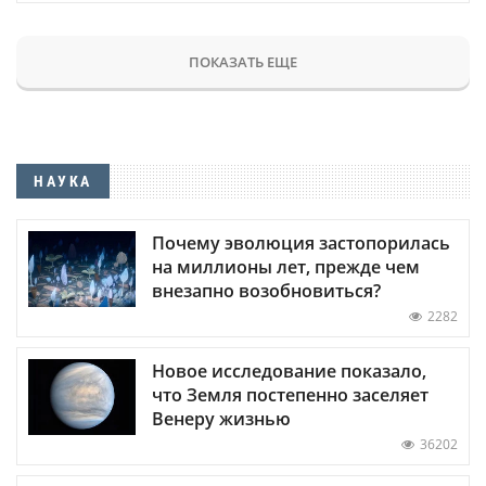
ПОКАЗАТЬ ЕЩЕ
НАУКА
Почему эволюция застопорилась
на миллионы лет, прежде чем
внезапно возобновиться?
2282
Новое исследование показало,
что Земля постепенно заселяет
Венеру жизнью
36202