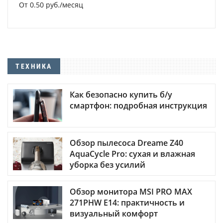
От 0.50 руб./месяц
ТЕХНИКА
Как безопасно купить б/у
смартфон: подробная инструкция
Обзор пылесоса Dreame Z40
AquaCycle Pro: сухая и влажная
уборка без усилий
Обзор монитора MSI PRO MAX
271PHW E14: практичность и
визуальный комфорт