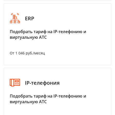
ERP
Подобрать тариф на IP-телефонию и
виртуальную АТС
От 1 046 руб./месяц
IP-телефония
Подобрать тариф на IP-телефонию и
виртуальную АТС