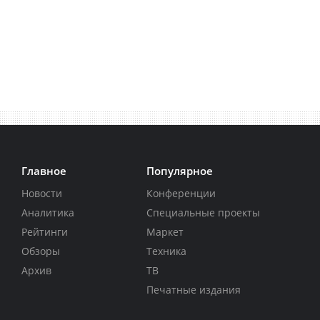
Главное
Популярное
Новости
Конференции
Аналитика
Специальные проекты
Рейтинги
Маркет
Обзоры
Техника
Архив
ТВ
Печатные издания