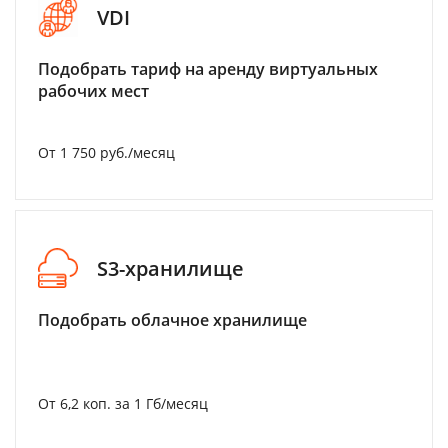
VDI
Подобрать тариф на аренду виртуальных
рабочих мест
От 1 750 руб./месяц
S3-хранилище
Подобрать облачное хранилище
От 6,2 коп. за 1 Гб/месяц