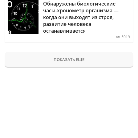
Обнаружены биологические
часы-хронометр организма —
когда они выходят из строя,
развитие человека
останавливается
5019
ПОКАЗАТЬ ЕЩЕ