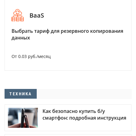
BaaS
Выбрать тариф для резервного копирования
данных
От 0.03 руб./месяц
ТЕХНИКА
Как безопасно купить б/у
смартфон: подробная инструкция