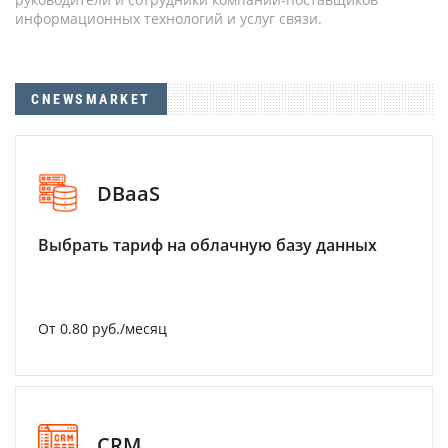
информационных технологий и услуг связи.
CNEWSMARKET
DBaaS
Выбрать тариф на облачную базу данных
От 0.80 руб./месяц
CRM