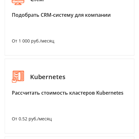
Подобрать CRM-систему для компании
От 1 000 руб./месяц
Kubernetes
Рассчитать стоимость кластеров Kubernetes
От 0.52 руб./месяц