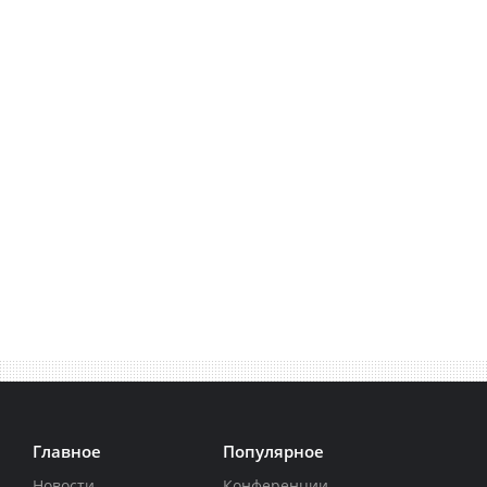
Главное
Популярное
Новости
Конференции