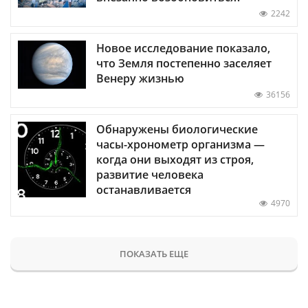
2242
Новое исследование показало,
что Земля постепенно заселяет
Венеру жизнью
36156
Обнаружены биологические
часы-хронометр организма —
когда они выходят из строя,
развитие человека
останавливается
4970
ПОКАЗАТЬ ЕЩЕ