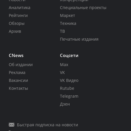
Аналитика
Специальные проекты
Рейтинги
Маркет
Обзоры
Техника
Архив
ТВ
Печатные издания
CNews
Соцсети
Об издании
Max
Реклама
VK
Вакансии
VK Видео
Контакты
Rutube
Telegram
Дзен
Быстрая подписка на новости