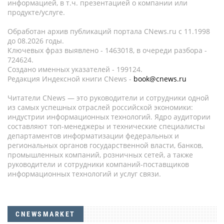
информацией, в т.ч. презентацией о компании или
продукте/услуге.
Обработан архив публикаций портала CNews.ru c 11.1998
до 08.2026 годы.
Ключевых фраз выявлено - 1463018, в очереди разбора -
724624.
Создано именных указателей - 199124.
Редакция Индексной книги CNews -
book@cnews.ru
Читатели CNews — это руководители и сотрудники одной
из самых успешных отраслей российской экономики:
индустрии информационных технологий. Ядро аудитории
составляют топ-менеджеры и технические специалисты
департаментов информатизации федеральных и
региональных органов государственной власти, банков,
промышленных компаний, розничных сетей, а также
руководители и сотрудники компаний-поставщиков
информационных технологий и услуг связи.
CNEWSMARKET