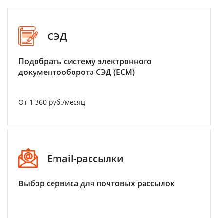
СЭД
Подобрать систему электронного
документооборота СЭД (ECM)
От 1 360 руб./месяц
Email-рассылки
Выбор сервиса для почтовых рассылок