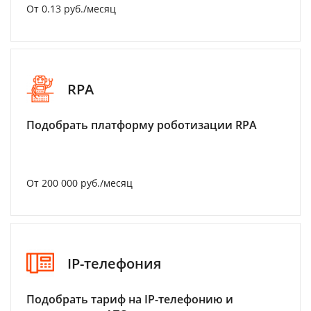
От 0.13 руб./месяц
RPA
Подобрать платформу роботизации RPA
От 200 000 руб./месяц
IP-телефония
Подобрать тариф на IP-телефонию и