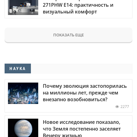
271PHW E14: практичность и
визуальный комфорт
ПОКАЗАТЬ ЕЩЕ
НАУКА
Почему эволюция застопорилась
на миллионы лет, прежде чем
внезапно возобновиться?
2277
Новое исследование показало,
что Земля постепенно заселяет
Венеру жизнью