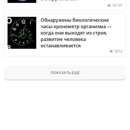
36199
Обнаружены биологические
часы-хронометр организма —
когда они выходят из строя,
развитие человека
останавливается
5014
ПОКАЗАТЬ ЕЩЕ