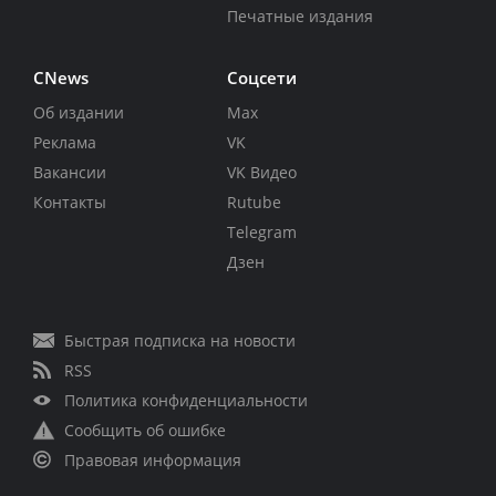
Печатные издания
CNews
Соцсети
Об издании
Max
Реклама
VK
Вакансии
VK Видео
Контакты
Rutube
Telegram
Дзен
Быстрая подписка на новости
RSS
Политика конфиденциальности
Сообщить об ошибке
Правовая информация