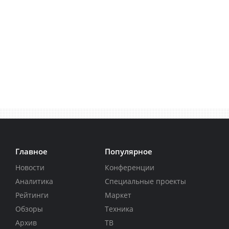
Главное
Популярное
Новости
Конференции
Аналитика
Специальные проекты
Рейтинги
Маркет
Обзоры
Техника
Архив
ТВ