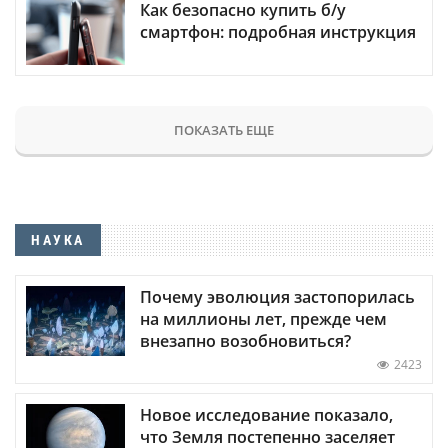
Как безопасно купить б/у
смартфон: подробная инструкция
ПОКАЗАТЬ ЕЩЕ
НАУКА
Почему эволюция застопорилась
на миллионы лет, прежде чем
внезапно возобновиться?
2423
Новое исследование показало,
что Земля постепенно заселяет