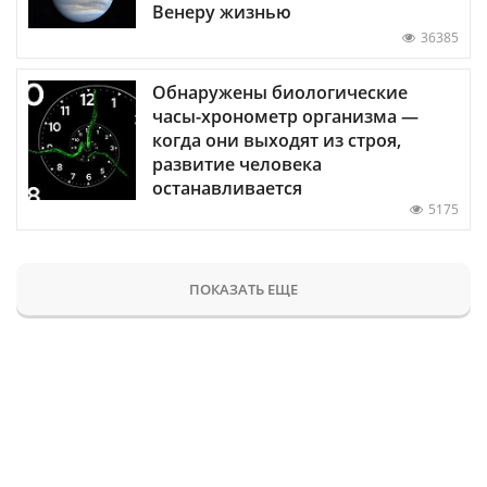
Венеру жизнью
36385
Обнаружены биологические
часы-хронометр организма —
когда они выходят из строя,
развитие человека
останавливается
5175
ПОКАЗАТЬ ЕЩЕ