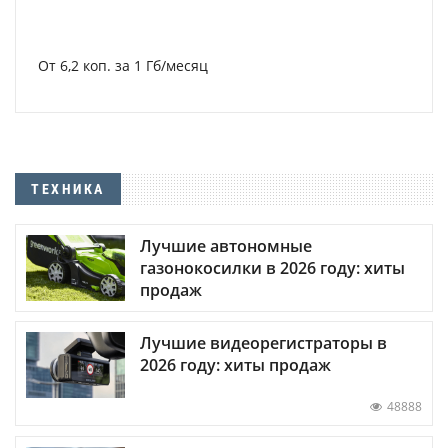
От 6,2 коп. за 1 Гб/месяц
ТЕХНИКА
Лучшие автономные
газонокосилки в 2026 году: хиты
продаж
Лучшие видеорегистраторы в
2026 году: хиты продаж
48888