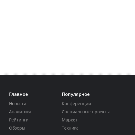
Главное
Популярное
Новости
Конференции
Аналитика
Специальные проекты
Рейтинги
Маркет
Обзоры
Техника