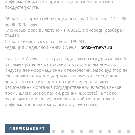
информацией, в т.ч. презентацией о компании или
продукте/услуге.
Обработан архив публикаций портала CNews.ru c 11.1998
до 08.2026 годы.
Ключевых фраз выявлено - 1463328, в очереди разбора -
724413.
Создано именных указателей - 199231.
Редакция Индексной книги CNews -
book@cnews.ru
Читатели CNews — это руководители и сотрудники одной
из самых успешных отраслей российской экономики:
индустрии информационных технологий. Ядро аудитории
составляют топ-менеджеры и технические специалисты
департаментов информатизации федеральных и
региональных органов государственной власти, банков,
промышленных компаний, розничных сетей, а также
руководители и сотрудники компаний-поставщиков
информационных технологий и услуг связи.
CNEWSMARKET