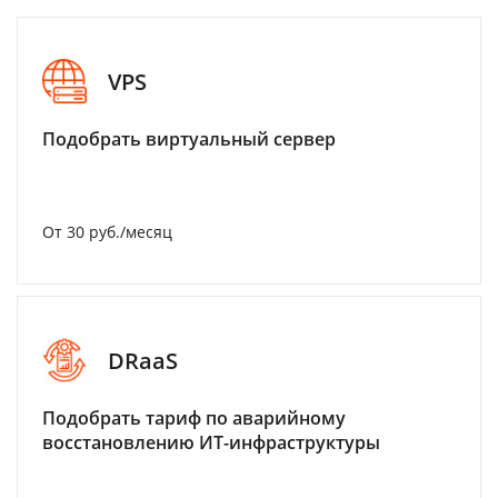
VPS
Подобрать виртуальный сервер
От 30 руб./месяц
DRaaS
Подобрать тариф по аварийному
восстановлению ИТ-инфраструктуры