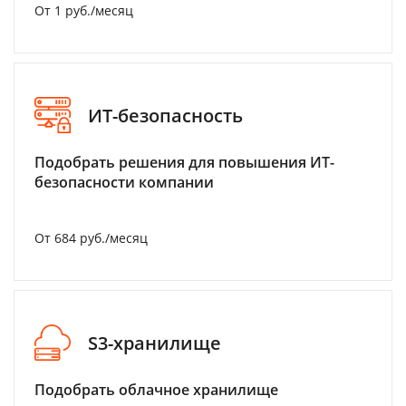
От 1 руб./месяц
ИТ-безопасность
Подобрать решения для повышения ИТ-
безопасности компании
От 684 руб./месяц
S3-хранилище
Подобрать облачное хранилище