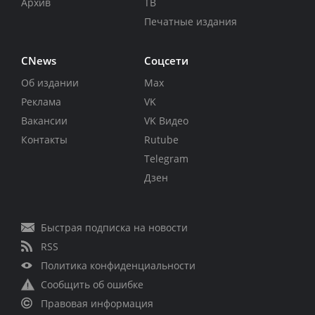
Архив
ТВ
Печатные издания
CNews
Соцсети
Об издании
Max
Реклама
VK
Вакансии
VK Видео
Контакты
Rutube
Telegram
Дзен
Быстрая подписка на новости
RSS
Политика конфиденциальности
Сообщить об ошибке
Правовая информация