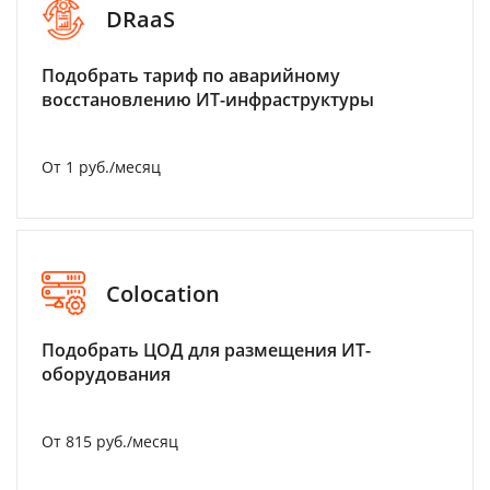
DRaaS
Подобрать тариф по аварийному
восстановлению ИТ-инфраструктуры
От 1 руб./месяц
Colocation
Подобрать ЦОД для размещения ИТ-
оборудования
От 815 руб./месяц