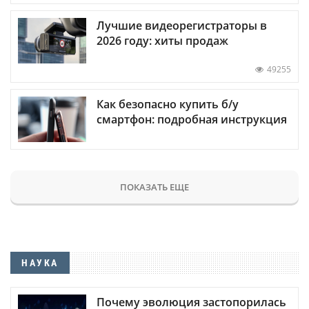
Лучшие видеорегистраторы в
2026 году: хиты продаж
49255
Как безопасно купить б/у
смартфон: подробная инструкция
ПОКАЗАТЬ ЕЩЕ
НАУКА
Почему эволюция застопорилась