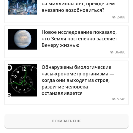
на миллионы лет, прежде чем
внезапно возобновиться?
2488
Новое исследование показало,
что Земля постепенно заселяет
Венеру жизнью
36480
Обнаружены биологические
часы-хронометр организма —
когда они выходят из строя,
развитие человека
останавливается
5246
ПОКАЗАТЬ ЕЩЕ