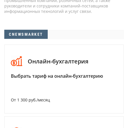
промышленных компаний, розничных сетей, а также
руководители и сотрудники компаний-поставщиков
информационных технологий и услуг связи.
CNEWSMARKET
Онлайн-бухгалтерия
Выбрать тариф на онлайн-бухгалтерию
От 1 300 руб./месяц