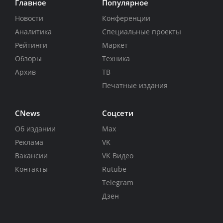
Главное
Популярное
Новости
Конференции
Аналитика
Специальные проекты
Рейтинги
Маркет
Обзоры
Техника
Архив
ТВ
Печатные издания
CNews
Соцсети
Об издании
Max
Реклама
VK
Вакансии
VK Видео
Контакты
Rutube
Telegram
Дзен