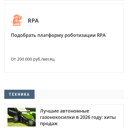
RPA
Подобрать платформу роботизации RPA
От 200 000 руб./месяц
ТЕХНИКА
Лучшие автономные
газонокосилки в 2026 году: хиты
продаж