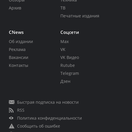
Архив
ТВ
Печатные издания
CNews
Соцсети
Об издании
Max
Реклама
VK
Вакансии
VK Видео
Контакты
Rutube
Telegram
Дзен
Быстрая подписка на новости
RSS
Политика конфиденциальности
Сообщить об ошибке