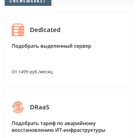
CNEWSMARKET
Dedicated
Подобрать выделенный сервер
От 1499 руб./месяц
DRaaS
Подобрать тариф по аварийному
восстановлению ИТ-инфраструктуры