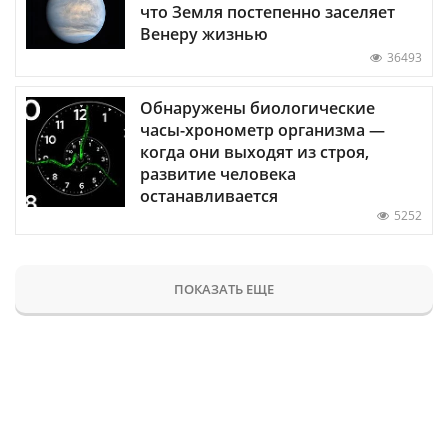
что Земля постепенно заселяет
Венеру жизнью
36493
Обнаружены биологические
часы-хронометр организма —
когда они выходят из строя,
развитие человека
останавливается
5252
ПОКАЗАТЬ ЕЩЕ