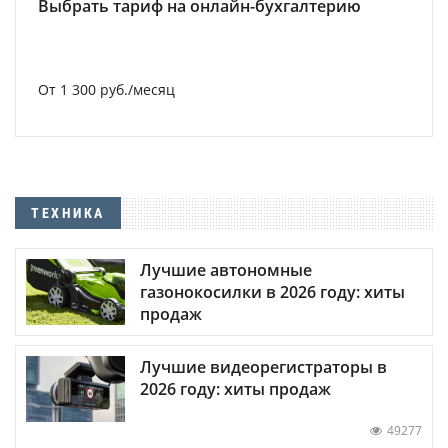
Выбрать тариф на онлайн-бухгалтерию
От 1 300 руб./месяц
ТЕХНИКА
Лучшие автономные
газонокосилки в 2026 году: хиты
продаж
Лучшие видеорегистраторы в
2026 году: хиты продаж
49277