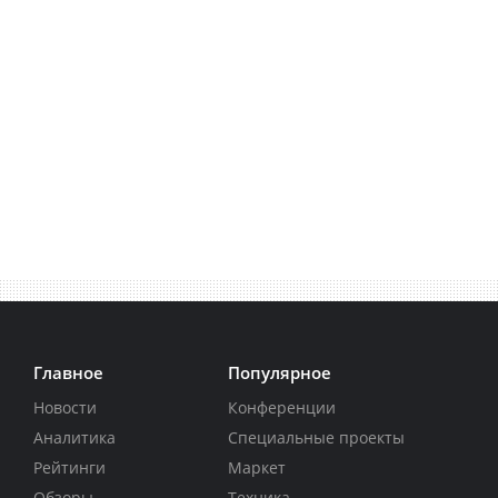
Главное
Популярное
Новости
Конференции
Аналитика
Специальные проекты
Рейтинги
Маркет
Обзоры
Техника