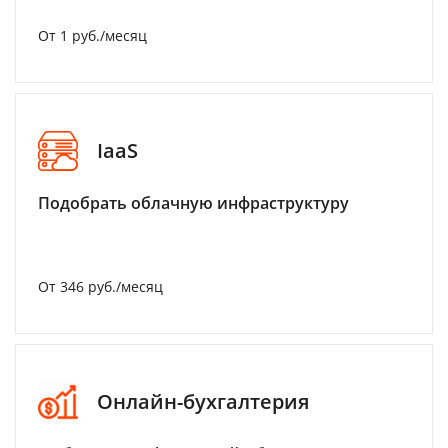
От 1 руб./месяц
IaaS
Подобрать облачную инфраструктуру
От 346 руб./месяц
Онлайн-бухгалтерия