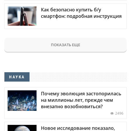
Как безопасно купить б/у
смартфон: подробная инструкция
ПОКАЗАТЬ ЕЩЕ
НАУКА
Почему эволюция застопорилась
на миллионы лет, прежде чем
внезапно возобновиться?
2496
Новое исследование показало,