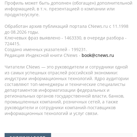
Профиль может быть дополнен (обогащен) дополнительной
информацией, в т.ч. презентацией о компании или
продукте/услуге.
Обработан архив публикаций портала CNews.ru c 11.1998
до 08.2026 годы.
Ключевых фраз выявлено - 1463330, в очереди разбора -
724415.
Создано именных указателей - 199231.
Редакция Индексной книги CNews -
book@cnews.ru
Читатели CNews — это руководители и сотрудники одной
из самых успешных отраслей российской экономики:
индустрии информационных технологий. Ядро аудитории
составляют топ-менеджеры и технические специалисты
департаментов информатизации федеральных и
региональных органов государственной власти, банков,
промышленных компаний, розничных сетей, а также
руководители и сотрудники компаний-поставщиков
информационных технологий и услуг связи.