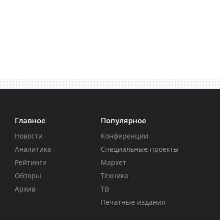
Главное
Популярное
Новости
Конференции
Аналитика
Специальные проекты
Рейтинги
Маркет
Обзоры
Техника
Архив
ТВ
Печатные издания