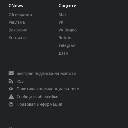
CNews
Соцсети
Об издании
Max
Реклама
VK
Вакансии
VK Видео
Контакты
Rutube
Telegram
Дзен
Быстрая подписка на новости
RSS
Политика конфиденциальности
Сообщить об ошибке
Правовая информация