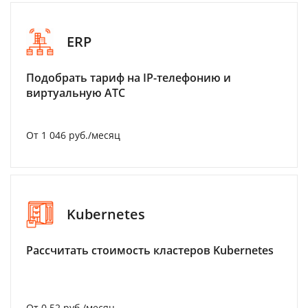
ERP
Подобрать тариф на IP-телефонию и
виртуальную АТС
От 1 046 руб./месяц
Kubernetes
Рассчитать стоимость кластеров Kubernetes
От 0.52 руб./месяц