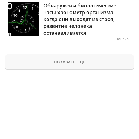
Обнаружены биологические
часы-хронометр организма —
когда они выходят из строя,
развитие человека
останавливается
5251
ПОКАЗАТЬ ЕЩЕ