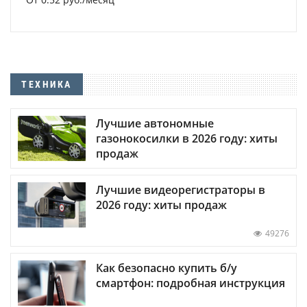
ТЕХНИКА
Лучшие автономные
газонокосилки в 2026 году: хиты
продаж
Лучшие видеорегистраторы в
2026 году: хиты продаж
49276
Как безопасно купить б/у
смартфон: подробная инструкция