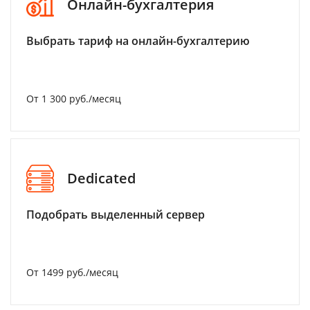
Онлайн-бухгалтерия
Выбрать тариф на онлайн-бухгалтерию
От 1 300 руб./месяц
Dedicated
Подобрать выделенный сервер
От 1499 руб./месяц