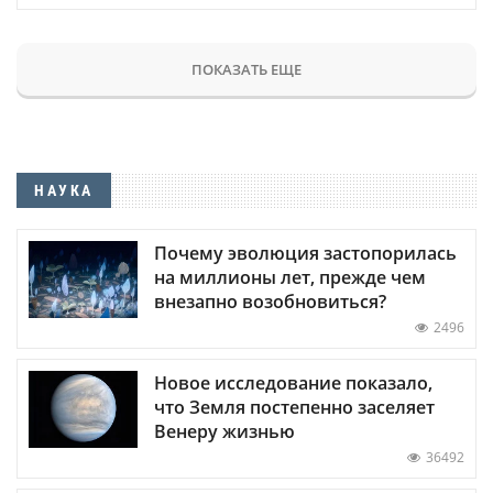
ПОКАЗАТЬ ЕЩЕ
НАУКА
Почему эволюция застопорилась
на миллионы лет, прежде чем
внезапно возобновиться?
2496
Новое исследование показало,
что Земля постепенно заселяет
Венеру жизнью
36492