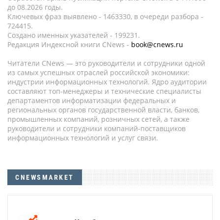
до 08.2026 годы.
Ключевых фраз выявлено - 1463330, в очереди разбора -
724415.
Создано именных указателей - 199231.
Редакция Индексной книги CNews -
book@cnews.ru
Читатели CNews — это руководители и сотрудники одной
из самых успешных отраслей российской экономики:
индустрии информационных технологий. Ядро аудитории
составляют топ-менеджеры и технические специалисты
департаментов информатизации федеральных и
региональных органов государственной власти, банков,
промышленных компаний, розничных сетей, а также
руководители и сотрудники компаний-поставщиков
информационных технологий и услуг связи.
CNEWSMARKET