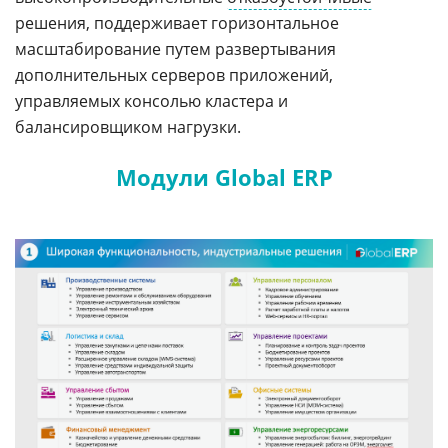
решения, поддерживает горизонтальное
масштабирование путем развертывания
дополнительных серверов приложений,
управляемых консолью кластера и
балансировщиком нагрузки.
Модули Global ERP