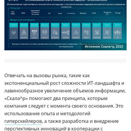
Источник: Скала^р, 2023
Отвечать на вызовы рынка, такие как
экспоненциальный рост сложности ИТ-ландшафта и
лавинообразное увеличение объемов информации,
«Скала^р» помогают два принципа, которым
компания следует с момента своего основания. Это
использование опыта и методологий
гиперскейлеров
, а также разработка и внедрение
перспективных инноваций в кооперации с