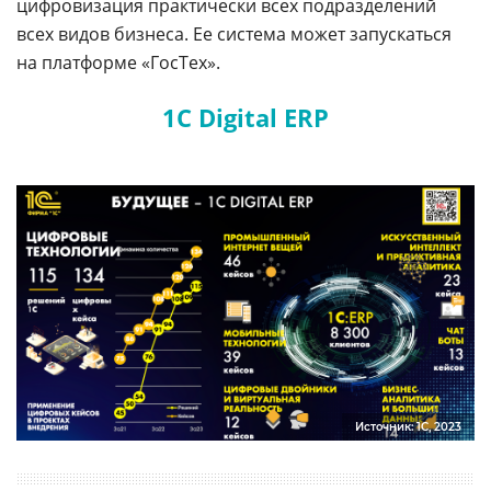
цифровизация практически всех подразделений
всех видов бизнеса. Ее система может запускаться
на платформе «ГосТех».
1C Digital ERP
Источник: 1С, 2023