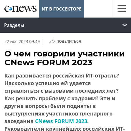
ИТ В ГОССЕКТОРЕ
Разделы
|
22 ноя 2023 09:49
ПОДЕЛИТЬСЯ
О чем говорили участники
CNews FORUM 2023
Как развивается российская ИТ-отрасль?
Насколько успешно ей удается
справляться с вызовами последних лет?
Как решить проблему с кадрами? Эти и
другие вопросы были подняты в
выступлениях участников пленарного
заседания
CNews FORUM 2023
.
Руководители крупнейших российских ИТ-