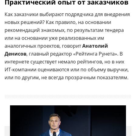
Практический опыт от заказчиков
Как заказчики выбирают подрядчика для внедрения
новых решений? Как правило, на основании
рекомендаций знакомых, по результатам тендера
или на основании уже реализованных им
аналогичных проектов, говорит
Анатолий
Денисов
, главный редактор «Рейтинга Рунета». В
интернете существует немало рейтингов, но в них
ИТ-компании оцениваются или по объему выручки,
или по другим, не всегда прозрачным показателям.