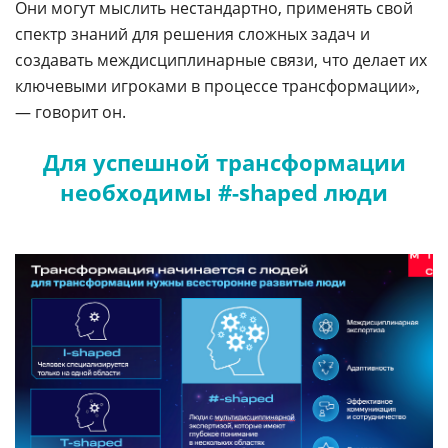
Они могут мыслить нестандартно, применять свой
спектр знаний для решения сложных задач и
создавать междисциплинарные связи, что делает их
ключевыми игроками в процессе трансформации»,
— говорит он.
Для успешной трансформации
необходимы #-shaped люди