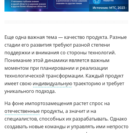
Источник: МТС
, 2023
Еще одна важная тема — качество продукта. Разные
стадии его развития требуют разной степени
поддержки и внимания со стороны технологий.
Понимание этой динамики является важным
моментом при планировании и реализации
технологической трансформации. Каждый продукт
имеет свою
индивидуальную
траекторию и требует
уникального подхода.
На фоне импортозамещения растет спрос на
отечественные
продукты, а значит и на
специалистов, способных их разрабатывать. Однако
создавать новые команды и управлять ими непросто