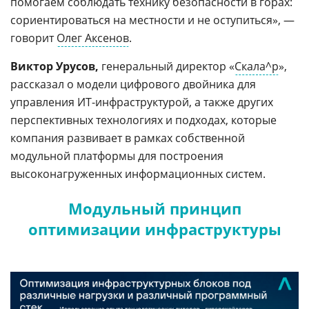
помогаем соблюдать технику безопасности в горах:
сориентироваться на местности и не оступиться», —
говорит
Олег Аксенов
.
Виктор Урусов,
генеральный директор «
Скала^р
»,
рассказал о модели цифрового двойника для
управления ИТ-инфраструктурой, а также других
перспективных технологиях и подходах, которые
компания развивает в рамках собственной
модульной платформы для построения
высоконагруженных информационных систем.
Модульный принцип
оптимизации инфраструктуры