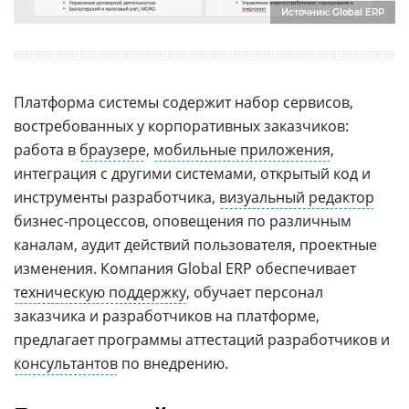
Источник: Global ERP
Платформа системы содержит набор сервисов,
востребованных у корпоративных заказчиков:
работа в
браузере
,
мобильные приложения
,
интеграция с другими системами, открытый код и
инструменты разработчика,
визуальный редактор
бизнес-процессов, оповещения по различным
каналам, аудит действий пользователя, проектные
изменения. Компания Global ERP обеспечивает
техническую поддержку
, обучает персонал
заказчика и разработчиков на платформе,
предлагает программы аттестаций разработчиков и
консультантов
по внедрению.