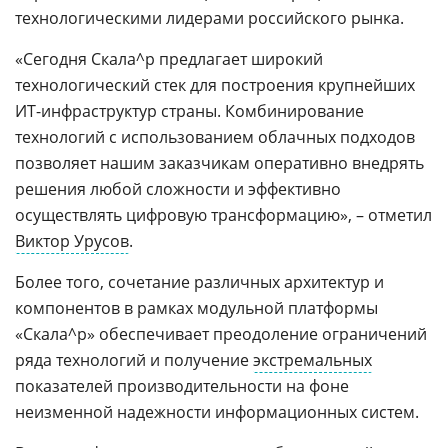
технологическими лидерами российского рынка.
«Сегодня Скала^р предлагает широкий
технологический стек для построения крупнейших
ИТ-инфраструктур страны. Комбинирование
технологий с использованием облачных подходов
позволяет нашим заказчикам оперативно внедрять
решения любой сложности и эффективно
осуществлять цифровую трансформацию», – отметил
Виктор Урусов
.
Более того, сочетание различных архитектур и
компонентов в рамках модульной платформы
«Скала^р» обеспечивает преодоление ограничений
ряда технологий и получение
экстремальных
показателей производительности на фоне
неизменной надежности информационных систем.