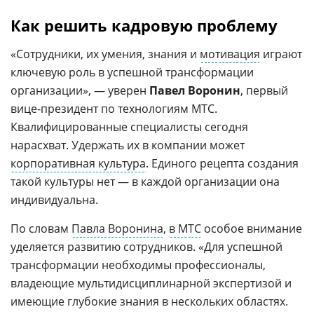
Как решить кадровую проблему
«Сотрудники, их умения, знания и
мотивация
играют
ключевую роль в успешной трансформации
организации», — уверен
Павел Воронин
, первый
вице-президент по технологиям МТС.
Квалифицированные специалисты сегодня
нарасхват. Удержать их в компании может
корпоративная культура
. Единого рецепта создания
такой культуры нет — в каждой организации она
индивидуальна.
По словам
Павла Воронина
,
в МТС
особое внимание
уделяется развитию сотрудников. «Для успешной
трансформации необходимы профессионалы,
владеющие мультидисциплинарной экспертизой и
имеющие глубокие знания в нескольких областях.