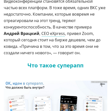
Видеоконференции становятся обязательной
частью всех платформ. В тоже время, одних ВКС уже
недостаточно. Компании, которые вовремя не
отреагировали на этот тренд, теряют
конкурентоспособность. В качестве примера
Андрей Врацкий
,
CEO eXpress
, привел Zoom,
который сегодня стоит на бирже дешевле, чем до
ковида. «Причина в том, что за это время они не
создали ничего нового», — говорит он.
Что такое суперапп