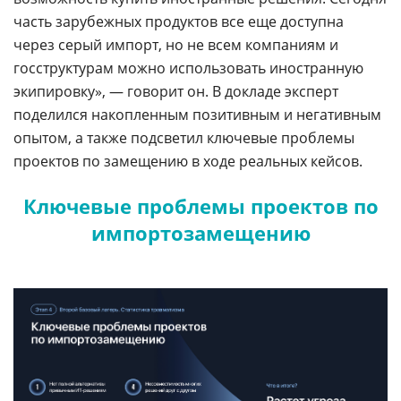
часть зарубежных продуктов все еще доступна
через серый импорт, но не всем компаниям и
госструктурам можно использовать иностранную
экипировку», — говорит он. В докладе эксперт
поделился накопленным позитивным и негативным
опытом, а также подсветил ключевые проблемы
проектов по замещению в ходе реальных кейсов.
Ключевые проблемы проектов по
импортозамещению