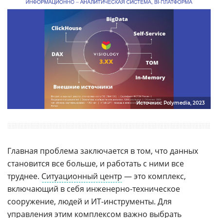
Источник: Polymedia, 2023
Главная проблема заключается в том, что данных
становится все больше, и работать с ними все
труднее.
Ситуационный центр
— это комплекс,
включающий в себя инженерно-техническое
сооружение, людей и ИТ-инструменты. Для
управления этим комплексом важно выбрать