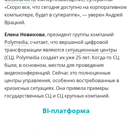
«Скоро все, что сегодня доступно на корпоративном
компьютере, будет в супераппе», — уверен Андрей
Врацкий.
Елена Новикова
, президент группы компаний
Polymedia
, считает, что вершиной цифровой
трансформации являются
ситуационные центры
(СЦ). Polymedia создает их уже 25 лет. Когда-то СЦ
были, в основном, местом для проведения
видеоконференций. Сейчас это полноценные
центры управления, особенно востребованные в
кризисных ситуациях. Она привела примеры
государственных СЦ и СЦ крупных компаний.
BI-платформа