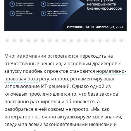
Источник: ЛАНИТ-Интеграция, 2023
Многие компании остерегаются переходить на
отечественные решения, и основным драйверов к
запуску подобных проектов становится
нормативно-
правовая база
регуляторов, регламентирующая
использование ИТ-решений. Однако одной из
ключевых проблем является то, что база законов
постоянно расширяется и обновляется, а
разобраться в ней совсем не просто. «Мы как
интегратор постоянно актуализируем свои знания,
следим за всеми законодательными нюансами и