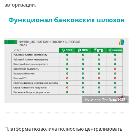
авторизации.
Функционал банковских шлюзов
Источник: ФинГрад, 2023
Платформа позволила полностью централизовать