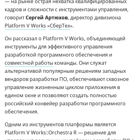
— на рынке острая нехватка квалифицированных
кадров и сложности с инструментами управления,
говорит
Сергей Артюхов
, директор дивизиона
Platform V Works
«
СберТех
».
Он рассказал о Platform V Works, объединяющей
инструменты для эффективного управления
разработкой программного обеспечения и
совместной работы
команды. Они служат
альтернативой популярным решениям западных
вендоров разработки ПО, обеспечивают сквозное
управление жизненным циклом приложения в
едином окне и позволяют создать полностью
российский конвейер разработки программного
обеспечения.
Одним из инструментов платформы является
Platform V Works::Orchestra R — решение для