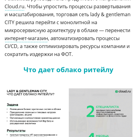
Cloud.ru
. Чтобы упростить процессы развертывания
и масштабирования, торговая сеть lady & gentleman
CITY решила перейти с монолитной на
микросервисную архитектуру в облаке — перенести
интернет-магазин
, автоматизировать процессы
CI/CD, а также оптимизировать ресурсы компании и
сократить издержки на ФОТ.
Что дает облако ритейлу