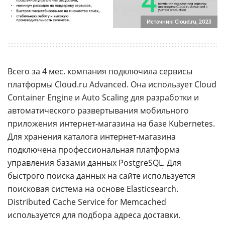
Источник: Cloud.ru, 2023
Всего за 4 мес. компания подключила сервисы
платформы Cloud.ru Advanced. Она использует Cloud
Container Engine и Auto Scaling для разработки и
автоматического развертывания мобильного
приложения интернет-магазина на базе Kubernetes.
Для хранения каталога интернет-магазина
подключена профессиональная платформа
управления базами данных
PostgreSQL
. Для
быстрого поиска данных на сайте используется
поисковая система на основе Elasticsearch.
Distributed Cache Service for Memcached
используется для подбора адреса доставки.