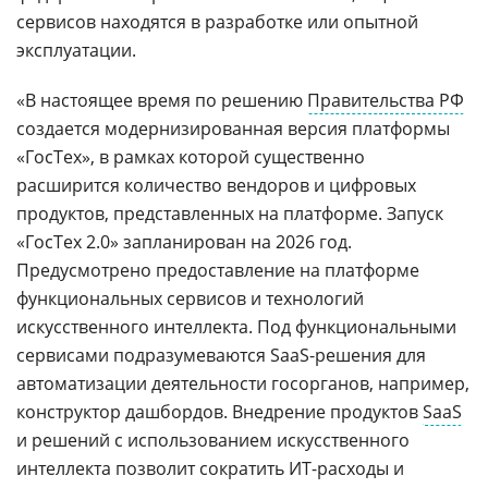
сервисов находятся в разработке или опытной
эксплуатации.
«В настоящее время по решению
Правительства РФ
создается модернизированная версия платформы
«ГосТех», в рамках которой существенно
расширится количество вендоров и цифровых
продуктов, представленных на платформе. Запуск
«ГосТех 2.0» запланирован на 2026 год.
Предусмотрено предоставление на платформе
функциональных сервисов и технологий
искусственного интеллекта. Под функциональными
сервисами подразумеваются SaaS-решения для
автоматизации деятельности госорганов, например,
конструктор дашбордов. Внедрение продуктов
SaaS
и решений с использованием искусственного
интеллекта позволит сократить ИТ-расходы и