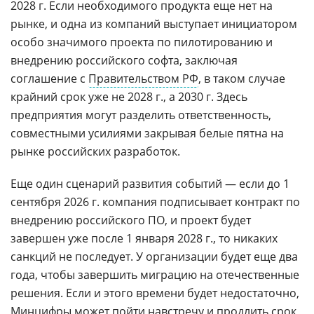
2028 г. Если необходимого продукта еще нет на
рынке, и одна из компаний выступает инициатором
особо значимого проекта по пилотированию и
внедрению российского софта, заключая
соглашение с
Правительством РФ
, в таком случае
крайний срок уже не 2028 г., а 2030 г. Здесь
предприятия могут разделить ответственность,
совместными усилиями закрывая белые пятна на
рынке российских разработок.
Еще один сценарий развития событий — если до 1
сентября 2026 г. компания подписывает контракт по
внедрению российского ПО, и проект будет
завершен уже после 1 января 2028 г., то никаких
санкций не последует. У организации будет еще два
года, чтобы завершить миграцию на отечественные
решения. Если и этого времени будет недостаточно,
Минцифры
может пойти навстречу и продлить срок