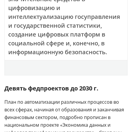
цифровизацию и
интеллектуализацию госуправления
и государственной статистики,
создание цифровых платформ в
социальной сфере и, конечно, в
информационную безопасность.
Девять федпроектов до 2030 г.
План по автоматизации различных процессов во
всех сферах, начиная от образования и заканчивая
финансовым сектором, подробно прописан в
национальном проекте «Экономика данных и