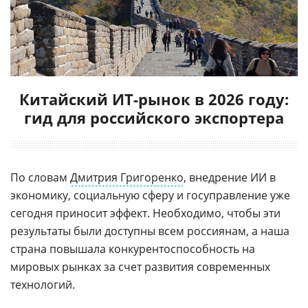
Китайский ИТ-рынок в 2026 году:
гид для российского экспортера
По словам
Дмитрия Григоренко
, внедрение ИИ в
экономику, социальную сферу и госуправление уже
сегодня приносит эффект. Необходимо, чтобы эти
результаты были доступны всем россиянам, а наша
страна повышала конкурентоспособность на
мировых рынках за счет развития современных
технологий.