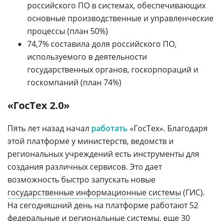
российского ПО в системах, обеспечивающих
основные производственные и управленческие
процессы (план 50%)
74,7% составила доля российского ПО,
используемого в деятельности
государственных органов, госкорпораций и
госкомпаний (план 74%)
«ГосТех 2.0»
Пять лет назад начал
работать
«ГосТех». Благодаря
этой платформе у министерств, ведомств и
региональных учреждений есть инструменты для
создания различных сервисов. Это дает
возможность быстро запускать новые
государственные информационные системы
(ГИС).
На сегодняшний день на платформе работают 52
федеральные и региональные системы, еще 30