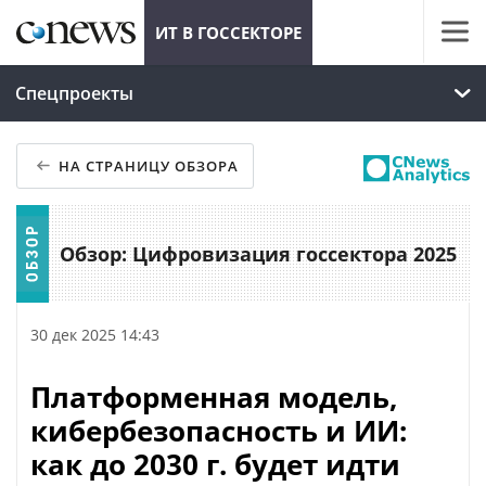
ИТ В ГОССЕКТОРЕ
Спецпроекты
НА СТРАНИЦУ ОБЗОРА
Обзор: Цифровизация госсектора 2025
30 дек 2025 14:43
Платформенная модель,
кибербезопасность и ИИ:
как до 2030 г. будет идти