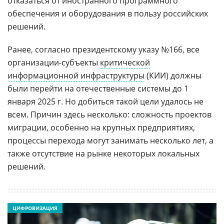
отказаться от иностранного программного
обеспечения и оборудования в пользу российских
решений.
Ранее, согласно президентскому указу №166, все
организации-субъекты
критической
информационной инфраструктуры
(КИИ) должны
были перейти на отечественные системы до 1
января 2025 г. Но добиться такой цели удалось не
всем. Причин здесь несколько: сложность проектов
миграции, особенно на крупных предприятиях,
процессы перехода могут занимать несколько лет, а
также отсутствие на рынке некоторых локальных
решений.
ЦИФРОВИЗАЦИЯ