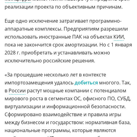
реализации проекта по объективным причинам.
Еще одно исключение затрагивает программно-
аппаратные комплексы. Предприятиям разрешили
использовать иностранные ПАК на объектах
КИИ
,
пока не закончится срок амортизации. Но с 1 января
2028 г. приобретать и устанавливать можно
исключительно российские решения.
«За прошедшие несколько лет в контексте
импортозамещения удалось
добиться
многого. Так,
в
России
растут мощные компании с потенциалом
мирового роста в сегментах ОС, офисного ПО, СУБД,
виртуализации и информационной безопасности.
Сформировано взаимодействие и правила игры
между бизнесом и государством: нормативная база,
национальные программы, которые являются