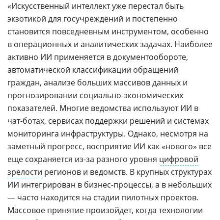
«Искусственный интеллект уже перестал быть
экзотикой для госучреждений и постепенно
становится повседневным инструментом, особенно
в операционных и аналитических задачах. Наиболее
активно ИИ применяется в документообороте,
автоматической классификации обращений
граждан, анализе больших массивов данных и
прогнозировании социально-экономических
показателей. Многие ведомства используют ИИ в
чат-ботах, сервисах поддержки решений и системах
мониторинга инфраструктуры. Однако, несмотря на
заметный прогресс, восприятие ИИ как «нового» все
еще сохраняется из-за разного уровня
цифровой
зрелости
регионов и ведомств. В крупных структурах
ИИ интегрирован в бизнес-процессы, а в небольших
— часто находится на стадии пилотных проектов.
Массовое принятие произойдет, когда технологии