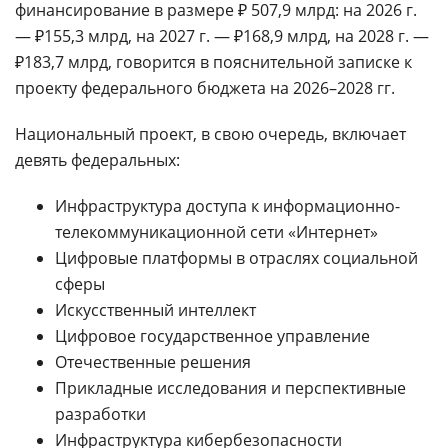
финансирование в размере ₽ 507,9 млрд: на 2026 г.
— ₽155,3 млрд, на 2027 г. — ₽168,9 млрд, на 2028 г. —
₽183,7 млрд, говорится в пояснительной записке к
проекту федерального бюджета на 2026–2028 гг.
Национальный проект, в свою очередь, включает
девять федеральных:
Инфраструктура доступа к информационно-
телекоммуникационной сети «Интернет»
Цифровые платформы в отраслях социальной
сферы
Искусственный интеллект
Цифровое государственное управление
Отечественные решения
Прикладные исследования и перспективные
разработки
Инфраструктура кибербезопасности