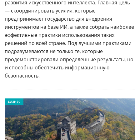
развития искусственного интеллекта. Главная цель
— скоординировать усилия, которые
предпринимает государство для внедрения
инструментов на базе ИИ, а также собрать наиболее
эффективные практики использования таких
решений по всей стране. Под лучшими практиками
подразумеваются не только те, которые
продемонстрировали определенные результаты, но
и способны обеспечить информационную
безопасность.
БИЗНЕС