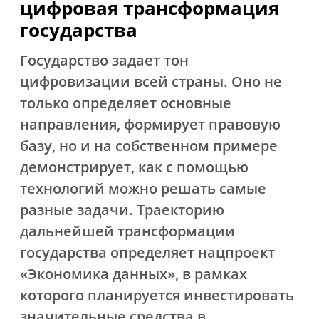
цифровая трансформация
государства
Государство задает тон
цифровизации всей страны. Оно не
только определяет основные
направления, формирует правовую
базу, но и на собственном примере
демонстрирует, как с помощью
технологий можно решать самые
разные задачи. Траекторию
дальнейшей трансформации
государства определяет нацпроект
«Экономика данных», в рамках
которого планируется инвестировать
значительные средства в