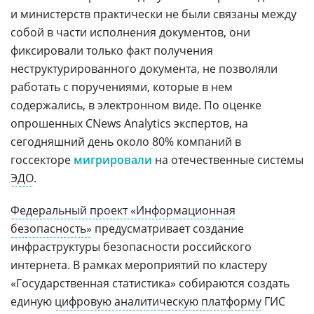
и министерств практически не были связаны между
собой в части исполнения документов, они
фиксировали только факт получения
неструктурированного документа, не позволяли
работать с поручениями, которые в нем
содержались, в электронном виде. По оценке
опрошенных CNews Analytics экспертов, на
сегодняшний день около 80% компаний в
госсекторе
мигрировали
на отечественные системы
ЭДО
.
Федеральный проект «Информационная
безопасность»
предусматривает создание
инфраструктуры безопасности российского
интернета. В рамках мероприятий по кластеру
«Государственная статистика» собираются создать
единую
цифровую аналитическую платформу
ГИС