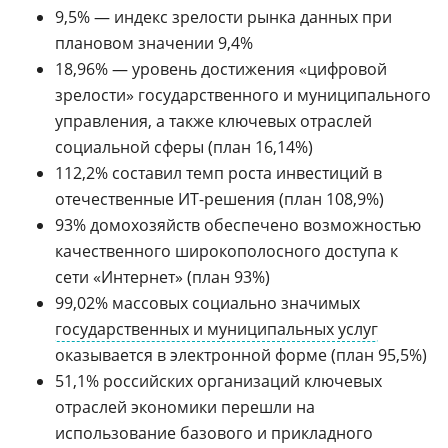
9,5% — индекс зрелости рынка данных при
плановом значении 9,4%
18,96% — уровень достижения «цифровой
зрелости» государственного и муниципального
управления, а также ключевых отраслей
социальной сферы (план 16,14%)
112,2% составил темп роста инвестиций в
отечественные ИТ-решения (план 108,9%)
93% домохозяйств обеспечено возможностью
качественного широкополосного доступа к
сети «Интернет» (план 93%)
99,02% массовых социально значимых
государственных и муниципальных услуг
оказывается в электронной форме (план 95,5%)
51,1% российских организаций ключевых
отраслей экономики перешли на
использование базового и прикладного