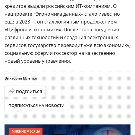
кредитов выдали российским ИТ-компаниям. О
нацпроекте «Экономика данных» стало известно
еще в 2023 г., он стал логичным продолжением
«Цифровой экономики». После этапа внедрения
различных технологий и создания электронных
сервисов государство переводит уже всю экономику,
социальную сферу и госсектор на качественно
новый уровень управления.
Виктория Млечко
ПОДЕЛИТЬСЯ
ПОДПИСАТЬСЯ НА НОВОСТИ
МНЕНИЕ МЕСЯЦА