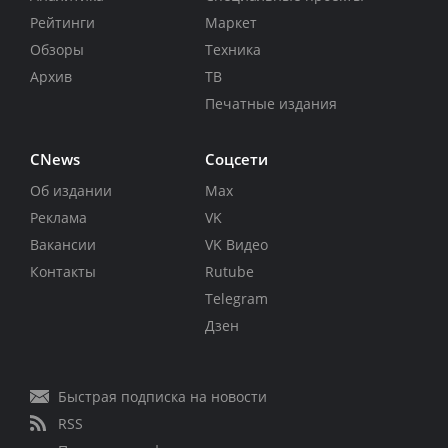
Рейтинги
Маркет
Обзоры
Техника
Архив
ТВ
Печатные издания
CNews
Соцсети
Об издании
Max
Реклама
VK
Вакансии
VK Видео
Контакты
Rutube
Telegram
Дзен
Быстрая подписка на новости
RSS