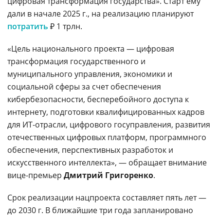
цифровая трансформация государства». Старт ему
дали в начале 2025 г., на реализацию планируют
потратить
₽ 1 трлн.
«Цель национального проекта — цифровая
трансформация государственного и
муниципального управления, экономики и
социальной сферы за счет обеспечения
кибербезопасности, бесперебойного доступа к
интернету, подготовки квалифицированных кадров
для ИТ-отрасли, цифрового госуправления, развития
отечественных цифровых платформ, программного
обеспечения, перспективных разработок и
искусственного интеллекта», — обращает внимание
вице-премьер
Дмитрий Григоренко
.
Срок реализации нацпроекта составляет пять лет —
до 2030 г. В ближайшие три года запланировано