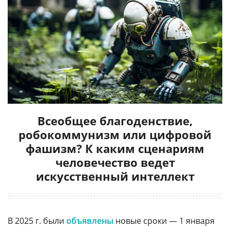
Всеобщее благоденствие,
робокоммунизм или цифровой
фашизм? К каким сценариям
человечество ведет
искусственный интеллект
В 2025 г. были
объявлены
новые сроки — 1 января