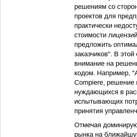
решениям со сторон
проектов для предп
практически недост
стоимости лицензий,
предложить оптимал
заказчиков". В это
внимание на решен
кодом. Например, "
Compiere, решение 
нуждающихся в рас
испытывающих потр
принятия управленч
Отмечая доминирую
рынка на ближайшую