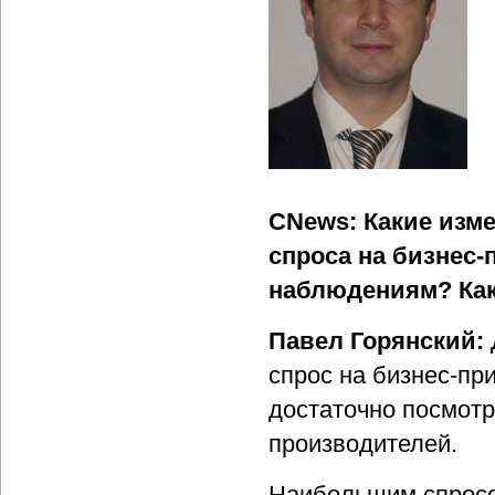
CNews: Какие изм
спроса на бизнес-
наблюдениям? Как
Павел Горянский:
спрос на бизнес-пр
достаточно посмотр
производителей.
Наибольшим спросо