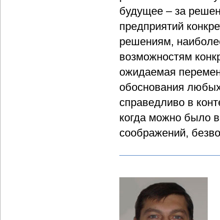
будущее – за реше
предприятий конкре
решениям, наиболе
возможностям конкр
ожидаемая перемена
обоснования любых
справедливо в конт
когда можно было 
соображений, безво