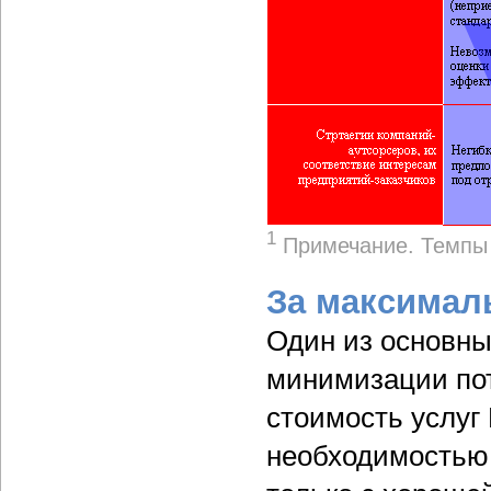
1
Примечание. Темпы 
За максимал
Один из основны
минимизации пот
стоимость услуг 
необходимостью 