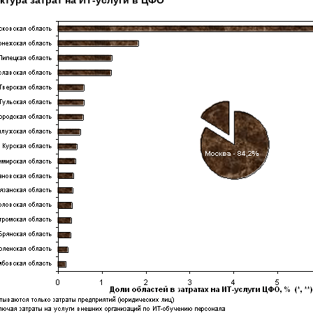
ктура затрат на ИТ-услуги в ЦФО