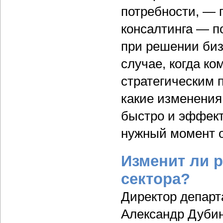
потребности, — 
консалтинга — 
при решении биз
случае, когда ко
стратегическим п
какие изменения
быстро и эффект
нужный момент о
Изменит ли 
сектора?
Директор департ
Александр Дубин