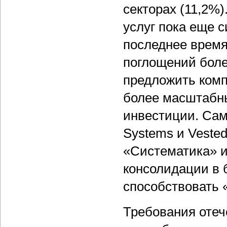
секторах (11,2%)
услуг пока еще 
последнее время
поглощений боле
предложить комп
более масштабны
инвестиции. Са
Systems и Vested
«Систематика» и
консолидации в 
способствовать 
Требования отеч