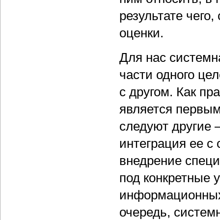
результате чего,
оценки.
Для нас системн
части одного цел
с другом. Как п
является первым
следуют другие 
интеграция ее с
внедрение специ
под конкретные 
информационных 
очередь, систем