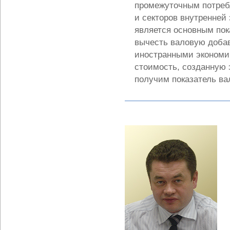
промежуточным потреб
и секторов внутренней
является основным пок
вычесть валовую добав
иностранными экономи
стоимость, созданную 
получим показатель ва