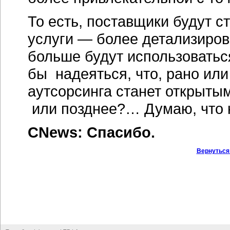
То есть, поставщики будут 
услуги — более детализиро
больше будут использоватьс
бы надеяться, что, рано или
аутсорсинга станет открытым
или позднее?… Думаю, что 
CNews: Спасибо.
Вернуться