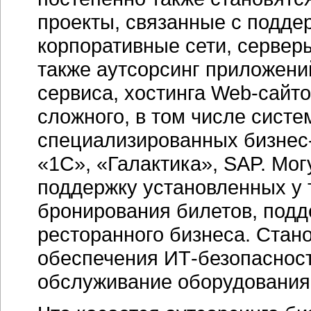
проекты, связанные с подде
корпоративные сети, серверы
также аутсорсинг приложени
сервиса, хостинга Web-сайт
сложного, в том числе систе
специализированных бизнес-
«1С», «Галактика», SAP. Мог
поддержку установленных у 
бронирования билетов, подд
ресторанного бизнеса. Стан
обеспечения ИТ-безопасност
обслуживание оборудования