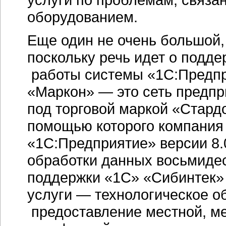
оборудованием.
Еще один не очень большой, 
поскольку речь идет о подд
работы системы «1С:Предпр
«Маркон» — это сеть предпр
под торговой маркой «Стард
помощью которого компания
«1С:Предприятие» версии 8.0
обработки данных восьмиде
поддержки «1С» «Сибинтек»
услуги — технологическое о
предоставление местной, м