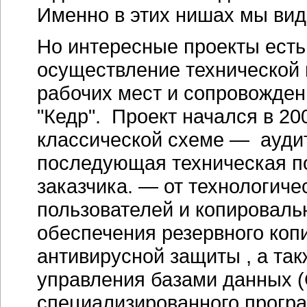
Именно в этих нишах мы вид
Но интересные проекты есть,
осуществление технической
рабочих мест и сопровожде
"Кедр". Проект начался в 20
классической схеме — ауди
последующая техническая п
заказчика. — от технологич
пользователей и копироваль
обеспечения резервного коп
антивирусной защиты , а та
управления базами данных 
специализированного прогр