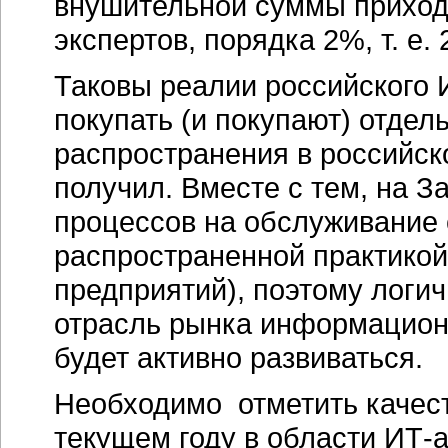
внушительной суммы приход
экспертов, порядка 2%, т. е.
Таковы реалии российского 
покупать (и покупают) отдел
распространения в российск
получил. Вместе с тем, на З
процессов на обслуживание
распространенной практикой
предприятий), поэтому логич
отрасль рынка информацион
будет активно развиваться.
Необходимо отметить качес
текущем году в области ИТ-