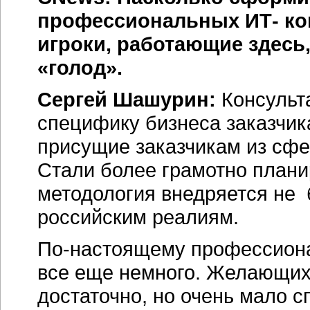
профессиональных ИТ- ко
игроки, работающие здесь
«голод».
Сергей Шашурин:
Консульт
специфику бизнеса заказчика
присущие заказчикам из сфер
Стали более грамотно плани
методология внедряется не 
российским реалиям.
По-настоящему профессиона
все еще немного. Желающих
достаточно, но очень мало 