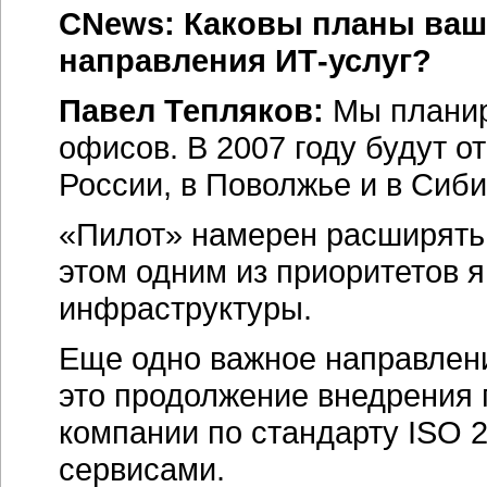
CNews: Каковы планы ваш
направления ИТ-услуг?
Павел Тепляков:
Мы плани
офисов. В 2007 году будут 
России, в Поволжье и в Сиби
«Пилот» намерен расширять 
этом одним из приоритетов я
инфраструктуры.
Еще одно важное направлени
это продолжение внедрения 
компании по стандарту ISO 
сервисами.