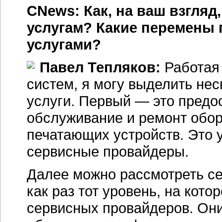
CNews: Как, на ваш взгляд
услугам? Какие перемены 
услугами?
Павел Тепляков:
Работая
систем, я могу выделить нес
услуги. Первый — это предос
обслуживание и ремонт обо
печатающих устройств. Это у
сервисные провайдеры.
Далее можно рассмотреть се
как раз тот уровень, на кот
сервисных провайдеров. Они