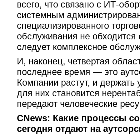
всего, что связано с ИТ-об
системным администрирован
специализированного торгов
обслуживания не обходится 
следует комплексное обслуж
И, наконец, четвертая облас
последнее время — это аутс
Компании растут, и держать
для них становится нерента
передают человеческие ресу
CNews: Какие процессы с
сегодня отдают на аутсор