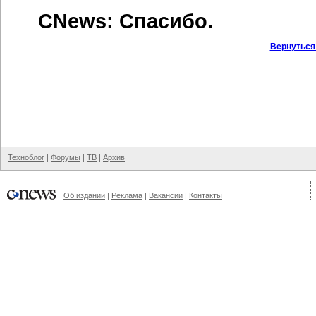
CNews: Спасибо.
Вернуться
Техноблог
|
Форумы
|
ТВ
|
Архив
Об издании
|
Реклама
|
Вакансии
|
Контакты