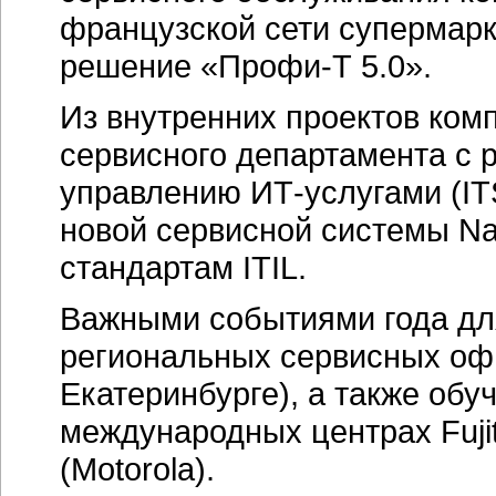
французской сети супермарк
решение «Профи-Т 5.0».
Из внутренних проектов ком
сервисного департамента с 
управлению ИТ-услугами (IT
новой сервисной системы N
стандартам ITIL.
Важными событиями года дл
региональных сервисных оф
Екатеринбурге), а также обу
международных центрах Fujit
(Motorola).