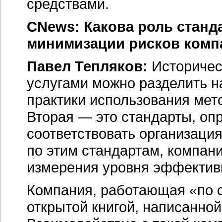
средствами.
CNews: Какова роль станд
минимизации рисков комп
Павел Тепляков:
Историчес
услугами можно разделить н
практики использования мето
Вторая — это стандарты, о
соответствовать организаци
по этим стандартам, компан
измерения уровня эффективн
Компания, работающая «по с
открытой книгой, написанной