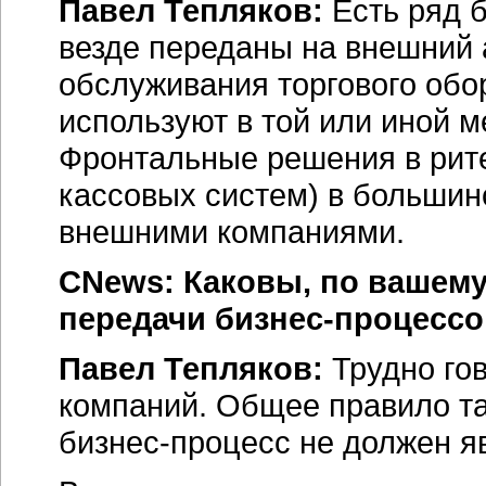
Павел Тепляков:
Есть ряд б
везде переданы на внешний 
обслуживания торгового обо
используют в той или иной 
Фронтальные решения в рит
кассовых систем) в большин
внешними компаниями.
CNews: Каковы, по вашем
передачи бизнес-процессо
Павел Тепляков:
Трудно гов
компаний. Общее правило та
бизнес-процесс не должен я