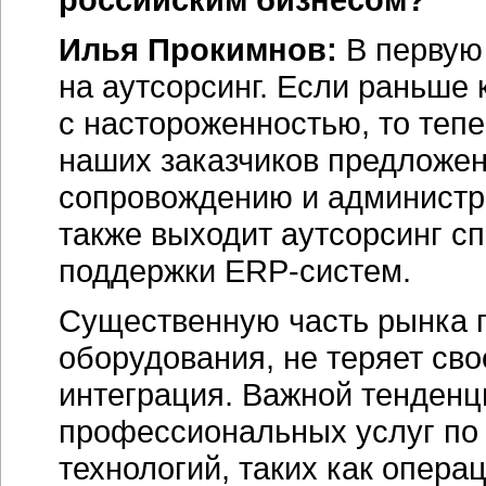
Илья Прокимнов:
В первую
на аутсорсинг. Если раньше
с настороженностью, то теп
наших заказчиков предложен
сопровождению и администр
также выходит аутсорсинг с
поддержки ERP-систем.
Существенную часть рынка 
оборудования, не теряет сво
интеграция. Важной тенденц
профессиональных услуг по
технологий, таких как опера