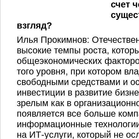
счет 
сущес
взгляд?
Илья Прокимнов: Отечестве
высокие темпы роста, котор
общеэкономических факторов
того уровня, при котором в
свободными средствами и ос
инвестиции в развитие бизне
зрелым как в организационно
появляется все больше ком
информационные технологии
на ИТ-услуги, который не ос