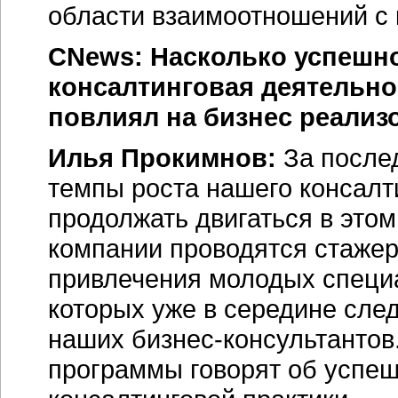
области взаимоотношений с 
CNews: Насколько успешно
консалтинговая деятельно
повлиял на бизнес реали
Илья Прокимнов:
За после
темпы роста нашего консалт
продолжать двигаться в это
компании проводятся стажер
привлечения молодых специ
которых уже в середине сле
наших бизнес-консультанто
программы говорят об успеш