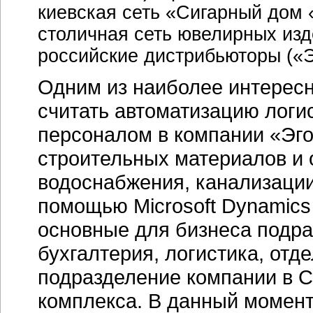
киевская сеть «Сигарный дом 
столичная сеть ювелирных изд
российские дистрибьюторы («Эг
Одним из наиболее интересн
считать автоматизацию логис
персоналом в компании «Эг
строительных материалов и 
водоснабжения, канализации
помощью Microsoft Dynamics
основные для бизнеса подр
бухгалтерия, логистика, отд
подразделение компании в С
комплекса. В данный момент