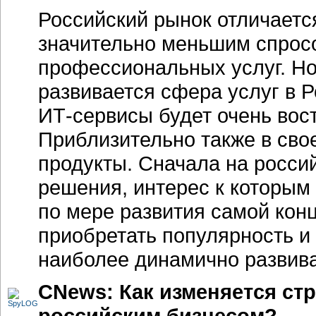
Российский рынок отличается
значительно меньшим спрос
профессиональных услуг. Но
развивается сфера услуг в Р
ИТ-сервисы будет очень во
Приблизительно также в сво
продукты. Сначала на росс
решения, интерес к которым 
по мере развития самой кон
приобретать популярность и
наиболее динамично развив
CNews: Как изменяется стр
российским бизнесом?