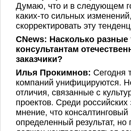
Думаю, что и в следующем г
каких-то сильных изменений
скорректировать эту тенден
CNews: Насколько разные 
консультантам отечествен
заказчики?
Илья Прокимнов:
Сегодня 
компаний унифицируются. Н
отличия, связанные с культу
проектов. Среди российских
мнение, что консалтинговый
определенный результат, но 