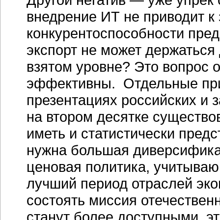
внедрение ИТ не приводит к
конкурентоспособности пре
экспорт не может держаться
взятом уровне? Это вопрос о
эффективны. Отдельные при
презентациях российских и 
на втором десятке существо
иметь и статистически пред
нужна большая диверсифика
ценовая политика, учитыва
лучший период отраслей эко
состоять миссия отечествен
станут более доступными, эт