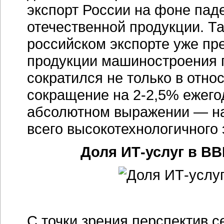
экспорт России на фоне пад
отечественной продукции. Та
российском экспорте уже пр
продукции машиностроения п
сократился не только в отно
сокращение на 2-2,5% ежего
абсолютном выражении — на 
всего высокотехнологичного 
Доля ИТ-услуг в ВВ
С точки зрения перспектив с