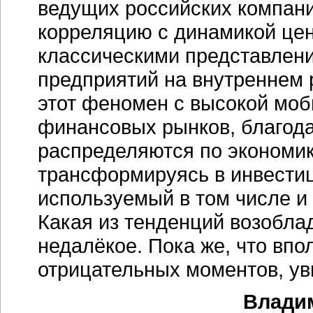
ведущих российских компан
корреляцию с динамикой цен 
классическими представлени
предприятий на внутреннем 
этот феномен с высокой мо
финансовых рынков, благод
распределяются по экономик
трансформируясь в инвести
используемый в том числе и
Какая из тенденций возобла
недалёкое. Пока же, что впо
отрицательных моментов, ув
Владим