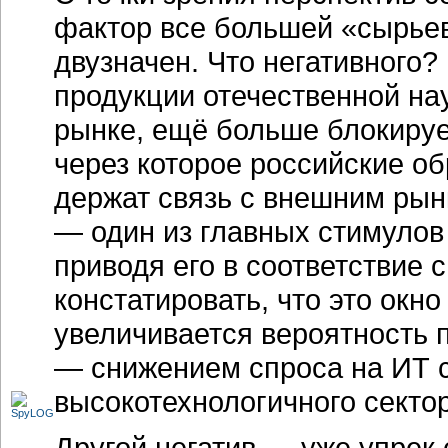
фактор все большей «сырье
двузначен. Что негативного
продукции отечественной н
рынке, ещё больше блокируе
через которое российские о
держат связь с внешним рын
— один из главных стимулов 
приводя его в соответствие
констатировать, что это окно
увеличивается вероятность
— снижением спроса на ИТ 
высокотехнологичного сект
Другой негатив — уже упрек