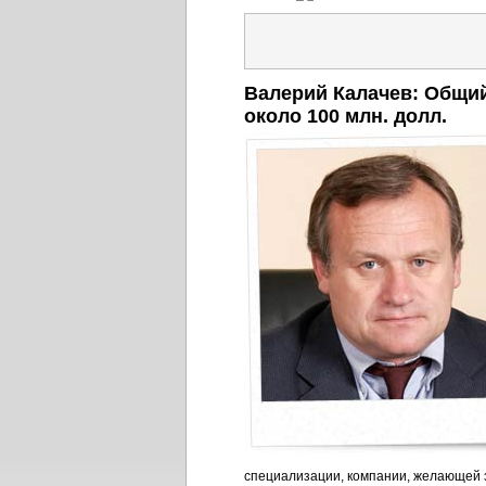
Валерий Калачев: Общий
около 100 млн. долл.
специализации, компании, желающей 