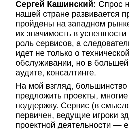
Сергей Кашинский:
Спрос 
нашей стране развивается п
пройдены на западном рынке
их значимость в успешности
роль сервисов, а следовател
идет не только о техническо
обслуживании, но в большей
аудите, консалтинге.
На мой взгляд, большинств
предложить проекты, многие
поддержку. Сервис (в смысл
первичен, ведущие игроки зд
проектной деятельности — 