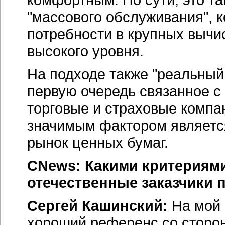
"массового обслуживания", к
потребности в крупных вычи
высокого уровня.
На подходе также "реальный
первую очередь связанное с
торговые и страховые компа
значимым фактором являетс
рынок ценных бумаг.
CNews: Какими критериями
отечественные заказчики 
Сергей Кашинский:
На мой 
хороший референс со сторо