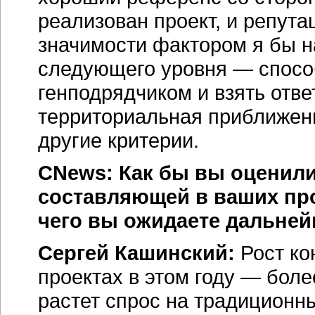
реализован проект, и репута
значимости фактором я бы н
следующего уровня — спосо
генподрядчиком и взять отве
территориальная приближенн
другие критерии.
CNews: Как бы вы оценили
составляющей в ваших про
чего вы ожидаете дальней
Сергей Кашинский:
Рост ко
проектах в этом году — боле
растет спрос на традиционн