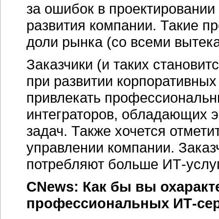
за ошибок в проектировании 
развития компании. Такие пр
доли рынка (со всеми вытек
Заказчики (и таких становит
при развитии корпоративных
привлекать профессиональн
интеграторов, обладающих э
задач. Также хочется отмети
управлении компании. Заказ
потребляют больше
ИТ-услу
CNews: Как бы вы охаракт
профессиональных
ИТ-се