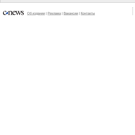
Об издании
|
Реклама
|
Вакансии
|
Контакты