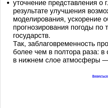
уточнение представления о 
результате улучшения возмо
моделирования, ускорение 
прогнозирования погоды по 
государств.
Так, заблаговременность пр
более чем в полтора раза: в
в нижнем слое атмосферы 
Вернуться