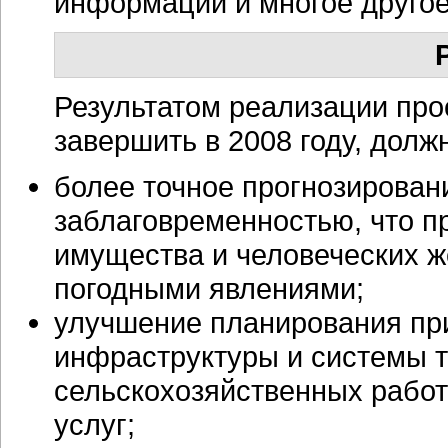
информации и многое друго
Результатом реализации про
завершить в 2008 году, должн
более точное прогнозирован
заблаговременностью, что 
имущества и человеческих 
погодными явлениями;
улучшение планирования при
инфраструктуры и системы т
сельскохозяйственных рабо
услуг;