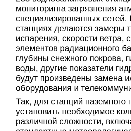
мониторинга загрязнения ат
специализированных сетей. В
станциях делаются замеры т
испарения, скорости ветра, 
элементов радиационного ба
глубины снежного покрова, г
воды, другие показатели гид
будут произведены замена и
оборудования и телекоммун
Так, для станций наземного
установить необходимое кол
различной сложности, вклю