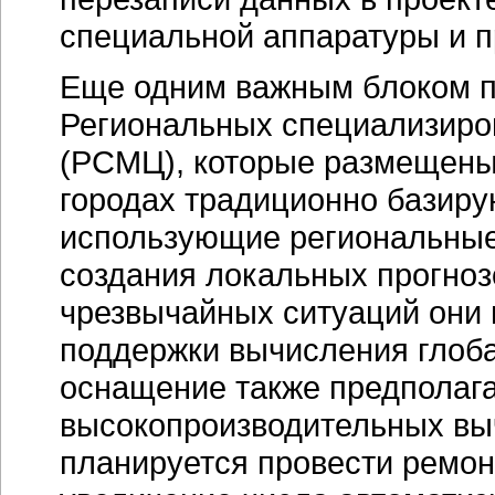
специальной аппаратуры и п
Еще одним важным блоком п
Региональных специализиро
(РСМЦ), которые размещены 
городах традиционно базир
использующие региональные
создания локальных прогнозо
чрезвычайных ситуаций они
поддержки вычисления глоба
оснащение также предполага
высокопроизводительных выч
планируется провести ремо