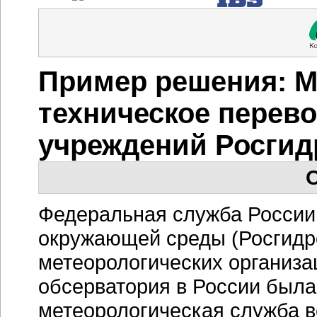
Пример решения: М
техническое перев
учреждений Росгид
О
Федеральная служба России 
окружающей среды (Росгидр
метеорологических организа
обсерватория в России была 
метеорологическая служба в