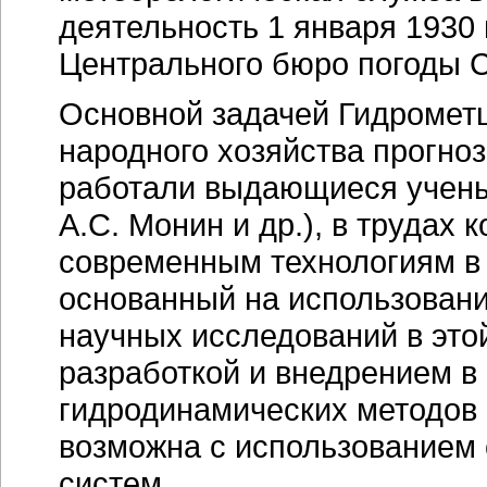
деятельность 1 января 1930 
Центрального бюро погоды 
Основной задачей Гидромет
народного хозяйства прогно
работали выдающиеся ученые
А.С. Монин и др.), в трудах
современным технологиям в 
основанный на использован
научных исследований в этой
разработкой и внедрением в
гидродинамических методов 
возможна с использованием
систем.