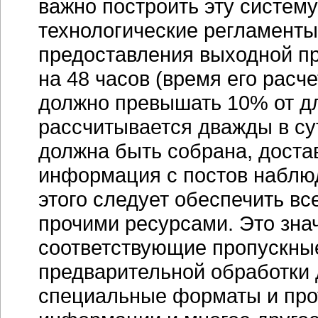
важно построить эту систему
технологические регламенты
предоставления выходной пр
на 48 часов (время его рас
должно превышать 10% от дл
рассчитывается дважды в сут
должна быть собрана, доста
информация с постов наблюд
этого следует обеспечить в
прочими ресурсами. Это зна
соответствующие пропускные
предварительной обработки 
специальные форматы и про