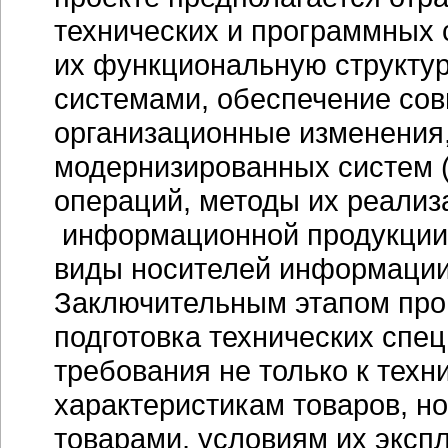
технических и программных 
их функциональную структур
системами, обеспечение сов
организационные изменения
модернизированных систем (
операций, методы их реализа
информационной продукции,
виды носителей информации,
Заключительным этапом про
подготовка технических спе
требования не только к тех
характеристикам товаров, но
товарами, условиям их экспл