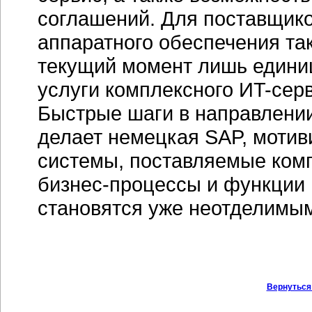
соглашений. Для поставщико
аппаратного обеспечения та
текущий момент лишь едини
услуги комплексного
ИT-сер
Быстрые шаги в направлении
делает немецкая SAP, мотив
системы, поставляемые комп
бизнес-процессы
и функции 
становятся уже неотделимым
Вернуться