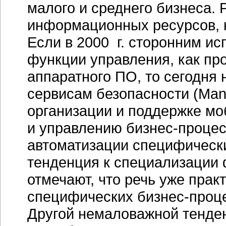
малого и среднего бизнеса. 
информационных ресурсов, к
Если в 2000 г. сторонним и
функции управления, как пр
аппаратного ПО, то сегодня
сервисам безопасности (Mana
организации и поддержке мо
и управлению
бизнес-проце
автоматизации специфичес
тенденция к специализации
отмечают, что речь уже прак
специфических бизнес-проц
Другой немаловажной тенде