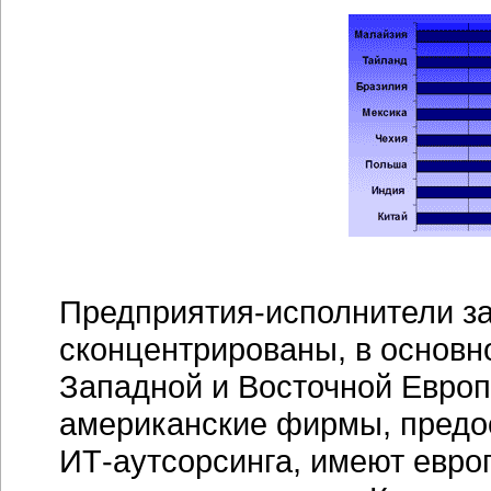
Предприятия-исполнители
за
сконцентрированы, в основно
Западной и Восточной Европе
американские фирмы, предо
ИТ-аутсорсинга
, имеют евро