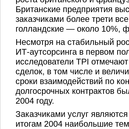
Британские предприятия выст
заказчиками более трети все
голландские — около 10%, 
Несмотря на стабильный рос
ИТ-аутсорсинга
в первом пол
исследователи TPI отмечаю
сделок, в том числе и велич
сроки взаимодействий по кон
долгосрочных контрактов бы
2004 году.
Заказчиками услуг являются
итогам 2004 наибольшие те