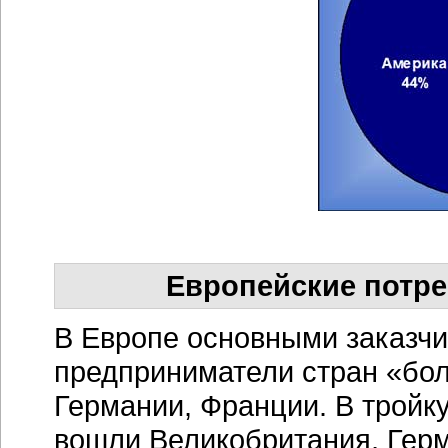
Европейские потре
В Европе основными заказч
предприниматели стран «бол
Германии, Франции. В тройк
вошли Великобритания, Герм