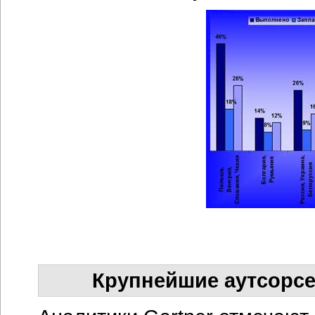
Крупнейшие аутсорс