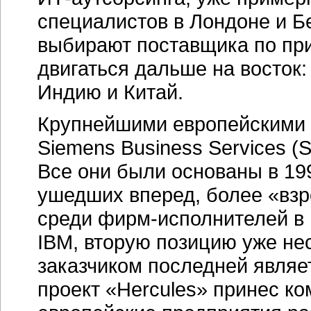
специалистов в Лондоне и 
выбирают поставщика по пр
двигаться дальше на восток:
Индию и Китай.
Крупнейшими европейскими 
Siemens Business Services (
Все они были основаны в
19
ушедших вперед, более «взр
среди
фирм-исполнителей
в 
IBM, вторую позицию уже не
заказчиком последней являе
проект «Hercules» принес ком