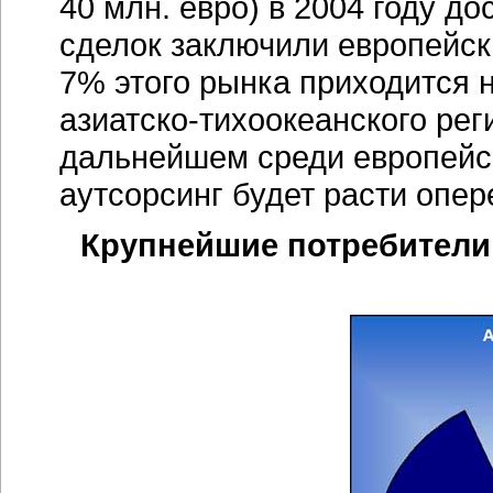
40 млн. евро) в 2004 году до
сделок заключили европейск
7% этого рынка приходится н
азиатско-тихоокеанского
реги
дальнейшем среди европейс
аутсорсинг будет расти оп
Крупнейшие потребители 