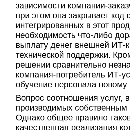
зависимости
компании-заказ
при этом она закрывает код 
интегрированных в этот прод
необходимость
что-либо
дора
выплату денег внешней
ИТ-
технической поддержки. Кром
решении сравнительно незна
компания-потребитель
ИТ-ус
обучение персонала новому 
Вопрос соотношения услуг, в
производимых собственным
Однако общее правило таков
качественная реализация к