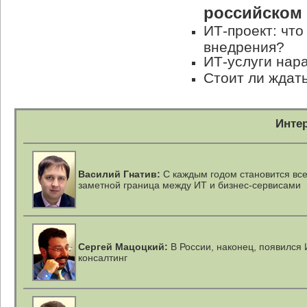
российском
ИТ-проект: что
внедрения?
ИТ-услуги нар
Стоит ли ждать
Инте
Василий Гнатив:
С каждым годом становится вс
заметной граница между ИТ и бизнес-сервисами
Сергей Мацоцкий:
В России, наконец, появился 
консалтинг