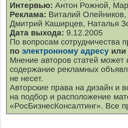
Интервью:
Антон Рожной, Мар
Реклама:
Виталий Олейников, 
Дмитрий Каширцев, Наталья Зо
Дата выхода:
9.12.2005
По вопросам сотрудничества п
по
электронному адресу
или
Мнение авторов статей может 
содержание рекламных объявл
не несет.
Авторские права на дизайн и 
на подбор и расположение ма
«РосБизнесКонсалтинг». Все п