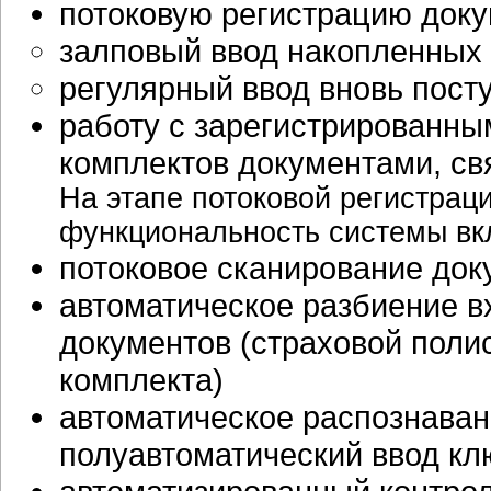
потоковую регистрацию доку
залповый ввод накопленных
регулярный ввод вновь пос
работу с зарегистрированны
комплектов документами, с
На этапе потоковой регистрац
функциональность системы вк
потоковое сканирование док
автоматическое разбиение в
документов (страховой поли
комплекта)
автоматическое распознаван
полуавтоматический ввод кл