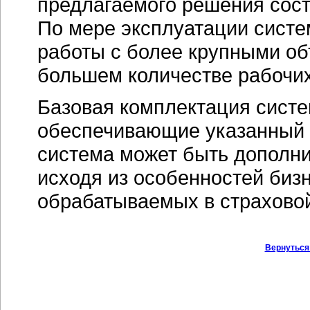
предлагаемого решения сос
По мере эксплуатации сист
работы с более крупными об
большем количестве рабочих
Базовая комплектация систе
обеспечивающие указанный 
система может быть дополни
исходя из особенностей биз
обрабатываемых в страхово
Вернуться