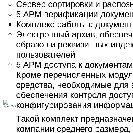
Сервер сортировки и распоз
5 АРМ верификации докумен
Комплекс работы с документа
Электронный архив, обеспе
образов и реквизитных индек
пользователей
5 АРМ доступа к документам
Кроме перечисленных модул
средства, необходимые для
обеспечения контроля дост
конфигурирования информаци
Такой комплект предназначе
компании среднего размера,