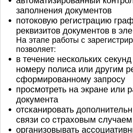
автоматизированный контрол
заполнения документов
потоковую регистрацию граф
реквизитов документов в эл
На этапе работы с зарегистр
позволяет:
в течение нескольких секунд
номеру полиса или другим р
сформированному запросу
просмотреть на экране или 
документа
отсканировать дополнительн
связи со страховым случаем
организовывать ассоциатив