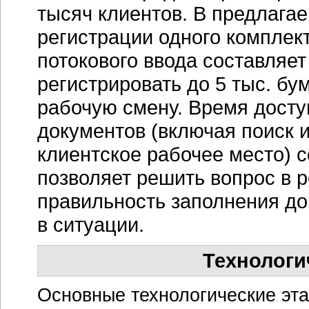
тысяч клиентов. В предлага
регистрации одного комплек
потокового ввода составляе
регистрировать
до 5 тыс.
бум
рабочую смену. Время досту
документов (включая поиск и
клиентское рабочее место) с
позволяет решить вопрос в 
правильность заполнения до
в ситуации.
Технологи
Основные технологические эт