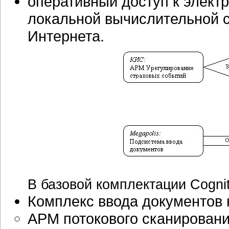
оперативный доступ к элект
локальной вычислительной 
Интернета.
В базовой комплектации Cogni
Комплекс ввода документов на
АРМ потокового сканирован