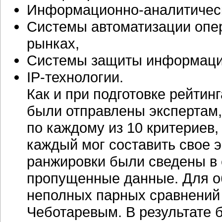
Информационно-аналитичес
Системы автоматизации опе
рынках,
Системы защиты информаци
IP-технологии.
Как и при подготовке рейтинг
были отправлены экспертам,
по каждому из 10 критериев,
каждый мог составить свое 
ранжировки были сведены в 
пропущенные данные. Для о
неполных парных сравнений
Чеботаревым. В результате 