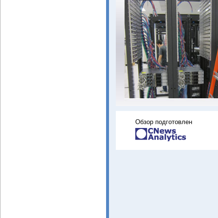
Обзор подготовлен