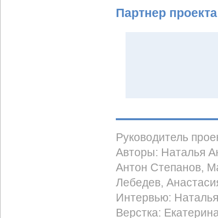
Партнер проекта
Руководитель прое
Авторы: Наталья А
Антон Степанов, М
Лебедев, Анастаси
Интервью: Наталь
Верстка: Екатерин