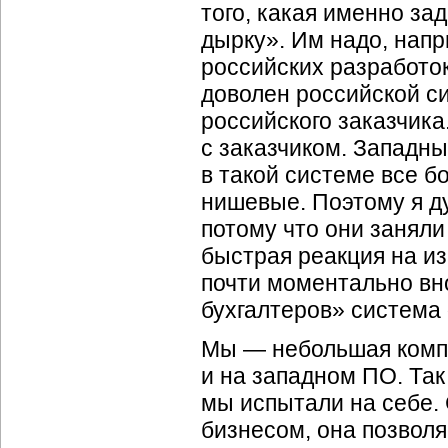
того, какая именно за
дырку». Им надо, напр
российских разработо
доволен российской си
российского заказчика
с заказчиком. Западны
в такой системе все 
нишевые. Поэтому я д
потому что они заняли
быстрая реакция на и
почти моментально вн
бухгалтеров» система
Мы — небольшая компан
и на западном ПО. Так
мы испытали на себе.
бизнесом, она позволя