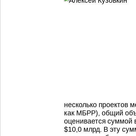
несколько проектов 
как МБРР), общий объ
оценивается суммой 
$10,0 млрд. В эту сум