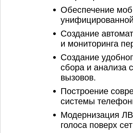
Обеспечение моби
унифицированной 
Создание автомат
и мониторинга пе
Создание удобног
сбора и анализа 
вызовов.
Построение совр
системы телефони
Модернизация ЛВ
голоса поверх сет