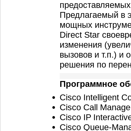
предоставляемых 
Предлагаемый в 
мощных инструме
Direct Star свое
изменения (увели
вызовов и т.п.) 
решения по перен
Программное об
Cisco Intelligent 
Cisco Call Manage
Cisco IP Interacti
Cisco Queue-Mana