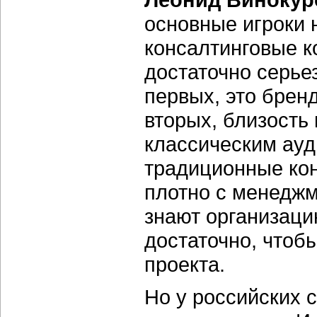
основные игроки 
консалтинговые к
достаточно серье
первых, это бренд
вторых, близость 
классическим ауд
традиционные кон
плотно с менеджм
знают организаци
достаточно, чтоб
проекта.
Но у российских 