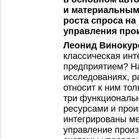
и материальным
роста спроса на
управления про
Леонид Винокур
классическая инт
предприятием? На
исследованиях, р
относит к ним то
три функциональ
ресурсами и прои
интегрированы ме
управление произ