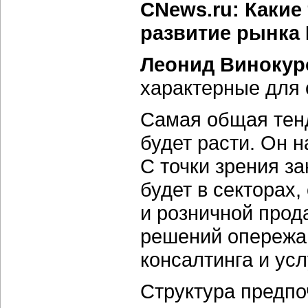
CNews.ru: Какие
развитие рынка 
Леонид Винокур
характерные для 
Самая общая тен
будет расти. Он 
С точки зрения з
будет в секторах
и розничной прод
решений опережа
консалтинга и усл
Структура предпо