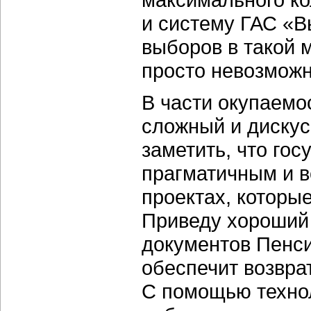
и систему ГАС «В
выборов в такой 
просто невозможн
В части окупаемо
сложный и дискус
заметить, что гос
прагматичным и в
проектах, которы
Приведу хороший
документов Пенси
обеспечит возвра
С помощью техно