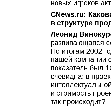
новых игроков акт
CNews.ru: Каков
в структуре про
Леонид Винокур
развивающаяся с
По итогам 2002 го
нашей компании с
показатель был 
очевидна: в прое
интеллектуально
и стоимость прое
так происходит?