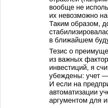
вообще не исполь
их невозможно на
Таким образом, д
стабилизировалас
в ближайшем буду
Тезис о преимуще
из важных факто
инвестиций, я с
убеждены: учет —
И если на предпр
автоматизации уч
аргументом для и