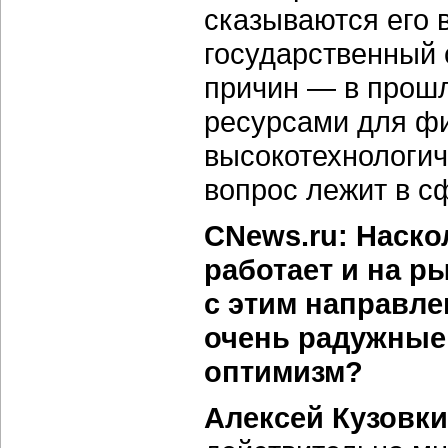
сказываются его 
государственный 
причин — в прошл
ресурсами для фи
высокотехнологич
вопрос лежит в с
CNews.ru: Наско
работает и на р
с этим направле
очень радужные 
оптимизм?
Алексей Кузовки