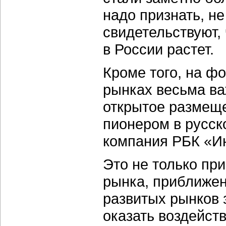
надо признать, н
свидетельствуют,
в России растет.
Кроме того, на ф
рынках весьма ва
открытое размеще
пионером в русск
компания РБК «И
Это не только пр
рынка, приближен
развитых рынков 
оказать воздейств