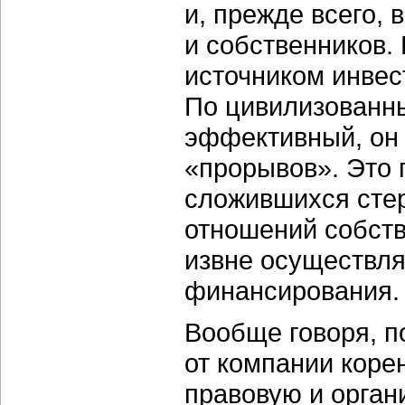
и, прежде всего,
и собственников.
источником инвес
По цивилизованны
эффективный, он 
«прорывов». Это 
сложившихся сте
отношений собств
извне осуществляе
финансирования.
Вообще говоря, п
от компании коре
правовую и орган