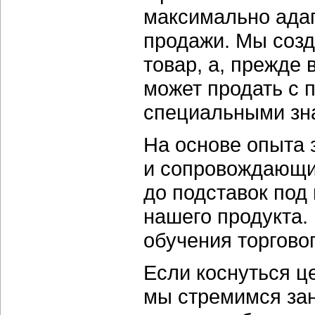
максимально адап
продажи. Мы созд
товар, а, прежде 
может продать с 
специальными зн
На основе опыта
и сопровождающи
до подставок под
нашего продукта.
обучения торгово
Если коснуться ц
мы стремимся за