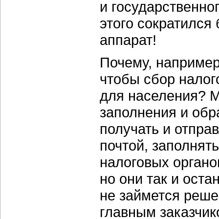
и государственног
этого сократился
аппарат!
Почему, например,
чтобы сбор налог
для населения? М
заполнения и обр
получать и отпра
почтой, заполнят
налоговых органо
но они так и оста
не займется реше
главным заказчик