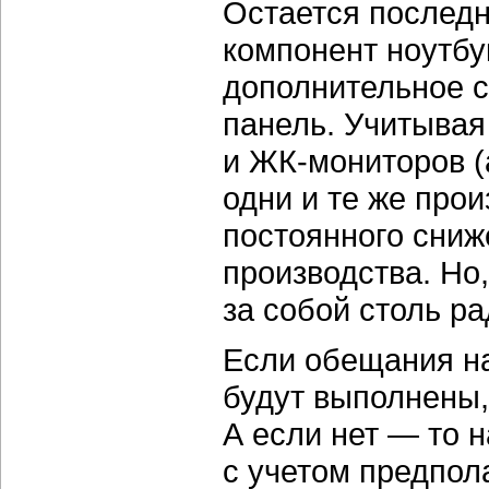
Остается последн
компонент ноутбук
дополнительное 
панель. Учитывая
и ЖК-мониторов (
одни и те же про
постоянного сниж
производства. Но,
за собой столь р
Если обещания на
будут выполнены,
А если нет — то 
с учетом предпол