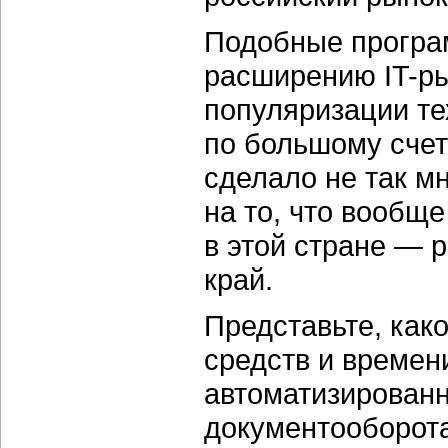
Подобные програ
расширению IT-ры
популяризации те
по большому счету
сделало не так мн
на то, что вообщ
в этой стране — 
край.
Представьте, как
средств и времен
автоматизированн
документооборота