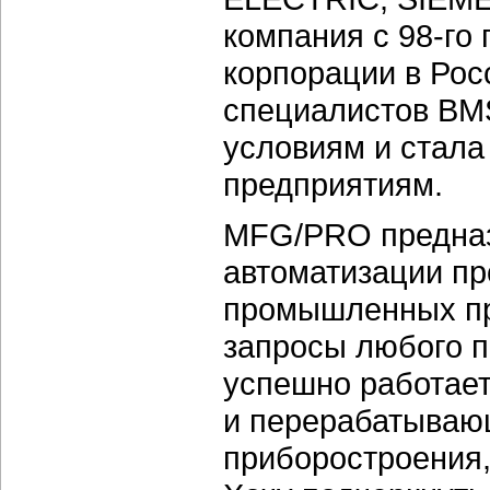
компания с 98-го 
корпорации в Рос
специалистов BMS
условиям и стала
предприятиям.
MFG/PRO предназ
автоматизации пр
промышленных пр
запросы любого п
успешно работает
и перерабатываю
приборостроения