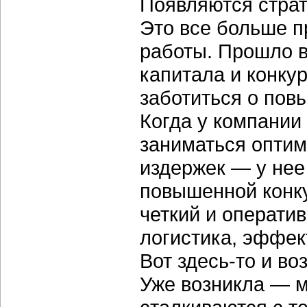
Появляются страт
Это все больше п
работы. Прошло 
капитала и конку
заботиться о пов
Когда у компании
заниматься оптим
издержек — у нее 
повышенной конк
четкий и операти
логистика, эффек
Вот здесь-то и в
Уже возникла — м