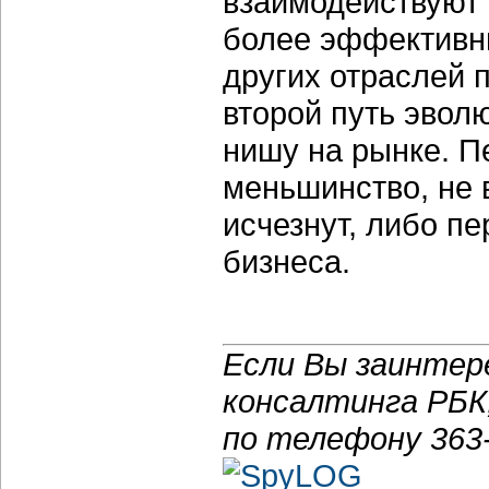
взаимодействуют 
более эффективн
других отраслей 
второй путь эвол
нишу на рынке. П
меньшинство, не 
исчезнут, либо п
бизнеса.
Если Вы заинтер
консалтинга РБК
по телефону
363