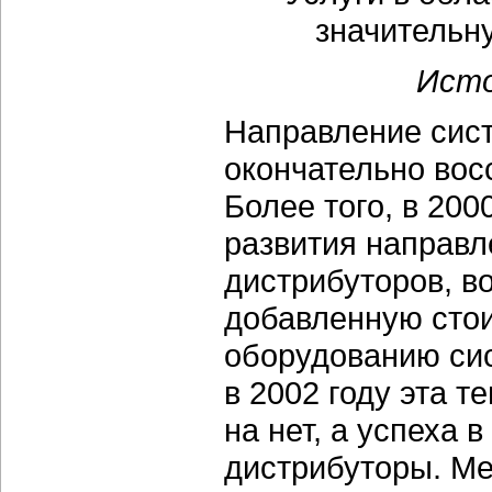
Исто
Направление сист
окончательно вос
Более того, в
200
развития направл
дистрибуторов, в
добавленную сто
оборудованию си
в 2002 году эта 
на нет, а успеха 
дистрибуторы. М