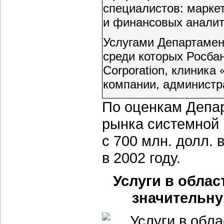
специалистов: маркет
и финансовых аналит
Услугами Департамен
среди которых Росба
Corporation, клиника
компании, администра
По оценкам Депа
рынка системной 
с 700 млн. долл. 
в 2002 году.
Услуги в обла
значительну