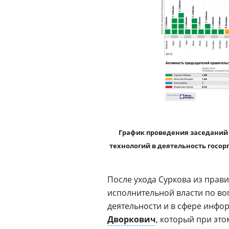
График проведения заседаний
технологий в деятельность госорг
После ухода Суркова из прав
исполнительной власти по во
деятельности и в сфере инф
Дворкович
, который при эт