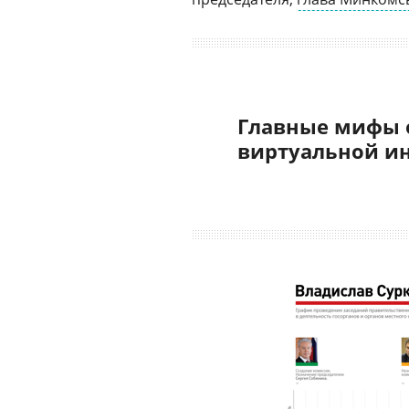
Главные мифы 
виртуальной и