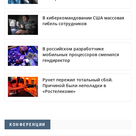
В киберкомандовании США массовая
гибель сотрудников
В российском разработчике
мобильных процессоров сменился
гендиректор
Рунет пережил тотальный сбой.
Причиной были неполадки в
«Ростелекоме»
КОНФЕРЕНЦИИ