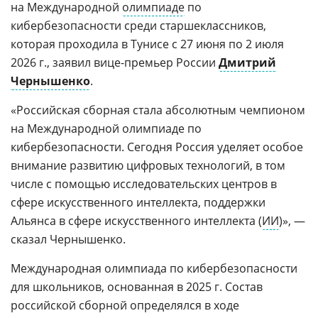
на Международной
олимпиаде
по
кибербезопасности среди старшеклассников,
которая проходила в Тунисе с 27 июня по 2 июля
2026 г., заявил вице-премьер России
Дмитрий
Чернышенко
.
«Российская сборная стала абсолютным чемпионом
на Международной олимпиаде по
кибербезопасности. Сегодня Россия уделяет особое
внимание развитию цифровых технологий, в том
числе с помощью исследовательских центров в
сфере искусственного интеллекта, поддержки
Альянса в сфере искусственного интеллекта (
ИИ
)», —
сказал Чернышенко.
Международная олимпиада по кибербезопасности
для школьников, основанная в 2025 г. Состав
российской сборной определялся в ходе