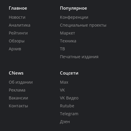
Главное
Популярное
Новости
Конференции
Аналитика
Специальные проекты
Рейтинги
Маркет
Обзоры
Техника
Архив
ТВ
Печатные издания
CNews
Соцсети
Об издании
Max
Реклама
VK
Вакансии
VK Видео
Контакты
Rutube
Telegram
Дзен