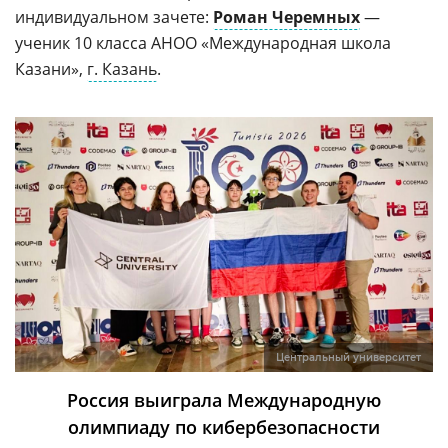
индивидуальном зачете:
Роман Черемных
—
ученик 10 класса АНОО «Международная школа
Казани»,
г. Казань
.
Центральный университет
Россия выиграла Международную
олимпиаду по кибербезопасности