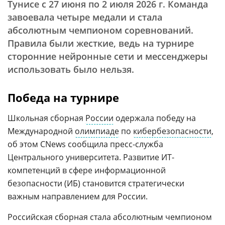
Тунисе с 27 июня по 2 июля 2026 г. Команда
завоевала четыре медали и стала
абсолютным чемпионом соревнований.
Правила были жесткие, ведь на турнире
сторонние нейронные сети и мессенджеры
использовать было нельзя.
Победа на турнире
Школьная сборная
России
одержала победу на
Международной
олимпиаде
по
кибербезопасности
,
об этом CNews сообщила пресс-служба
Центрального университета. Развитие ИТ-
компетенций в сфере информационной
безопасности (ИБ) становится стратегически
важным направлением для России.
Российская сборная стала абсолютным чемпионом