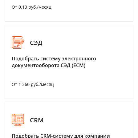
От 0.13 руб./месяц
СЭД
Подобрать систему электронного
документооборота СЭД (ECM)
От 1 360 руб./месяц
CRM
Подобрать CRM-систему для компании