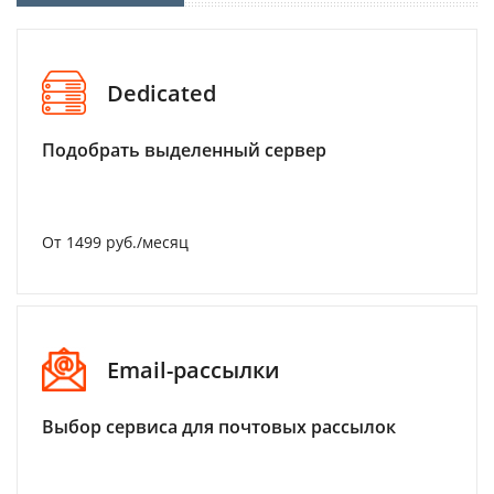
Dedicated
Подобрать выделенный сервер
От 1499 руб./месяц
Email-рассылки
Выбор сервиса для почтовых рассылок