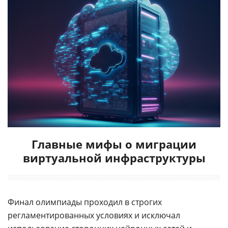
Главные мифы о миграции
виртуальной инфраструктуры
Финал олимпиады проходил в строгих
регламентированных условиях и исключал