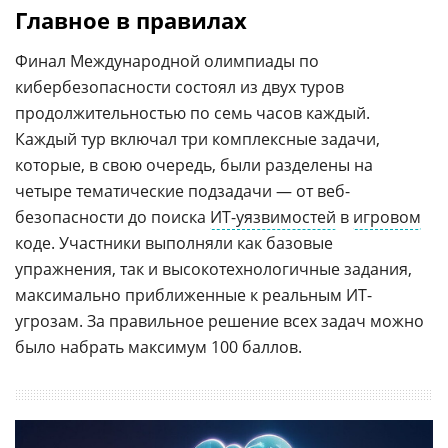
Главное в правилах
Финал Международной олимпиады по
кибербезопасности состоял из двух туров
продолжительностью по семь часов каждый.
Каждый тур включал три комплексные задачи,
которые, в свою очередь, были разделены на
четыре тематические подзадачи — от веб-
безопасности до поиска
ИТ-уязвимостей
в
игровом
коде. Участники выполняли как базовые
упражнения, так и высокотехнологичные задания,
максимально приближенные к реальным ИТ-
угрозам. За правильное решение всех задач можно
было набрать максимум 100 баллов.