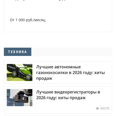
От 1 000 руб./месяц
ТЕХНИКА
Лучшие автономные
газонокосилки в 2026 году: хиты
продаж
Лучшие видеорегистраторы в
2026 году: хиты продаж
49370