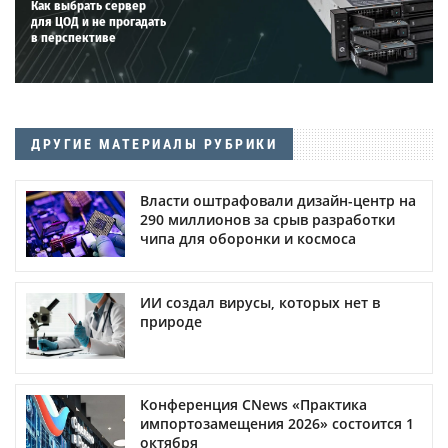
Как выбрать сервер
для ЦОД и не прогадать
в перспективе
ДРУГИЕ МАТЕРИАЛЫ РУБРИКИ
Власти оштрафовали дизайн-центр на
290 миллионов за срыв разработки
чипа для оборонки и космоса
ИИ создал вирусы, которых нет в
природе
Конференция CNews «Практика
импортозамещения 2026» состоится 1
октября