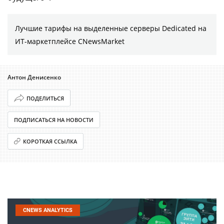
Лучшие тарифы на выделенные серверы Dedicated на
ИТ-маркетплейсе CNewsMarket
Антон Денисенко
ПОДЕЛИТЬСЯ
ПОДПИСАТЬСЯ НА НОВОСТИ
КОРОТКАЯ ССЫЛКА
CNEWS ANALYTICS