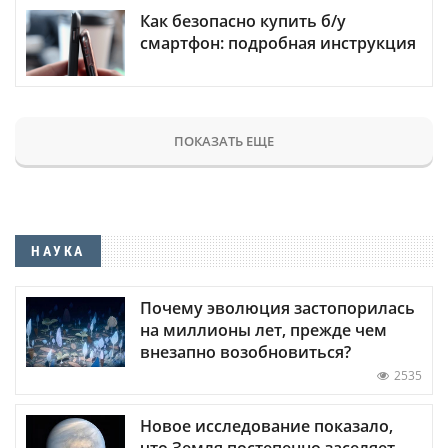
Как безопасно купить б/у
смартфон: подробная инструкция
ПОКАЗАТЬ ЕЩЕ
НАУКА
Почему эволюция застопорилась
на миллионы лет, прежде чем
внезапно возобновиться?
2535
Новое исследование показало,