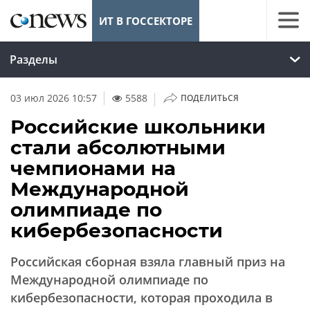
ИТ В ГОССЕКТОРЕ
Разделы
|
03 июл 2026 10:57
5588
ПОДЕЛИТЬСЯ
Российские школьники
стали абсолютными
чемпионами на
Международной
олимпиаде по
кибербезопасности
Российская сборная взяла главный приз на
Международной олимпиаде по
кибербезопасности, которая проходила в