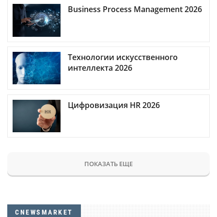
Business Process Management 2026
Технологии искусственного
интеллекта 2026
Цифровизация HR 2026
ПОКАЗАТЬ ЕЩЕ
CNEWSMARKET