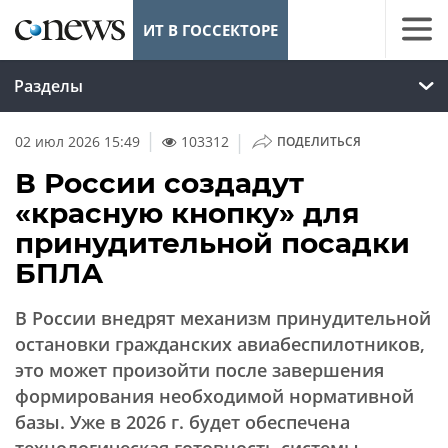
ИТ В ГОССЕКТОРЕ
Разделы
|
02 июл 2026 15:49
103312
ПОДЕЛИТЬСЯ
В России создадут
«красную кнопку» для
принудительной посадки
БПЛА
В России внедрят механизм принудительной
остановки гражданских авиабеспилотников,
это может произойти после завершения
формирования необходимой нормативной
базы. Уже в 2026 г. будет обеспечена