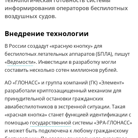
технологическая готовность системы
информирования операторов беспилотных
воздушных судов.
Внедрение технологии
В России создадут «красную кнопку» для
беспилотных летательных аппаратов (БПЛА), пишут
«
Ведомости
». Инвестиции в разработку могли
составить несколько сотен миллионов рублей.
АО «ГЛОНАСС» и группа компаний (ГК) «Элемент»
разработали криптозащищенный механизм для
принудительной остановки гражданских
авиабеспилотников в экстренной ситуации. Такая
«красная кнопка» станет функцией идентификации с
помощью
государственной
системы «ЭРА-ГЛОНАСС»
и может быть подключена к любому гражданскому