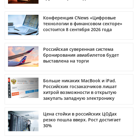
Конференция CNews «Цифровые
технологии в финансовом секторе»
состоится 8 сентября 2026 года
Российская суверенная система
бронирования авиабилетов будет
выставлена на торги
Больше никаких MacBook и iPad.
Российских госзаказчиков лишат
хитрой возможности в открытую
закупать западную электронику
Цена стойки в российских ЦОДах
резко пошла вверх. Рост достигает
30%