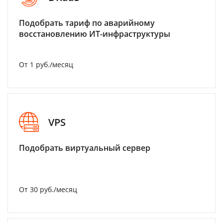
Подобрать тариф по аварийному
восстановлению ИТ-инфраструктуры
От 1 руб./месяц
VPS
Подобрать виртуальный сервер
От 30 руб./месяц