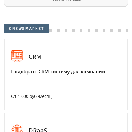
CNEWSMARKET
CRM
Подобрать CRM-систему для компании
От 1 000 руб./месяц
DRaaS