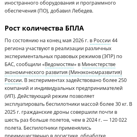
иностранного оборудования и программного
обеспечения (ПО), добавил Лебедев.
Рост количества БПЛА
По состоянию на конец мая 2026 г.
в России
44
региона участвуют в реализации различных
экспериментальных правовых режимов (ЭПР) по
БАС, сообщили «
Ведомостям
» в
Министерстве
экономического развития (Минэкономразвития)
России
. В экспериментах задействовано более 250
компаний и индивидуальных предпринимателей
(ИП). Действующий режим позволяет
эксплуатировать беспилотники массой более 30 кг. В
2025 г. гражданские дроны совершили почти в
шесть раз больше полетов, чем в 2024 г. — 120 022
полета. Беспилотники применялись
преимущественно в
логистике
, обработке