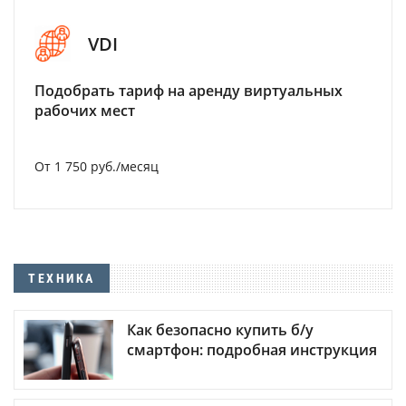
VDI
Подобрать тариф на аренду виртуальных
рабочих мест
От 1 750 руб./месяц
ТЕХНИКА
Как безопасно купить б/у
смартфон: подробная инструкция