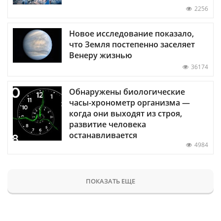
2256
Новое исследование показало,
что Земля постепенно заселяет
Венеру жизнью
36174
Обнаружены биологические
часы-хронометр организма —
когда они выходят из строя,
развитие человека
останавливается
4984
ПОКАЗАТЬ ЕЩЕ