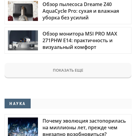
Обзор пылесоса Dreame Z40
AquaCycle Pro: сухая и влажная
уборка без усилий
Обзор монитора MSI PRO MAX
271PHW E14: практичность и
визуальный комфорт
ПОКАЗАТЬ ЕЩЕ
НАУКА
Почему эволюция застопорилась
на миллионы лет, прежде чем
внезапно возобновиться?