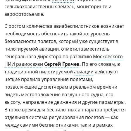
сельскохозяйственных земель, мониторинге и
аэрофотосъемке.
С ростом количества авиабеспилотников возникает
необходимость обеспечить такой же уровень
безопасности полетов, который уже существует в
пилотируемой авиации, отметил заместитель
генерального директора по развитию
Московского
НИИ радиосвязи
Сергей Грачев
. По его словам, в
традиционной пилотируемой
авиации
действуют
четкие правила управления полетами,
позволяющие диспетчерам в реальном времени
видеть местоположение воздушного судна, его
высоту, направление движения и другие параметры.
В то же время для беспилотных аппаратов требуется
отдельная система регулирования полетов — как
между самими беспилотниками, так и в рамках