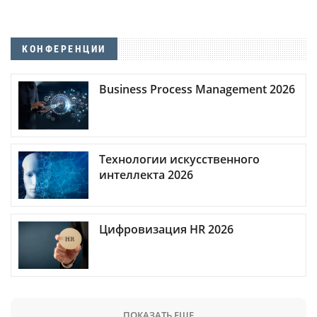
КОНФЕРЕНЦИИ
Business Process Management 2026
Технологии искусственного
интеллекта 2026
Цифровизация HR 2026
ПОКАЗАТЬ ЕЩЕ