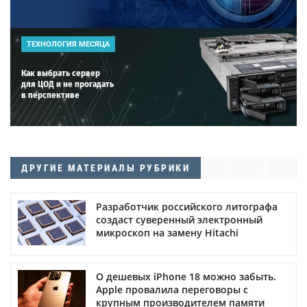
ТЕХНОЛОГИЯ МЕСЯЦА
Как выбрать сервер
для ЦОД и не прогадать
в перспективе
ДРУГИЕ МАТЕРИАЛЫ РУБРИКИ
Разработчик российского литографа
создаст суверенный электронный
микроскоп на замену Hitachi
О дешевых iPhone 18 можно забыть.
Apple провалила переговоры с
крупным производителем памяти