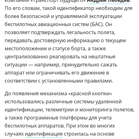
По его словам, такой идентификатор необходим для
более безопасной и управляемой эксплуатации
беспилотных авиационных систем (БАС). Он
позволяет подтверждать легальность полета,
передавать достоверную информацию о текущем
местоположении и статусе борта, а также
централизованно реагировать на нештатные
ситуации — например, принудительно сажать
аппарат или ограничивать его движение в
соответствии с установленными правилами.
До появления механизма «красной кнопки»
использовались различные системы удаленной
идентификации, телеметрии и мониторинга полетов,
а также программные платформы для учета
беспилотных аппаратов. При этом во многих
случаях
идентификация
строилась на основе