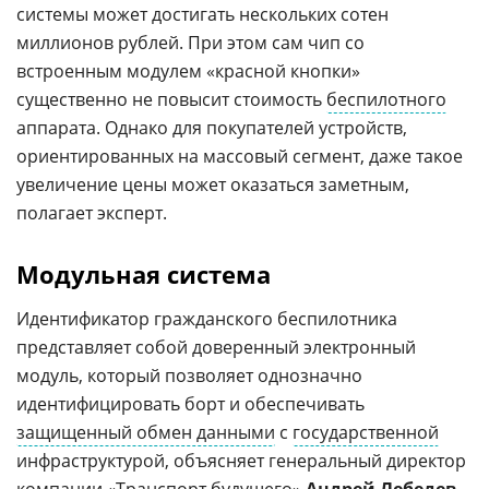
системы может достигать нескольких сотен
миллионов рублей. При этом сам чип со
встроенным модулем «красной кнопки»
существенно не повысит стоимость
беспилотного
аппарата. Однако для покупателей устройств,
ориентированных на массовый сегмент, даже такое
увеличение цены может оказаться заметным,
полагает эксперт.
Модульная система
Идентификатор гражданского беспилотника
представляет собой доверенный электронный
модуль, который позволяет однозначно
идентифицировать борт и обеспечивать
защищенный обмен данными
с
государственной
инфраструктурой, объясняет генеральный директор
компании «Транспорт будущего»
Андрей Лебедев
.