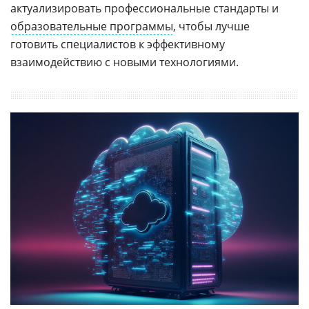
актуализировать профессиональные стандарты и
образовательные программы
, чтобы лучше
готовить специалистов к эффективному
взаимодействию с новыми технологиями.