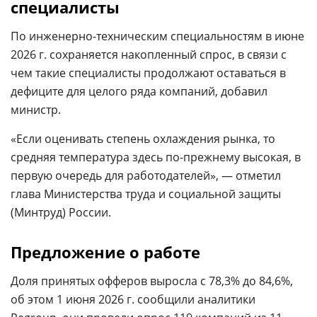
специалисты
По инженерно-техническим специальностям в июне
2026 г. сохраняется накопленный спрос, в связи с
чем такие специалисты продолжают оставаться в
дефиците для целого ряда компаний, добавил
министр.
«Если оценивать степень охлаждения рынка, то
средняя температура здесь по-прежнему высокая, в
первую очередь для работодателей», — отметил
глава Министерства труда и социальной защиты
(Минтруд) России.
Предложение о работе
Доля принятых офферов выросла с 78,3% до 84,6%,
об этом 1 июня 2026 г. сообщили аналитики