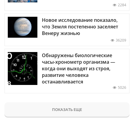
2284
Новое исследование показало,
что Земля постепенно заселяет
Венеру жизнью
36209
Обнаружены биологические
часы-хронометр организма —
когда они выходят из строя,
развитие человека
останавливается
5026
ПОКАЗАТЬ ЕЩЕ