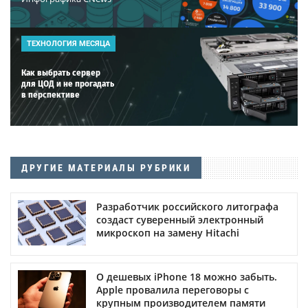
ТЕХНОЛОГИЯ МЕСЯЦА
Как выбрать сервер
для ЦОД и не прогадать
в перспективе
ДРУГИЕ МАТЕРИАЛЫ РУБРИКИ
Разработчик российского литографа
создаст суверенный электронный
микроскоп на замену Hitachi
О дешевых iPhone 18 можно забыть.
Apple провалила переговоры с
крупным производителем памяти