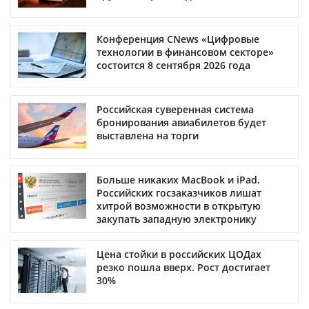
Конференция CNews «Цифровые
технологии в финансовом секторе»
состоится 8 сентября 2026 года
Российская суверенная система
бронирования авиабилетов будет
выставлена на торги
Больше никаких MacBook и iPad.
Российских госзаказчиков лишат
хитрой возможности в открытую
закупать западную электронику
Цена стойки в российских ЦОДах
резко пошла вверх. Рост достигает
30%