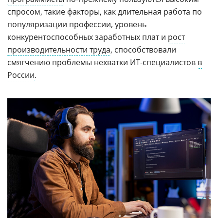
спросом, такие факторы, как длительная работа по
популяризации профессии, уровень
конкурентоспособных заработных плат и
рост
производительности труда
, способствовали
смягчению проблемы нехватки ИТ-специалистов
в
России
.