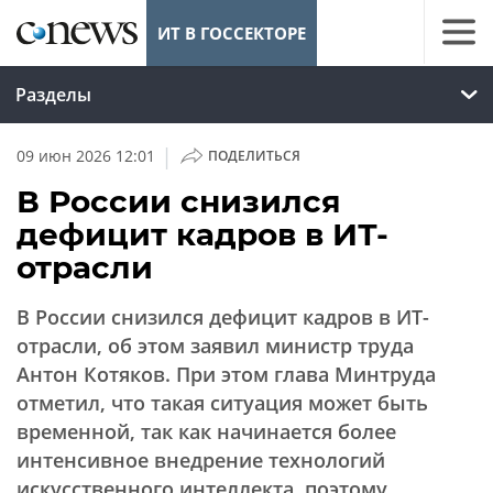
ИТ В ГОССЕКТОРЕ
Разделы
|
09 июн 2026 12:01
ПОДЕЛИТЬСЯ
В России снизился
дефицит кадров в ИТ-
отрасли
В России снизился дефицит кадров в ИТ-
отрасли, об этом заявил министр труда
Антон Котяков. При этом глава Минтруда
отметил, что такая ситуация может быть
временной, так как начинается более
интенсивное внедрение технологий
искусственного интеллекта, поэтому