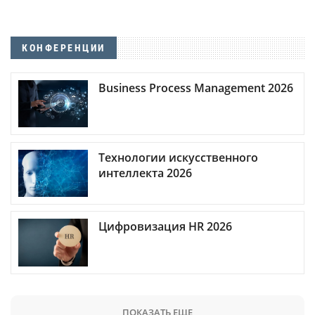
КОНФЕРЕНЦИИ
Business Process Management 2026
Технологии искусственного
интеллекта 2026
Цифровизация HR 2026
ПОКАЗАТЬ ЕЩЕ