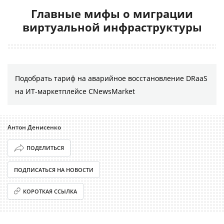
Главные мифы о миграции
виртуальной инфраструктуры
Подобрать тариф на аварийное восстановление DRaaS
на ИТ-маркетплейсе CNewsMarket
Антон Денисенко
ПОДЕЛИТЬСЯ
ПОДПИСАТЬСЯ НА НОВОСТИ
КОРОТКАЯ ССЫЛКА