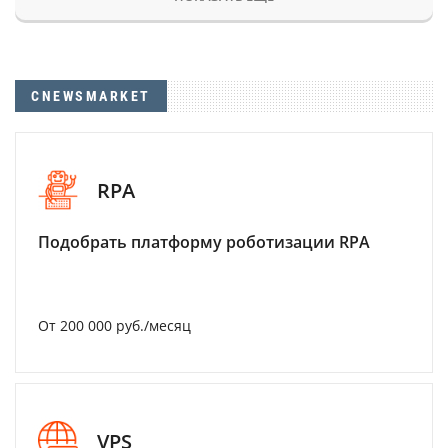
CNEWSMARKET
RPA
Подобрать платформу роботизации RPA
От 200 000 руб./месяц
VPS