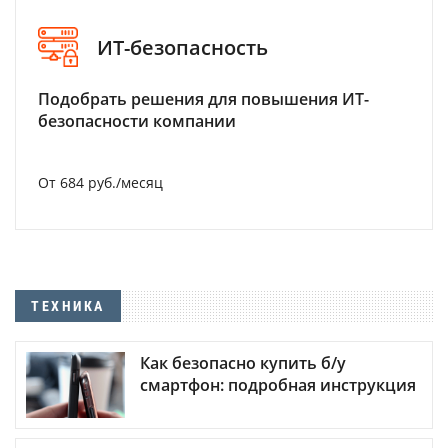
ИТ-безопасность
Подобрать решения для повышения ИТ-
безопасности компании
От 684 руб./месяц
ТЕХНИКА
Как безопасно купить б/у
смартфон: подробная инструкция