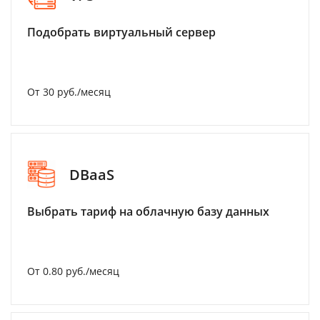
Подобрать виртуальный сервер
От 30 руб./месяц
DBaaS
Выбрать тариф на облачную базу данных
От 0.80 руб./месяц