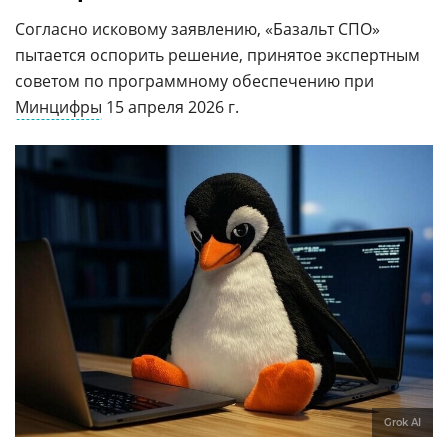
Согласно исковому заявлению, «Базальт СПО»
пытается оспорить решение, принятое экспертным
советом по программному обеспечению при
Минцифры
15 апреля 2026 г.
Grok AI