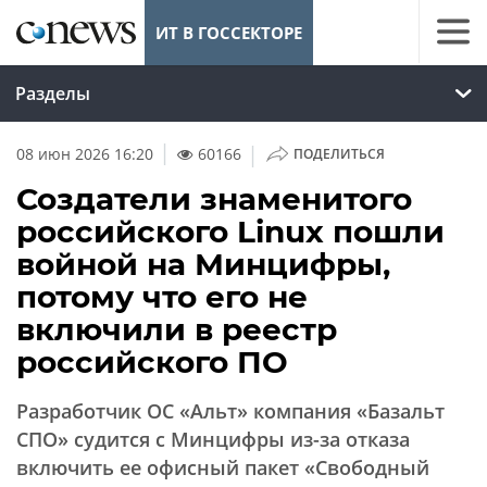
ИТ В ГОССЕКТОРЕ
Разделы
|
08 июн 2026 16:20
60166
ПОДЕЛИТЬСЯ
Создатели знаменитого
российского Linux пошли
войной на Минцифры,
потому что его не
включили в реестр
российского ПО
Разработчик ОС «Альт» компания «Базальт
СПО» судится с Минцифры из-за отказа
включить ее офисный пакет «Свободный