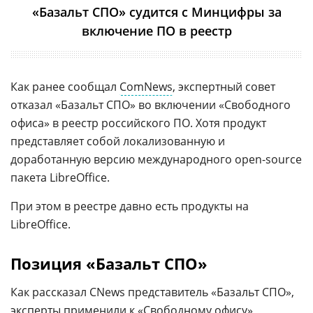
«Базальт СПО» судится с Минцифры за
включение ПО в реестр
Как ранее сообщал
ComNews
, экспертный совет
отказал «Базальт СПО» во включении «Свободного
офиса» в реестр российского ПО. Хотя продукт
представляет собой локализованную и
доработанную версию международного open-source
пакета LibreOffice.
При этом в реестре давно есть продукты на
LibreOffice.
Позиция «Базальт СПО»
Как рассказал CNews представитель «Базальт СПО»,
эксперты применили к «Свободному офису»