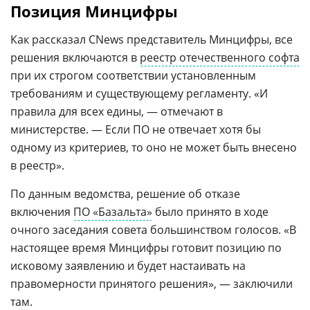
Позиция Минцифры
Как рассказал CNews представитель Минцифры, все
решения включаются в
реестр отечественного софта
при их строгом соответствии установленным
требованиям и существующему регламенту. «И
правила для всех едины, — отмечают в
министерстве. — Если ПО не отвечает хотя бы
одному из критериев, то оно не может быть внесено
в реестр».
По данным ведомства, решение об отказе
включения
ПО «Базальта»
было принято в ходе
очного заседания совета большинством голосов. «В
настоящее время Минцифры готовит позицию по
исковому заявлению и будет настаивать на
правомерности принятого решения», — заключили
там.