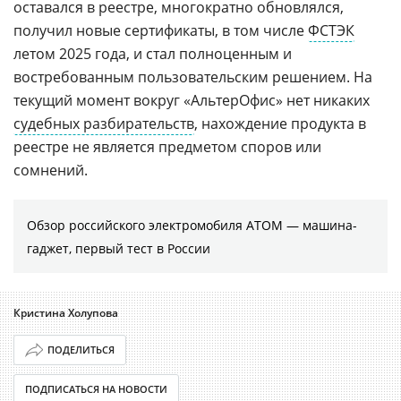
оставался в реестре, многократно обновлялся,
получил новые сертификаты, в том числе
ФСТЭК
летом 2025 года, и стал полноценным и
востребованным пользовательским решением. На
текущий момент вокруг «АльтерОфис» нет никаких
судебных разбирательств
, нахождение продукта в
реестре не является предметом споров или
сомнений.
Обзор российского электромобиля АТОМ — машина-
гаджет, первый тест в России
Кристина Холупова
ПОДЕЛИТЬСЯ
ПОДПИСАТЬСЯ НА НОВОСТИ