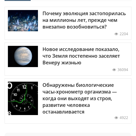
Почему эволюция застопорилась
на миллионы лет, прежде чем
внезапно возобновиться?
2204
Новое исследование показало,
что Земля постепенно заселяет
Венеру жизнью
36094
Обнаружены биологические
часы-хронометр организма —
когда они выходят из строя,
развитие человека
останавливается
4922