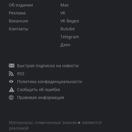
Об издании
Max
Реклама
VK
Вакансии
VK Видео
Контакты
Rutube
Telegram
Дзен
Быстрая подписка на новости
RSS
Политика конфиденциальности
Сообщить об ошибке
Правовая информация
Материалы, помеченные знаком ■, являются
рекламой