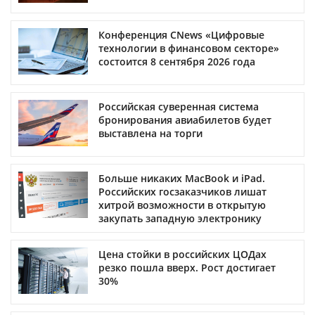
Конференция CNews «Цифровые
технологии в финансовом секторе»
состоится 8 сентября 2026 года
Российская суверенная система
бронирования авиабилетов будет
выставлена на торги
Больше никаких MacBook и iPad.
Российских госзаказчиков лишат
хитрой возможности в открытую
закупать западную электронику
Цена стойки в российских ЦОДах
резко пошла вверх. Рост достигает
30%