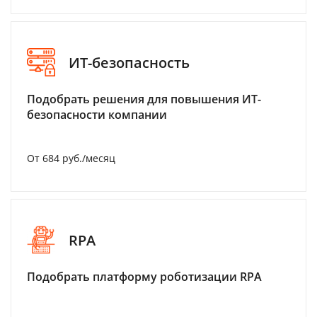
ИТ-безопасность
Подобрать решения для повышения ИТ-
безопасности компании
От 684 руб./месяц
RPA
Подобрать платформу роботизации RPA