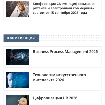
Конференция CNews «Цифровизация
ритейла и электронная коммерция»
состоится 15 сентября 2026 года
КОНФЕРЕНЦИИ
Business Process Management 2026
Технологии искусственного
интеллекта 2026
Цифровизация HR 2026