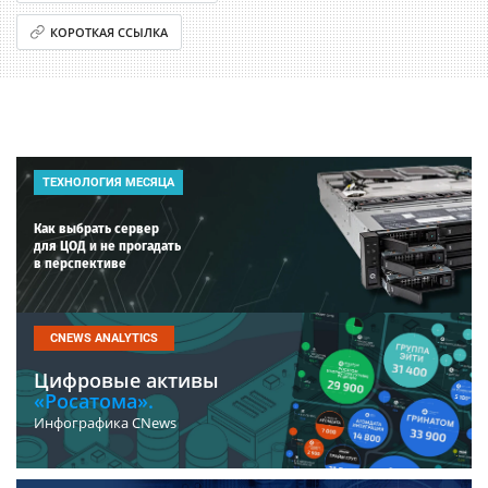
КОРОТКАЯ ССЫЛКА
ТЕХНОЛОГИЯ МЕСЯЦА
Как выбрать сервер
для ЦОД и не прогадать
в перспективе
CNEWS ANALYTICS
Цифровые активы
«Росатома».
Инфографика CNews