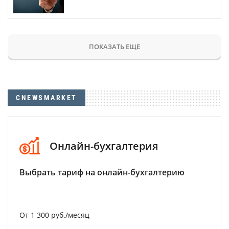
ПОКАЗАТЬ ЕЩЕ
CNEWSMARKET
Онлайн-бухгалтерия
Выбрать тариф на онлайн-бухгалтерию
От 1 300 руб./месяц