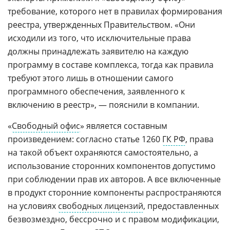
требование, которого нет в правилах формирования
реестра, утвержденных Правительством. «Они
исходили из того, что исключительные права
должны принадлежать заявителю на каждую
программу в составе комплекса, тогда как правила
требуют этого лишь в отношении самого
программного обеспечения, заявленного к
включению в реестр», — пояснили в компании.
«
Свободный офис
» является составным
произведением: согласно статье 1260
ГК РФ
, права
на такой объект охраняются самостоятельно, а
использование сторонних компонентов допустимо
при соблюдении прав их авторов. А все включенные
в продукт сторонние компоненты распространяются
на условиях
свободных лицензий
, предоставленных
безвозмездно, бессрочно и с правом модификации,