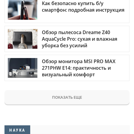
Как безопасно купить б/у
смартфон: подробная инструкция
Обзор пылесоса Dreame Z40
AquaCycle Pro: сухая и влажная
уборка без усилий
Обзор монитора MSI PRO MAX
271PHW E14: практичность и
визуальный комфорт
ПОКАЗАТЬ ЕЩЕ
НАУКА