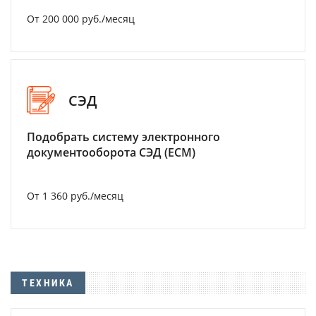
От 200 000 руб./месяц
СЭД
Подобрать систему электронного
документооборота СЭД (ECM)
От 1 360 руб./месяц
ТЕХНИКА