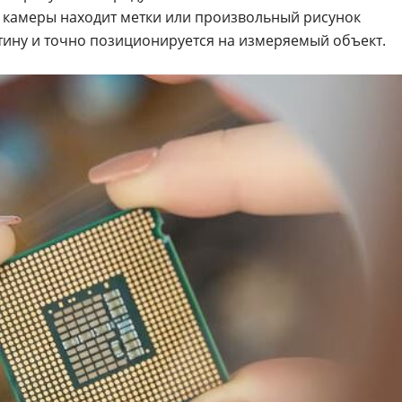
камеры находит метки или произвольный рисунок
тину и точно позиционируется на измеряемый объект.