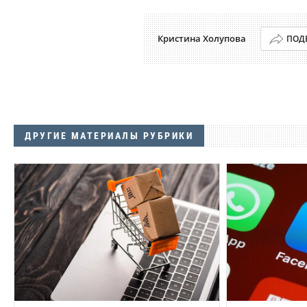
Кристина Холупова
ПОД
ДРУГИЕ МАТЕРИАЛЫ РУБРИКИ