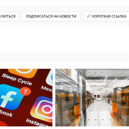
ЕЛИТЬСЯ
ПОДПИСАТЬСЯ НА НОВОСТИ
КОРОТКАЯ ССЫЛКА