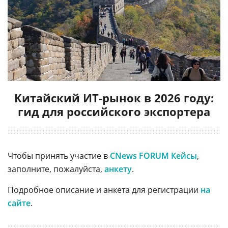
Китайский ИТ-рынок в 2026 году:
гид для российского экспортера
Чтобы принять участие в
CNews FORUM Кейсы
,
заполните, пожалуйста,
анкету
.
Подробное описание и анкета для регистрации
на
сайте
.