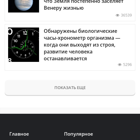
что Земля постепенно заселяет
Венеру жизнью
36539
Обнаружены биологические
часы-хронометр организма —
когда они выходят из строя,
развитие человека
останавливается
5296
ПОКАЗАТЬ ЕЩЕ
Главное
Популярное