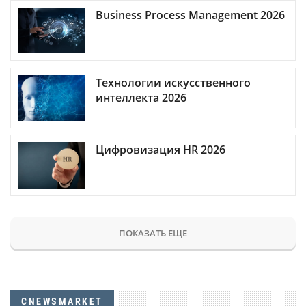
Business Process Management 2026
Технологии искусственного
интеллекта 2026
Цифровизация HR 2026
ПОКАЗАТЬ ЕЩЕ
CNEWSMARKET