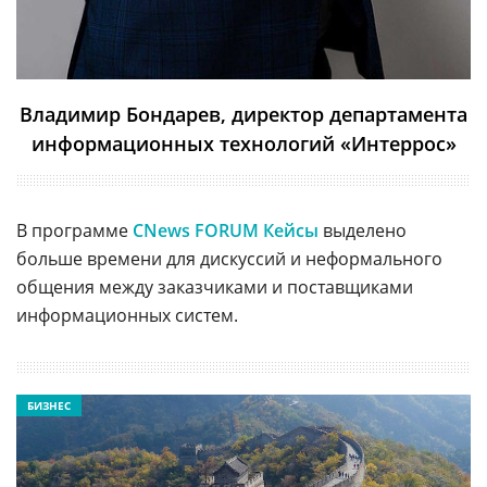
Владимир Бондарев, директор департамента
информационных технологий «Интеррос»
В программе
CNews FORUM Кейсы
выделено
больше времени для дискуссий и неформального
общения между заказчиками и поставщиками
информационных систем.
БИЗНЕС