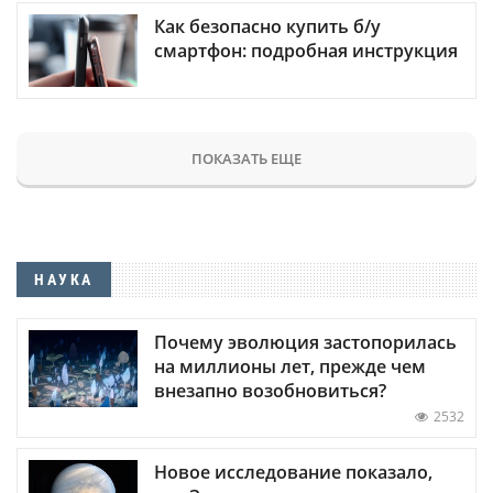
Как безопасно купить б/у
смартфон: подробная инструкция
ПОКАЗАТЬ ЕЩЕ
НАУКА
Почему эволюция застопорилась
на миллионы лет, прежде чем
внезапно возобновиться?
2532
Новое исследование показало,