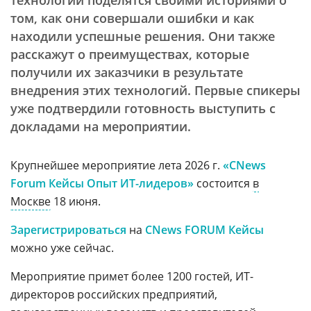
технологий поделятся своими историями о
том, как они совершали ошибки и как
находили успешные решения. Они также
расскажут о преимуществах, которые
получили их заказчики в результате
внедрения этих технологий. Первые спикеры
уже подтвердили готовность выступить с
докладами на мероприятии.
Крупнейшее мероприятие лета 2026 г.
«CNews
Forum Кейсы Опыт ИТ-лидеров»
состоится
в
Москве
18 июня.
Зарегистрироваться
на
CNews FORUM Кейсы
можно уже сейчас.
Мероприятие примет более 1200 гостей, ИТ-
директоров российских предприятий,