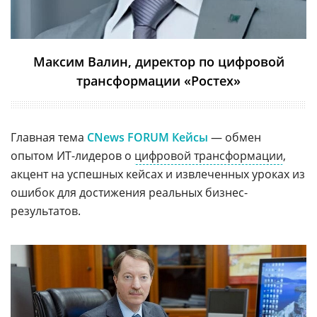
Максим Валин, директор по цифровой
трансформации «Ростех»
Главная тема
CNews FORUM Кейсы
— обмен
опытом ИТ-лидеров о
цифровой трансформации
,
акцент на успешных кейсах и извлеченных уроках из
ошибок для достижения реальных бизнес-
результатов.