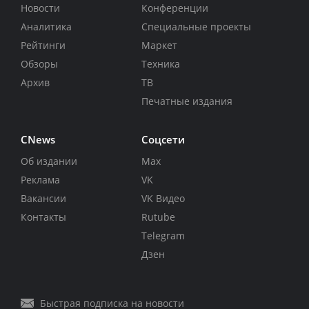
Новости
Конференции
Аналитика
Специальные проекты
Рейтинги
Маркет
Обзоры
Техника
Архив
ТВ
Печатные издания
CNews
Соцсети
Об издании
Max
Реклама
VK
Вакансии
VK Видео
Контакты
Rutube
Telegram
Дзен
Быстрая подписка на новости