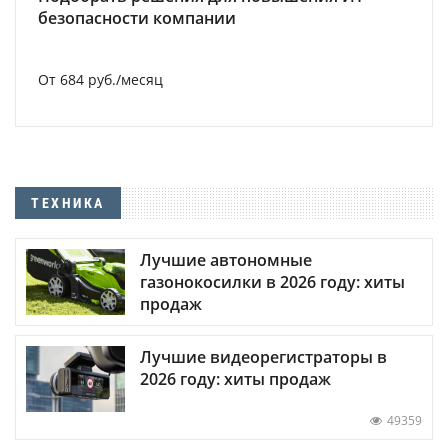
безопасности компании
От 684 руб./месяц
ТЕХНИКА
Лучшие автономные
газонокосилки в 2026 году: хиты
продаж
Лучшие видеорегистраторы в
2026 году: хиты продаж
49359