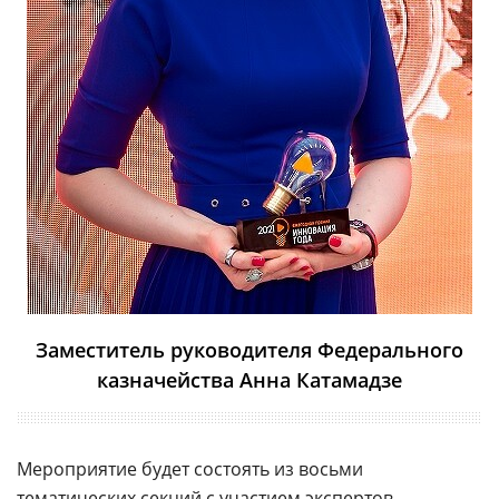
Заместитель руководителя Федерального
казначейства Анна Катамадзе
Мероприятие будет состоять из восьми
тематических секций с участием экспертов