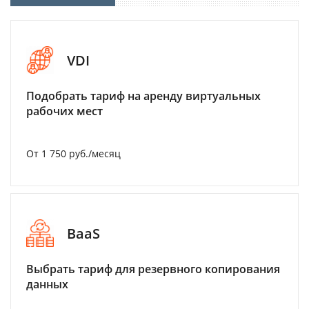
VDI
Подобрать тариф на аренду виртуальных
рабочих мест
От 1 750 руб./месяц
BaaS
Выбрать тариф для резервного копирования
данных