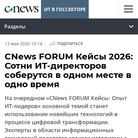
ИТ В ГОССЕКТОРЕ
Разделы
|
13 мая 2026 10:14
ПОДЕЛИТЬСЯ
CNews FORUM Кейсы 2026:
Сотни ИТ-директоров
соберутся в одном месте в
одно время
На очередном «CNews FORUM Кейсы: Опыт
ИТ-лидеров» основной темой станет
использование новейших технологий в
процессе цифровой трансформации.
Эксперты в области информационных