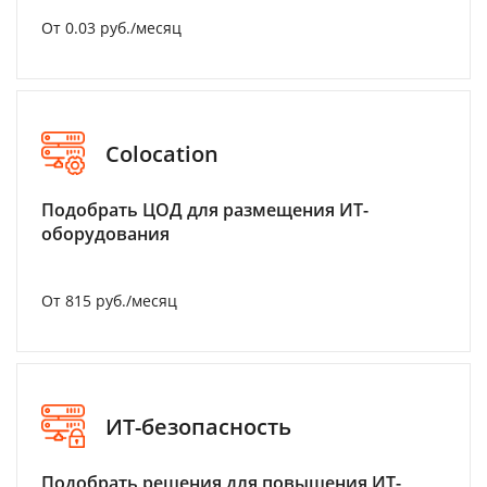
От 0.03 руб./месяц
Colocation
Подобрать ЦОД для размещения ИТ-
оборудования
От 815 руб./месяц
ИТ-безопасность
Подобрать решения для повышения ИТ-