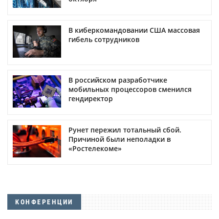
В киберкомандовании США массовая
гибель сотрудников
В российском разработчике
мобильных процессоров сменился
гендиректор
Рунет пережил тотальный сбой.
Причиной были неполадки в
«Ростелекоме»
КОНФЕРЕНЦИИ