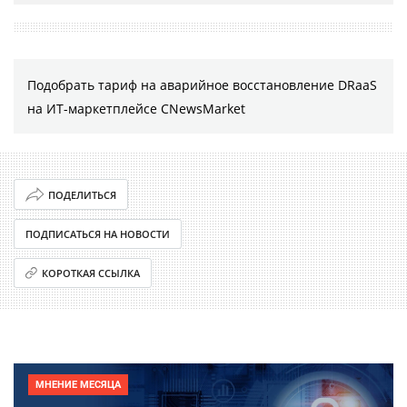
Подобрать тариф на аварийное восстановление DRaaS
на ИТ-маркетплейсе CNewsMarket
ПОДЕЛИТЬСЯ
ПОДПИСАТЬСЯ НА НОВОСТИ
КОРОТКАЯ ССЫЛКА
МНЕНИЕ МЕСЯЦА