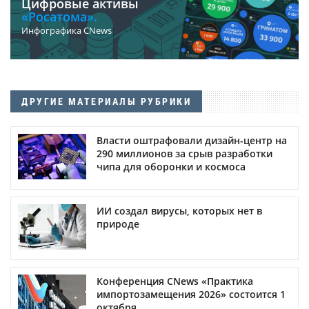
Цифровые активы
«Росатома».
Инфографика CNews
ДРУГИЕ МАТЕРИАЛЫ РУБРИКИ
Власти оштрафовали дизайн-центр на
290 миллионов за срыв разработки
чипа для оборонки и космоса
ИИ создал вирусы, которых нет в
природе
Конференция CNews «Практика
импортозамещения 2026» состоится 1
октября