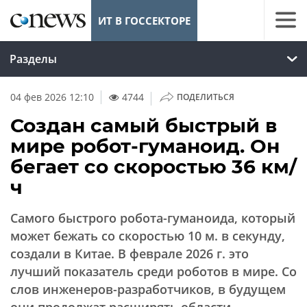
ИТ В ГОССЕКТОРЕ
Разделы
|
04 фев 2026 12:10
4744
ПОДЕЛИТЬСЯ
Создан самый быстрый в
мире робот-гуманоид. Он
бегает со скоростью 36 км/
ч
Самого быстрого робота-гуманоида, который
может бежать со скоростью 10 м. в секунду,
создали в Китае. В феврале 2026 г. это
лучший показатель среди роботов в мире. Со
слов инженеров-разработчиков, в будущем