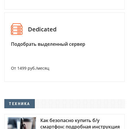
Dedicated
Подобрать выделенный сервер
От 1499 руб./месяц
ТЕХНИКА
Как безопасно купить б/у
смартфон: подробная инструкция