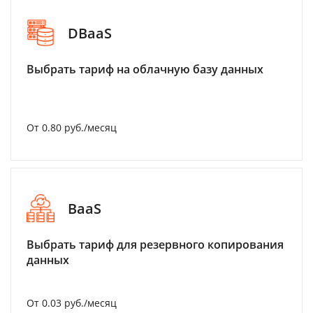
DBaaS
Выбрать тариф на облачную базу данных
От 0.80 руб./месяц
BaaS
Выбрать тариф для резервного копирования
данных
От 0.03 руб./месяц