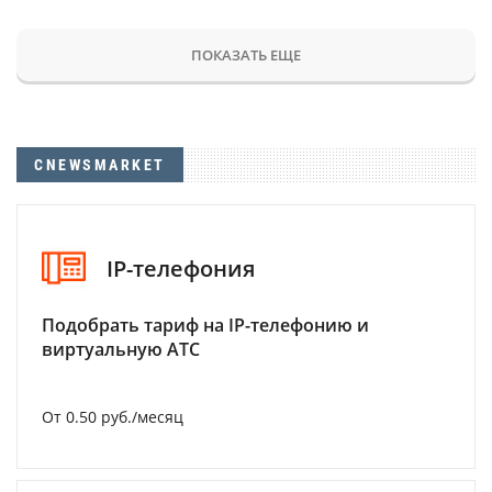
ПОКАЗАТЬ ЕЩЕ
CNEWSMARKET
IP-телефония
Подобрать тариф на IP-телефонию и
виртуальную АТС
От 0.50 руб./месяц