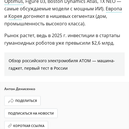
Optimus
, Figure 03, Boston Dynamics Atlas, 1X NEO —
самые обсуждаемые модели с мощным ИИ).
Европа
и
Корея
догоняют в нишевых сегментах (дом,
промышленность высокого класса).
Рынок растет, ведь в 2025 г. инвестиции в стартапы
гуманоидных роботов уже превысили $2,6 млрд.
Обзор российского электромобиля АТОМ — машина-
гаджет, первый тест в России
Антон Денисенко
ПОДЕЛИТЬСЯ
ПОДПИСАТЬСЯ НА НОВОСТИ
КОРОТКАЯ ССЫЛКА