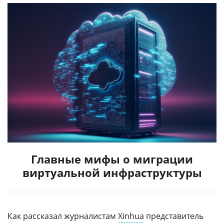
Главные мифы о миграции
виртуальной инфраструктуры
Как рассказал журналистам
Xinhua
представитель