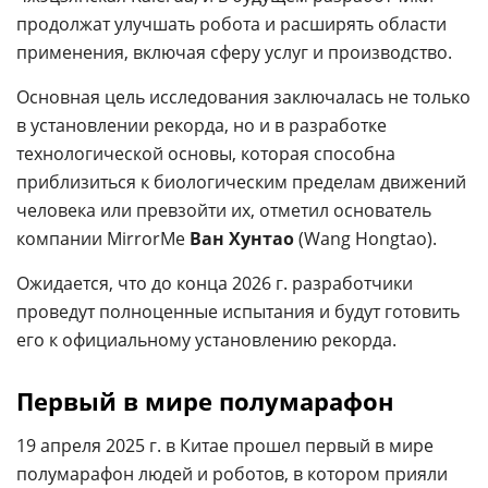
продолжат улучшать робота и расширять области
применения, включая сферу услуг и производство.
Основная цель исследования заключалась не только
в установлении рекорда, но и в разработке
технологической основы, которая способна
приблизиться к биологическим пределам движений
человека или превзойти их, отметил основатель
компании MirrorMe
Ван Хунтао
(Wang Hongtao).
Ожидается, что до конца 2026 г. разработчики
проведут полноценные испытания и будут готовить
его к официальному установлению рекорда.
Первый в мире полумарафон
19 апреля 2025 г. в Китае прошел первый в мире
полумарафон людей и роботов, в котором прияли