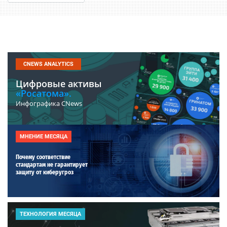
CNEWS ANALYTICS
Цифровые активы
«Росатома».
Инфографика CNews
МНЕНИЕ МЕСЯЦА
Почему соответствие
стандартам не гарантирует
защиту от киберугроз
ТЕХНОЛОГИЯ МЕСЯЦА