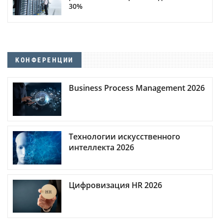
30%
КОНФЕРЕНЦИИ
Business Process Management 2026
Технологии искусственного
интеллекта 2026
Цифровизация HR 2026