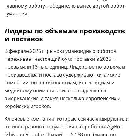
главному роботу-победителю вынес другой робот-
гуманоид.
Лидеры по объемам производств
и поставок
В феврале 2026 г. рынок гуманоидных роботов
переживает настоящий бум: поставки в 2025 г.
превысили 13 тыс. единиц. Лидерство по объемам
производства и поставок удерживают китайские
компании, но по технологиям, инвестициям и
медийному вниманию сильно выделяются
американские, а также несколько европейских и
корейских игроков.
Ключевые компании, которые сейчас лидируют или
активно развивают гуманоидных роботов: AgiBot
(Zhiyuan Robotics,
Китай
) — 5 168 шт. (лидер по