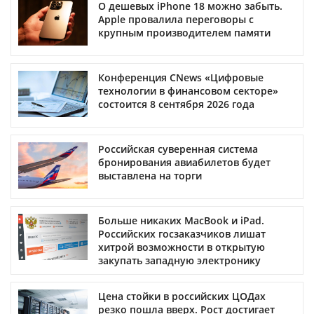
О дешевых iPhone 18 можно забыть.
Apple провалила переговоры с
крупным производителем памяти
Конференция CNews «Цифровые
технологии в финансовом секторе»
состоится 8 сентября 2026 года
Российская суверенная система
бронирования авиабилетов будет
выставлена на торги
Больше никаких MacBook и iPad.
Российских госзаказчиков лишат
хитрой возможности в открытую
закупать западную электронику
Цена стойки в российских ЦОДах
резко пошла вверх. Рост достигает