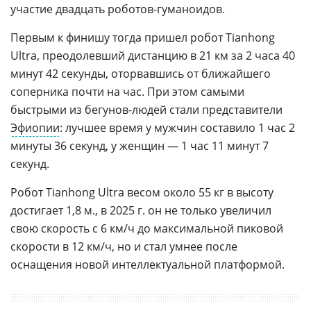
участие двадцать роботов-гуманоидов.
Первым к финишу тогда пришел робот Tianhong
Ultra, преодолевший дистанцию в 21 км за 2 часа 40
минут 42 секунды, оторвавшись от ближайшего
соперника почти на час. При этом самыми
быстрыми из бегунов-людей стали представители
Эфиопии
: лучшее время у мужчин составило 1 час 2
минуты 36 секунд, у женщин — 1 час 11 минут 7
секунд.
Робот Tianhong Ultra весом около 55 кг в высоту
достигает 1,8 м., в 2025 г. он не только увеличил
свою скорость с 6 км/ч до максимальной пиковой
скорости в 12 км/ч, но и стал умнее после
оснащения новой интеллектуальной платформой.