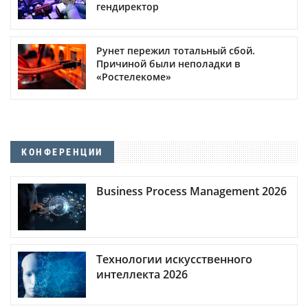
гендиректор
Рунет пережил тотальный сбой.
Причиной были неполадки в
«Ростелекоме»
КОНФЕРЕНЦИИ
Business Process Management 2026
Технологии искусственного
интеллекта 2026