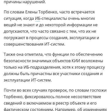
причины нарушений.
По словам Елены Торбенко, часто встречается
ситуация, когда
ИБ
-специалисты очень многих
вещей не знают и до некоторой информации не
допускаются, что часто связано с тем, что их не
погружают в процессы создания, эксплуатации и
совершенствования ИТ-систем.
Также она отметила, что функции по обеспечению
безопасности значимых объектов КИИ возложены
только на ИБ-подразделения, хотя к этому процессу
должны быть причастны все участники создания и
эксплуатации ИТ-систем.
Почти во всех случаях проверок, по словам госпожи
Торбенко, фиксировалось полное несоответствие
сведений о включаемом в реестр объекте и его
фактическом состоянием. Например, об изменениях