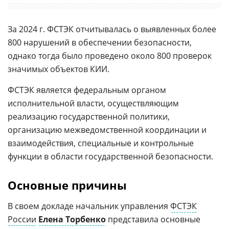
За 2024 г. ФСТЭК отчитывалась о выявленных более
800 нарушений в обеспечении безопасности,
однако тогда было проведено около 800 проверок
значимых объектов КИИ.
ФСТЭК является федеральным органом
исполнительной власти, осуществляющим
реализацию государственной политики,
организацию межведомственной координации и
взаимодействия, специальные и контрольные
функции в области государственной безопасности.
Основные причины
В своем докладе начальник управления
ФСТЭК
России
Елена Торбенко
представила основные