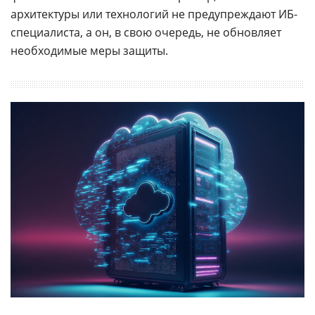
архитектуры или технологий не предупреждают ИБ-
специалиста, а он, в свою очередь, не обновляет
необходимые меры защиты.