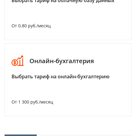
Выбрать тариф на облачную базу данных
От 0.80 руб./месяц
Онлайн-бухгалтерия
Выбрать тариф на онлайн-бухгалтерию
От 1 300 руб./месяц