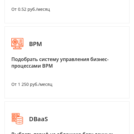
От 0.52 руб./месяц
BPM
Подобрать систему управления бизнес-
процессами BPM
От 1 250 руб./месяц
DBaaS