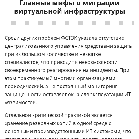
Главные мифы о миграции
виртуальной инфраструктуры
Cреди других проблем ФСТЭК указала отсутствие
централизованного управления средствами защиты
при их большом количестве и нехватке
специалистов, что приводит к невозможности
своевременного реагирования на инциденты. При
этом практикуемый многими организациями
периодический, а не постоянный мониторинг
защищенности оставляет окна для эксплуатации
ИТ-
уязвимостей
.
Отдельной критической практикой является
хранение резервных копий в одной среде с
основными производственными ИТ-системами, что