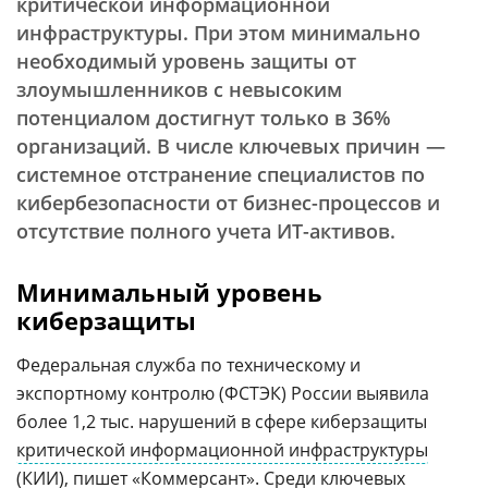
критической информационной
инфраструктуры. При этом минимально
необходимый уровень защиты от
злоумышленников с невысоким
потенциалом достигнут только в 36%
организаций. В числе ключевых причин —
системное отстранение специалистов по
кибербезопасности от бизнес-процессов и
отсутствие полного учета ИТ-активов.
Минимальный уровень
киберзащиты
Федеральная служба по техническому и
экспортному контролю (ФСТЭК) России выявила
более 1,2 тыс. нарушений в сфере киберзащиты
критической информационной инфраструктуры
(
КИИ
), пишет «
Коммерсант
». Среди ключевых