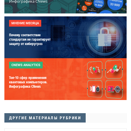
Инфографика CNews
МНЕНИЕ МЕСЯЦА
Почему соответствие
стандартам не гарантирует
защиту от киберугроз
CNEWS ANALYTICS
Топ-10 сфер применения
квантовых компьютеров.
Инфографика CNews
ДРУГИЕ МАТЕРИАЛЫ РУБРИКИ