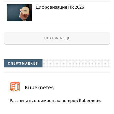
Цифровизация HR 2026
ПОКАЗАТЬ ЕЩЕ
CNEWSMARKET
Kubernetes
Рассчитать стоимость кластеров Kubernetes