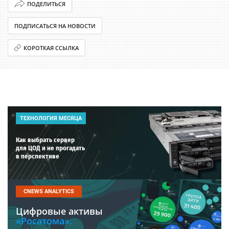
ПОДЕЛИТЬСЯ
ПОДПИСАТЬСЯ НА НОВОСТИ
КОРОТКАЯ ССЫЛКА
ТЕХНОЛОГИЯ МЕСЯЦА
Как выбрать сервер
для ЦОД и не прогадать
в перспективе
CNEWS ANALYTICS
Цифровые активы
«Росатома».