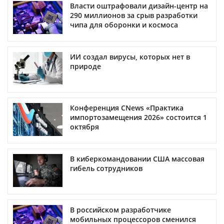
Власти оштрафовали дизайн-центр на
290 миллионов за срыв разработки
чипа для оборонки и космоса
ИИ создал вирусы, которых нет в
природе
Конференция CNews «Практика
импортозамещения 2026» состоится 1
октября
В киберкомандовании США массовая
гибель сотрудников
В российском разработчике
мобильных процессоров сменился