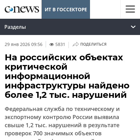
ИТ В ГОССЕКТОРЕ
Разделы
|
29 янв 2026 09:56
5831
ПОДЕЛИТЬСЯ
На российских объектах
критической
информационной
инфраструктуры найдено
более 1,2 тыс. нарушений
Федеральная служба по техническому и
экспортному контролю России выявила
свыше 1,2 тыс. нарушений в результате
проверок 700 значимых объектов