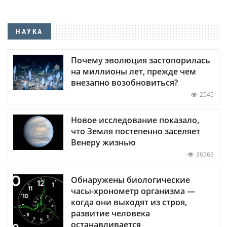
НАУКА
Почему эволюция застопорилась
на миллионы лет, прежде чем
внезапно возобновиться?
2545
Новое исследование показало,
что Земля постепенно заселяет
Венеру жизнью
36563
Обнаружены биологические
часы-хронометр организма —
когда они выходят из строя,
развитие человека
останавливается