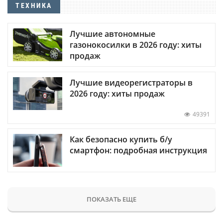
ТЕХНИКА
Лучшие автономные
газонокосилки в 2026 году: хиты
продаж
Лучшие видеорегистраторы в
2026 году: хиты продаж
49391
Как безопасно купить б/у
смартфон: подробная инструкция
ПОКАЗАТЬ ЕЩЕ