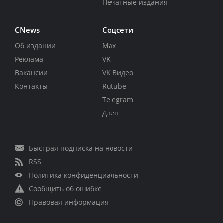
Печатные издания
CNews
Соцсети
Об издании
Max
Реклама
VK
Вакансии
VK Видео
Контакты
Rutube
Telegram
Дзен
Быстрая подписка на новости
RSS
Политика конфиденциальности
Сообщить об ошибке
Правовая информация