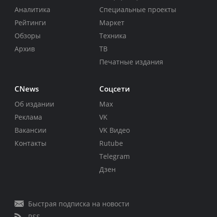
Аналитика
Специальные проекты
Рейтинги
Маркет
Обзоры
Техника
Архив
ТВ
Печатные издания
CNews
Соцсети
Об издании
Max
Реклама
VK
Вакансии
VK Видео
Контакты
Rutube
Telegram
Дзен
Быстрая подписка на новости
RSS