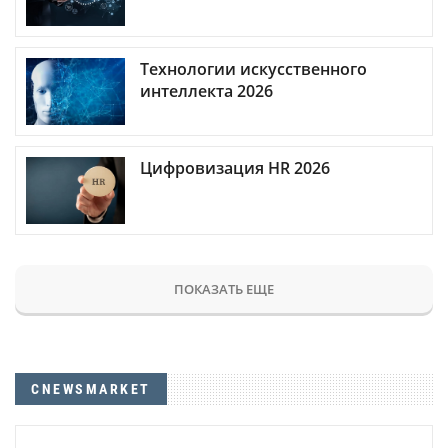
Технологии искусственного
интеллекта 2026
Цифровизация HR 2026
ПОКАЗАТЬ ЕЩЕ
CNEWSMARKET