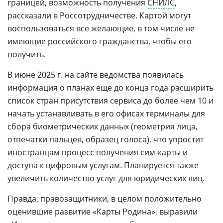
границей, возможность получения
СНИЛС
,
рассказали в Россотрудничестве. Картой могут
воспользоваться все желающие, в том числе не
имеющие российского гражданства, чтобы его
получить.
В июне 2025 г. на сайте ведомства появилась
информация о планах еще до конца года расширить
список стран присутствия сервиса до более чем 10 и
начать устанавливать в его офисах терминалы для
сбора биометрических данных (геометрия лица,
отпечатки пальцев, образец голоса), что упростит
иностранцам процесс получения сим-карты и
доступа к цифровым услугам. Планируется также
увеличить количество услуг для юридических лиц.
Правда, правозащитники, в целом положительно
оценившие развитие «Карты Родина», выразили