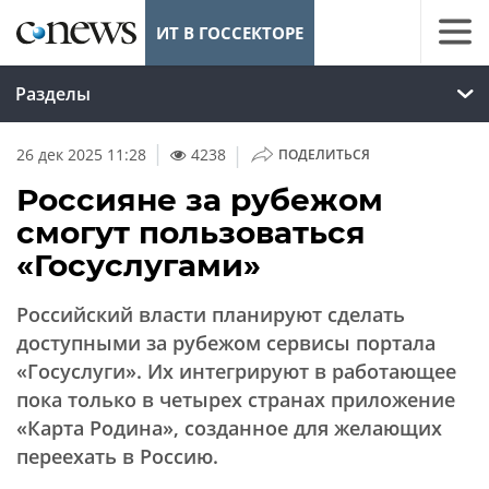
ИТ В ГОССЕКТОРЕ
Разделы
|
26 дек 2025 11:28
4238
ПОДЕЛИТЬСЯ
Россияне за рубежом
смогут пользоваться
«Госуслугами»
Российский власти планируют сделать
доступными за рубежом сервисы портала
«Госуслуги». Их интегрируют в работающее
пока только в четырех странах приложение
«Карта Родина», созданное для желающих
переехать в Россию.