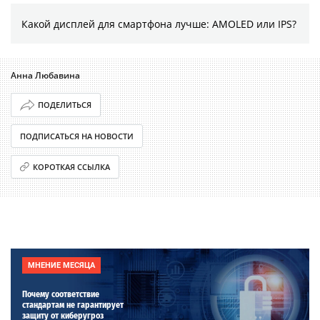
Какой дисплей для смартфона лучше: AMOLED или IPS?
Анна Любавина
ПОДЕЛИТЬСЯ
ПОДПИСАТЬСЯ НА НОВОСТИ
КОРОТКАЯ ССЫЛКА
МНЕНИЕ МЕСЯЦА
Почему соответствие
стандартам не гарантирует
защиту от киберугроз