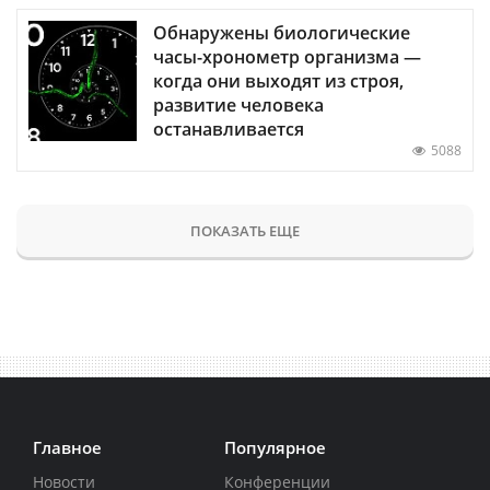
Обнаружены биологические
часы-хронометр организма —
когда они выходят из строя,
развитие человека
останавливается
5088
ПОКАЗАТЬ ЕЩЕ
Главное
Популярное
Новости
Конференции