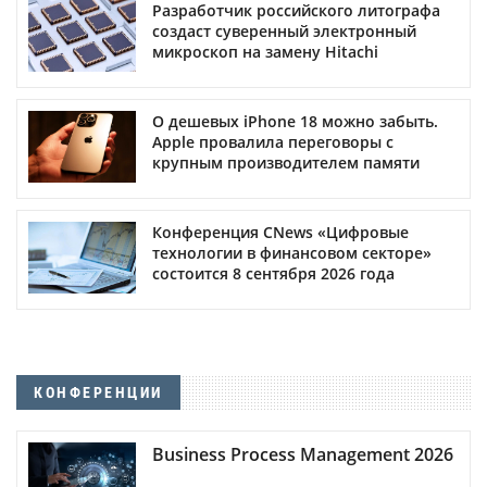
Разработчик российского литографа
создаст суверенный электронный
микроскоп на замену Hitachi
О дешевых iPhone 18 можно забыть.
Apple провалила переговоры с
крупным производителем памяти
Конференция CNews «Цифровые
технологии в финансовом секторе»
состоится 8 сентября 2026 года
КОНФЕРЕНЦИИ
Business Process Management 2026