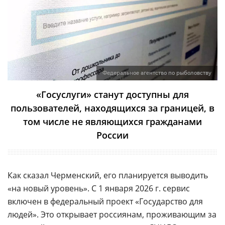
Федеральное агентство по рыболовству
«Госуслуги» станут доступны для
пользователей, находящихся за границей, в
том числе не являющихся гражданами
России
Как сказал Черменский, его планируется выводить
«на новый уровень». С 1 января 2026 г. сервис
включен в федеральный проект «Государство для
людей». Это открывает россиянам, проживающим за