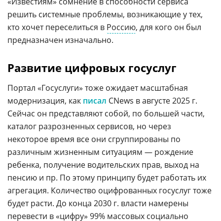
«Известиям» сомнение в способности сервиса
решить системные проблемы, возникающие у тех,
кто хочет переселиться в
Россию
, для кого он был
предназначен изначально.
Развитие цифровых госуслуг
Портал «Госуслуги» тоже ожидает масштабная
модернизация, как
писал
CNews в августе 2025 г.
Сейчас он представляют собой, по большей части,
каталог разрозненных сервисов, но через
некоторое время все они сгруппированы по
различным жизненным ситуациям — рождение
ребенка, получение водительских прав, выход на
пенсию и пр. По этому принципу будет работать их
агрегация. Количество оцифрованных госуслуг тоже
будет расти. До конца 2030 г. власти намерены
перевести в «цифру» 99% массовых социально