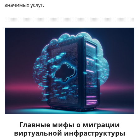
значимых услуг.
Главные мифы о миграции
виртуальной инфраструктуры