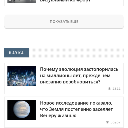
ПОКАЗАТЬ ЕЩЕ
НАУКА
Почему эволюция застопорилась
на миллионы лет, прежде чем
внезапно возобновиться?
2322
Новое исследование показало,
что Земля постепенно заселяет
Венеру жизнью
36267