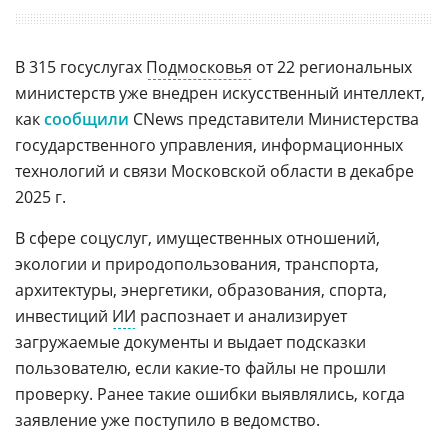
В 315 госуслугах
Подмосковья
от 22 региональных
министерств уже внедрен искусственный интеллект,
как
сообщили
CNews представители Министерства
государственного управления, информационных
технологий и связи Московской области в декабре
2025 г.
В сфере соцуслуг, имущественных отношений,
экологии и природопользования, транспорта,
архитектуры, энергетики, образования, спорта,
инвестиций
ИИ
распознает и анализирует
загружаемые документы и выдает подсказки
пользователю, если какие-то файлы не прошли
проверку. Ранее такие ошибки выявлялись, когда
заявление уже поступило в ведомство.