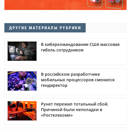
ДРУГИЕ МАТЕРИАЛЫ РУБРИКИ
В киберкомандовании США массовая
гибель сотрудников
В российском разработчике
мобильных процессоров сменился
гендиректор
Рунет пережил тотальный сбой.
Причиной были неполадки в
«Ростелекоме»