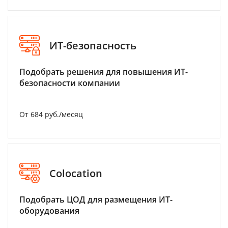
ИТ-безопасность
Подобрать решения для повышения ИТ-
безопасности компании
От 684 руб./месяц
Colocation
Подобрать ЦОД для размещения ИТ-
оборудования