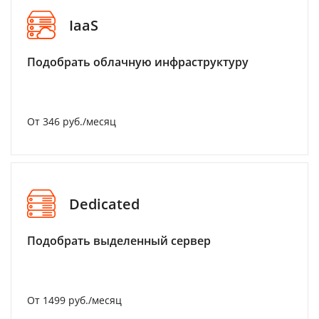
IaaS
Подобрать облачную инфраструктуру
От 346 руб./месяц
Dedicated
Подобрать выделенный сервер
От 1499 руб./месяц