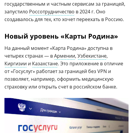
государственным и частным сервисам за границей,
запустило
Россотрудничество
в 2024 г. Оно
создавалось для тех, кто хочет переехать в Россию.
Новый уровень «Карты Родина»
На данный момент «Карта Родина» доступна в
четырех странах — в
Армении
,
Узбекистане
,
Киргизии
и
Казахстане
. Это приложение в отличие
от «Госуслуг» работает за границей без VPN и
позволяет, например, оформить медицинскую
страховку или открыть счет в российском банке.