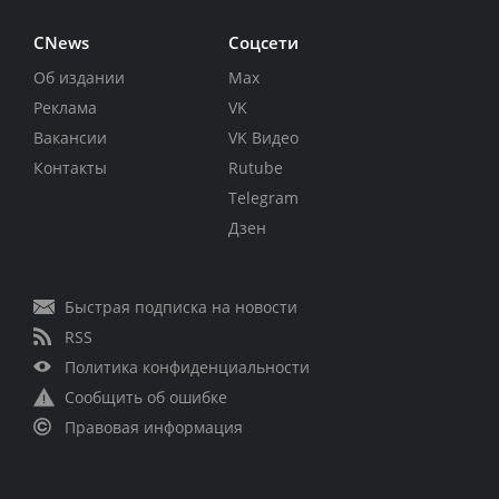
CNews
Соцсети
Об издании
Max
Реклама
VK
Вакансии
VK Видео
Контакты
Rutube
Telegram
Дзен
Быстрая подписка на новости
RSS
Политика конфиденциальности
Сообщить об ошибке
Правовая информация