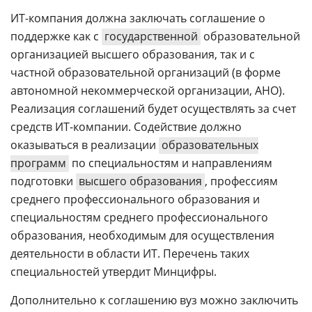
ИТ-компания должна заключать соглашение о
поддержке как с
государственной
образовательной
организацией высшего образования, так и с
частной образовательной организаций (в форме
автономной некоммерческой организации, АНО).
Реализация соглашений будет осуществлять за счет
средств ИТ-компании. Содействие должно
оказываться в реализации
образовательных
программ
по специальностям и направлениям
подготовки
высшего образования
, профессиям
среднего профессионального образования и
специальностям среднего профессионального
образования, необходимым для осуществления
деятельности в области ИТ. Перечень таких
специальностей утвердит Минцифры.
Дополнительно к соглашению вуз можно заключить