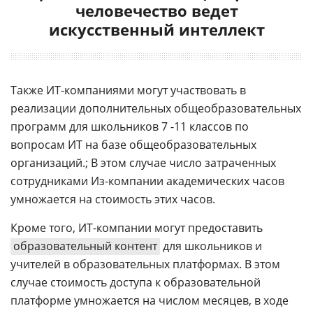
человечество ведет
искусственный интеллект
Также ИТ-компаниями могут участвовать в
реализации дополнительных общеобразовательных
программ для школьников 7 -11 классов по
вопросам ИТ на базе общеобразовательных
организаций.; В этом случае число затраченных
сотрудниками Из-компании академических часов
умножается на стоимость этих часов.
Кроме того, ИТ-компании могут предоставить
образовательный контент
для школьников и
учителей в образовательных платформах. В этом
случае стоимость доступа к образовательной
платформе умножается на числом месяцев, в ходе