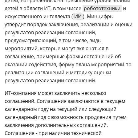
детей, направленных на повышение уровня знаний
детей в области ИТ, в том числе
робототехники
и
искусственного интеллекта (
ИИ
). Минцифры
утвердит порядок заключения, реализации и оценки
результатов реализации соглашений,
предусматривающий, в том числе, виды
мероприятий, которые могут включаться в
соглашение, примерные формы соглашений об
оказании содействия, форму плана мероприятий по
реализации соглашений и методику оценки
результатов реализации соглашений.
ИТ-компания может заключить несколько
соглашений. Соглашения заключаются в текущем
календарном году на текущий или следующий
календарный год с возможность продления путем
заключения дополнительных соглашений.
Соглашения - при наличии технической