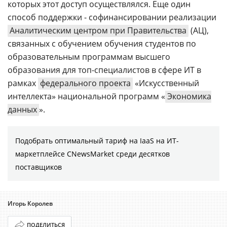
которых этот доступ осуществлялся. Еще один
способ поддержки - софинансировании реализации
Аналитическим центром при Правительства
(АЦ),
связанных с обучением обучения студентов по
образовательным программам высшего
образования для топ-специалистов в сфере ИТ в
рамках
федерального проекта
«Искусственный
интеллекта» национальной программ «
Экономика
данных
».
Подобрать оптимальный тариф на IaaS на ИТ-
маркетплейсе CNewsMarket среди десятков
поставщиков
Игорь Королев
ПОДЕЛИТЬСЯ