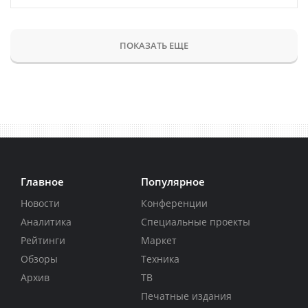
ПОКАЗАТЬ ЕЩЕ
Главное
Популярное
Новости
Конференции
Аналитика
Специальные проекты
Рейтинги
Маркет
Обзоры
Техника
Архив
ТВ
Печатные издания