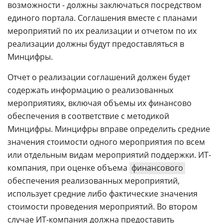
возможности - должны заключаться посредством
единого портала. Соглашения вместе с планами
мероприятий по их реализации и отчетом по их
реализации должны будут предоставляться в
Минцифры.
Отчет о реализации соглашений должен будет
содержать информацию о реализованных
мероприятиях, включая объемы их финансово
обеспечения в соответствие с методикой
Минцифры. Минцифры вправе определить средние
значения стоимости одного мероприятия по всем
или отдельным видам мероприятий поддержки. ИТ-
компания, при оценке объема
финансового
обеспечения реализованных мероприятий,
использует средние либо фактические значения
стоимости проведения мероприятий. Во втором
случае ИТ-компания должна предоставить