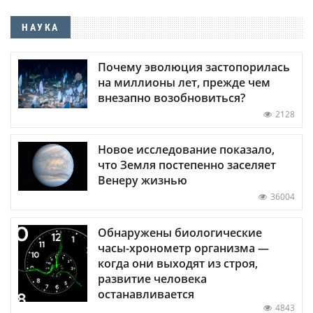
НАУКА
Почему эволюция застопорилась
на миллионы лет, прежде чем
внезапно возобновиться?
2128
Новое исследование показало,
что Земля постепенно заселяет
Венеру жизнью
36004
Обнаружены биологические
часы-хронометр организма —
когда они выходят из строя,
развитие человека
останавливается
4843