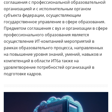
соглашения с профессиональной образовательной
организацией и с исполнительным органом
субъекта федерации, осуществляющим
государственное управление в сфере образования.
Предметом соглашения с вуз и организации в сфере
профессионального образования является
осуществление ИТ-компанией мероприятий в
рамках образовательнго процесса, направленных
на повышение уровня знаний, умений, навыков и
компетенций в области ИТ6а также на
удовлетворение потребностей организаций в
подготовке кадров.