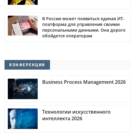
В России может появиться единая ИТ-
платформа для управления своими
персональными данными. Она дорого
обойдется операторам
КОНФЕРЕНЦИИ
Business Process Management 2026
Технологии искусственного
интеллекта 2026