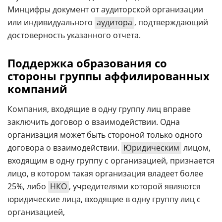
Минцифры документ от аудиторской организации
или индивидуального
аудитора
, подтверждающий
достоверность указанного отчета.
Поддержка образования со
стороны группы аффилированных
компаний
Компания, входящие в одну группу лиц вправе
заключить договор о взаимодействии. Одна
организация может быть стороной только одного
договора о взаимодействии.
Юридическим
лицом,
входящим в одну группу с организацией, признается
лицо, в котором такая организация владеет более
25%, либо
НКО
, учредителями которой являются
юридические лица, входящие в одну группу лиц с
организацией,