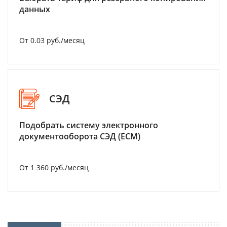
данных
От 0.03 руб./месяц
СЭД
Подобрать систему электронного
документооборота СЭД (ECM)
От 1 360 руб./месяц