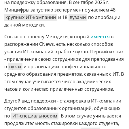
на поддержку образования. В сентябре 2025 г.
Минцифры запустило эксперимент с участием 48
крупных ИТ-компаний
и 18
вузами
по апробации
данной методики.
Согласно проекту Методики, который
имеется
в
распоряжении CNews, есть несколько способов
участия ИТ-компаний в работе вузов. Первый из них
- привлечение своих сотрудников для преподавания
в
вузах
и организациях профессионального
среднего образования предметов, связанных с ИТ. В
этом случае учитывается число академических
часов и количество привлеченных сотрудников.
Другой вид поддержки - стажировка в ИТ-компании
студентов образованных организаций, обучающих
по
ИТ-специальностям
. В этом случае учитывается
продолжительность стажировки каждого студента,