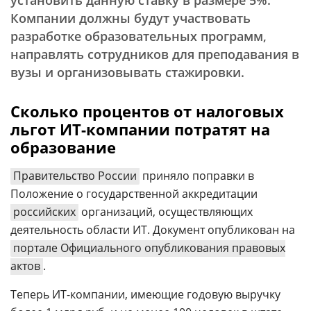
установить данную ставку в размере 5%.
Компании должны будут участвовать
разработке образовательных программ,
направлять сотрудников для преподавания в
вузы и организовывать стажировки.
Сколько процентов от налоговых
льгот ИТ-компании потратят на
образование
Правительство России
приняло поправки в
Положение о государственной аккредитации
российских
организаций, осуществляющих
деятельность области ИТ. Документ опубликован на
портале Официального опубликования правовых
актов
.
Теперь ИТ-компании, имеющие годовую выручку