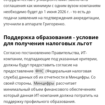
соглашения как минимум с одним вузом компаниям
необходимо будет до 1 июня 2026 г. - то есть до
подачи заявления на подтверждения аккредитации,
уточнили в аппарате Григоренко.
Поддержка образования - условие
для получения налоговых льгот
Согласно постановлению Правительства, ИТ-
компании, подпадающие под указанные критерии,
должны будут предоставить согласие на
предоставление
ФНС
(Федеральная налоговая
служба) данных об их отчетности в Минцифры. Со
своей стороны,
Минцифры
рассчитает
минимальный объем финансового обеспечениях
который данная ИТ-компания должна потратить на
поддержку профильного образования.