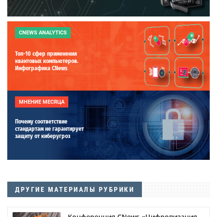
CNEWS ANALYTICS
Топ-10 сфер применения
квантовых компьютеров.
Инфографика CNews
МНЕНИЕ МЕСЯЦА
Почему соответствие
стандартам не гарантирует
защиту от киберугроз
ДРУГИЕ МАТЕРИАЛЫ РУБРИКИ
Конференция CNews «Цифровизация