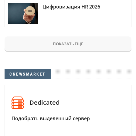
Цифровизация HR 2026
ПОКАЗАТЬ ЕЩЕ
CNEWSMARKET
Dedicated
Подобрать выделенный сервер