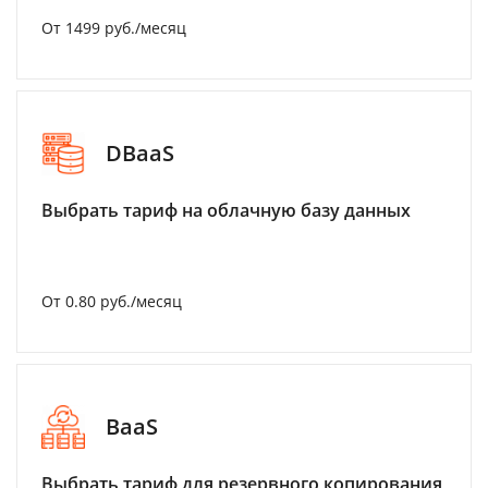
От 1499 руб./месяц
DBaaS
Выбрать тариф на облачную базу данных
От 0.80 руб./месяц
BaaS
Выбрать тариф для резервного копирования