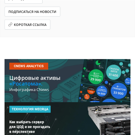
ПОДПИСАТЬСЯ НА НОВОСТИ
КОРОТКАЯ ССЫЛКА
CNEWS ANALYTICS
Цифровые активы
«Росатома».
Инфографика CNews
ТЕХНОЛОГИЯ МЕСЯЦА
Как выбрать сервер
для ЦОД и не прогадать
в перспективе