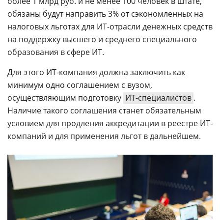
более 1 млрд руб. и не менее 100 человек в штате,
обязаны будут направить 3% от сэкономленных на
налоговых льготах для ИТ-отрасли денежных средств
на поддержку высшего и среднего специального
образования в сфере ИТ.
Для этого ИТ-компания должна заключить как
минимум одно соглашением с вузом,
осуществляющим подготовку
ИТ-специалистов
.
Наличие такого соглашения станет обязательным
условием для продления аккредитации в реестре ИТ-
компаний и для применения льгот в дальнейшем.