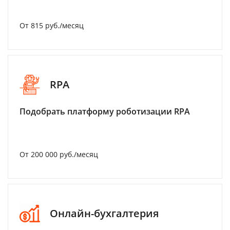
От 815 руб./месяц
RPA
Подобрать платформу роботизации RPA
От 200 000 руб./месяц
Онлайн-бухгалтерия