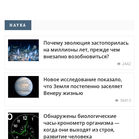
НАУКА
Почему эволюция застопорилась
на миллионы лет, прежде чем
внезапно возобновиться?
2442
Новое исследование показало,
что Земля постепенно заселяет
Венеру жизнью
36413
Обнаружены биологические
часы-хронометр организма —
когда они выходят из строя,
развитие человека