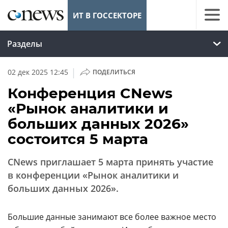
ИТ В ГОССЕКТОРЕ
Разделы
|
02 дек 2025 12:45
ПОДЕЛИТЬСЯ
Конференция CNews
«Рынок аналитики и
больших данных 2026»
состоится 5 марта
CNews приглашает 5 марта принять участие
в конференции «Рынок аналитики и
больших данных 2026».
Большие данные занимают все более важное место