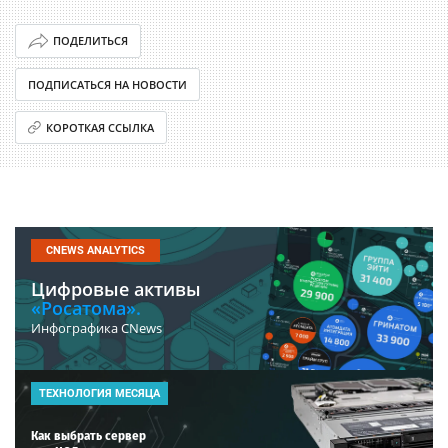
ПОДЕЛИТЬСЯ
ПОДПИСАТЬСЯ НА НОВОСТИ
КОРОТКАЯ ССЫЛКА
CNEWS ANALYTICS
Цифровые активы
«Росатома».
Инфографика CNews
ТЕХНОЛОГИЯ МЕСЯЦА
Как выбрать сервер