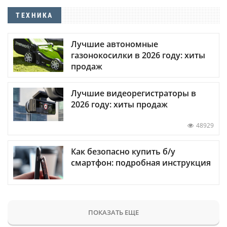
ТЕХНИКА
Лучшие автономные
газонокосилки в 2026 году: хиты
продаж
Лучшие видеорегистраторы в
2026 году: хиты продаж
48929
Как безопасно купить б/у
смартфон: подробная инструкция
ПОКАЗАТЬ ЕЩЕ