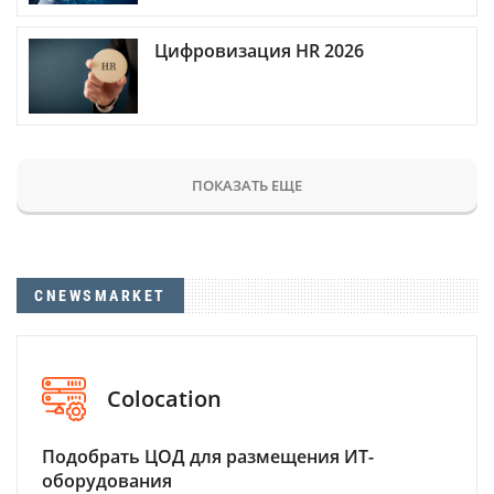
Цифровизация HR 2026
ПОКАЗАТЬ ЕЩЕ
CNEWSMARKET
Colocation
Подобрать ЦОД для размещения ИТ-
оборудования