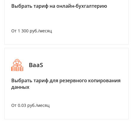
Выбрать тариф на онлайн-бухгалтерию
От 1 300 руб./месяц
BaaS
Выбрать тариф для резервного копирования
данных
От 0.03 руб./месяц