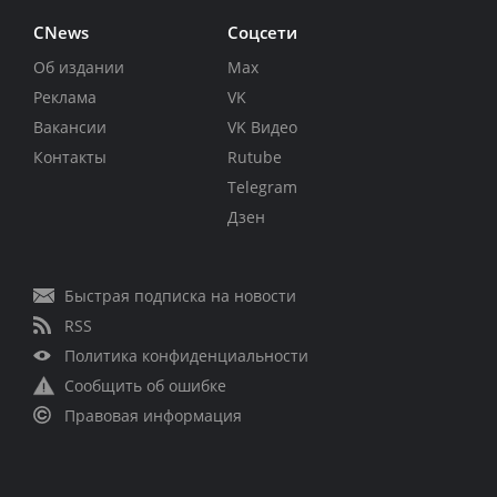
CNews
Соцсети
Об издании
Max
Реклама
VK
Вакансии
VK Видео
Контакты
Rutube
Telegram
Дзен
Быстрая подписка на новости
RSS
Политика конфиденциальности
Сообщить об ошибке
Правовая информация