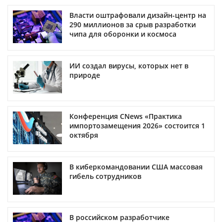
Власти оштрафовали дизайн-центр на
290 миллионов за срыв разработки
чипа для оборонки и космоса
ИИ создал вирусы, которых нет в
природе
Конференция CNews «Практика
импортозамещения 2026» состоится 1
октября
В киберкомандовании США массовая
гибель сотрудников
В российском разработчике