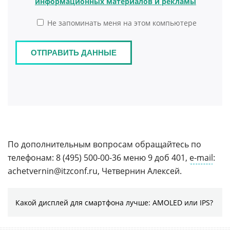
По дополнительным вопросам обращайтесь по
телефонам: 8 (495) 500-00-36 меню 9 доб 401,
e-mail
:
achetvernin@itzconf.ru, Четвернин Алексей.
Какой дисплей для смартфона лучше: AMOLED или IPS?