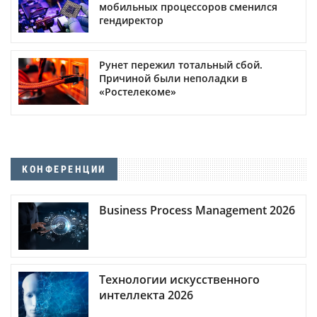
мобильных процессоров сменился
гендиректор
Рунет пережил тотальный сбой.
Причиной были неполадки в
«Ростелекоме»
КОНФЕРЕНЦИИ
Business Process Management 2026
Технологии искусственного
интеллекта 2026