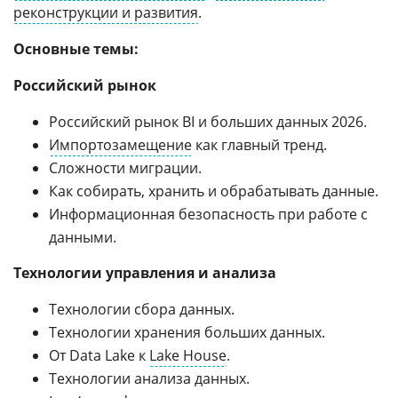
реконструкции и развития
.
Основные темы:
Российский рынок
Российский рынок BI и больших данных 2026.
Импортозамещение
как главный тренд.
Сложности миграции.
Как собирать, хранить и обрабатывать данные.
Информационная безопасность при работе с
данными.
Технологии управления и анализа
Технологии сбора данных.
Технологии хранения больших данных.
От Data Lake к
Lake House
.
Технологии анализа данных.