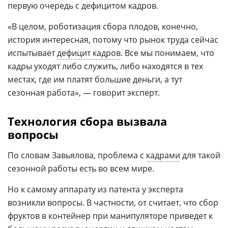
первую очередь с дефицитом кадров.
«В целом, роботизация сбора плодов, конечно,
история интересная, потому что рынок труда сейчас
испытывает
дефицит кадров
. Все мы понимаем, что
кадры уходят либо служить, либо находятся в тех
местах, где им платят большие деньги, а тут
сезонная работа», — говорит эксперт.
Технология сбора вызвала
вопросы
По словам Завьялова, проблема с
кадрами
для такой
сезонной работы есть во всем мире.
Но к самому аппарату из патента у эксперта
возникли вопросы. В частности, от считает, что сбор
фруктов в контейнер при манипуляторе приведет к