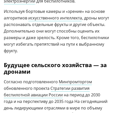
электроэнергии
для беспилотников.
Используя бортовые камеры и «зрение» на основе
алгоритмов
искусственного интеллекта
, дроны могут
распознавать отдельные фрукты и другие объекты.
Дополнительно они могут способны оценить их
размеры и даже зрелость. Кроме того, беспилотники
могут избегать препятствий на пути к выбранному
фрукту.
Будущее сельского хозяйства — за
дронами
Согласно подготовленного
Минпромторгом
обновленного проекта
Стратегии развития
беспилотной авиации России
на период до 2030
года и на перспективу до 2035 года На сегодняшний
день лидирующими отраслями в мире по объему