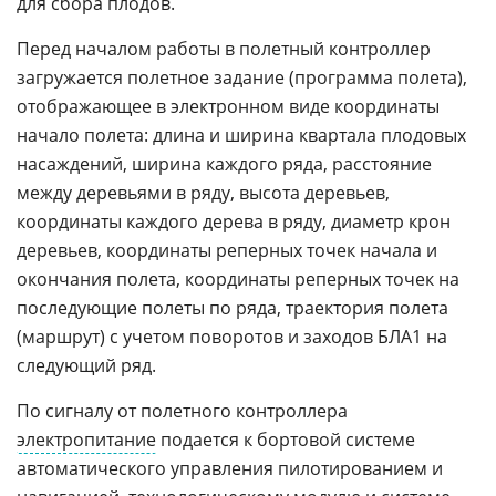
для сбора плодов.
Перед началом работы в полетный контроллер
загружается полетное задание (программа полета),
отображающее в электронном виде координаты
начало полета: длина и ширина квартала плодовых
насаждений, ширина каждого ряда, расстояние
между деревьями в ряду, высота деревьев,
координаты каждого дерева в ряду, диаметр крон
деревьев, координаты реперных точек начала и
окончания полета, координаты реперных точек на
последующие полеты по ряда, траектория полета
(маршрут) с учетом поворотов и заходов БЛА1 на
следующий ряд.
По сигналу от полетного контроллера
электропитание
подается к бортовой системе
автоматического управления пилотированием и