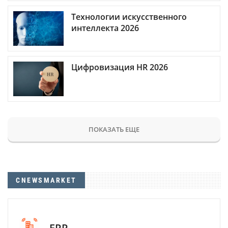
Технологии искусственного
интеллекта 2026
Цифровизация HR 2026
ПОКАЗАТЬ ЕЩЕ
CNEWSMARKET
ERP