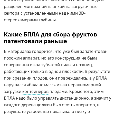
разделен монтажной планкой на загрузочные
сектора с установленными над ними 3D-
стереокамерами глубины.
Какие БПЛА для сбора фруктов
патентовали раньше
В материалах говорится, что уже был запатентован
похожий аппарат, но его конструкция не была
совершенна из-за зубчатой пилы и ножниц,
работающих только в одной плоскости. В результате
при срезании плодов, они повреждались, а у
БПЛА
нарушался «баланс масс» из-за неравномерной
загрузки
контейнеров
плодами. Кроме того, этим
БПЛА надо было управлять дистанционно, а значит у
каждого дерева должен был стоять оператор, в
результате устройство показывало низкую