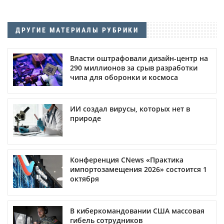
ДРУГИЕ МАТЕРИАЛЫ РУБРИКИ
Власти оштрафовали дизайн-центр на
290 миллионов за срыв разработки
чипа для оборонки и космоса
ИИ создал вирусы, которых нет в
природе
Конференция CNews «Практика
импортозамещения 2026» состоится 1
октября
В киберкомандовании США массовая
гибель сотрудников