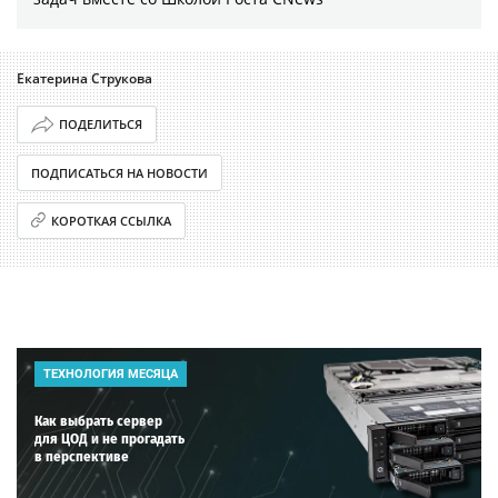
Екатерина Струкова
ПОДЕЛИТЬСЯ
ПОДПИСАТЬСЯ НА НОВОСТИ
КОРОТКАЯ ССЫЛКА
ТЕХНОЛОГИЯ МЕСЯЦА
Как выбрать сервер
для ЦОД и не прогадать
в перспективе