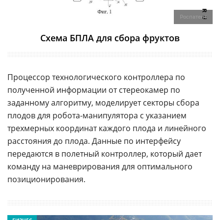
Роспатент
Схема БПЛА для сбора фруктов
Процессор технологического контроллера по
полученной информации от стереокамер по
заданному алгоритму, моделирует секторы сбора
плодов для робота-манипулятора с указанием
трехмерных координат каждого плода и линейного
расстояния до плода. Данные по интерфейсу
передаются в полетный контроллер, который дает
команду на маневрирования для оптимального
позиционирования.
БИЗНЕС