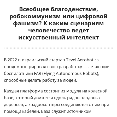
Всеобщее благоденствие,
робокоммунизм или цифровой
фашизм? К каким сценариям
человечество ведет
искусственный интеллект
В 2022 г.
израильский
стартап
Tevel Aerobotics
продемонстрировал свою разработку — летающие
беспилотники FAR (Flying Autonomous Robots),
способные делать работу за людей.
Каждая платформа состоит из модуля на колёсной
базе, который движется вдоль рядов плодовых
деревьев, а квадрокоптеры соединяются с ним при
помощи кабелей. База служит источником