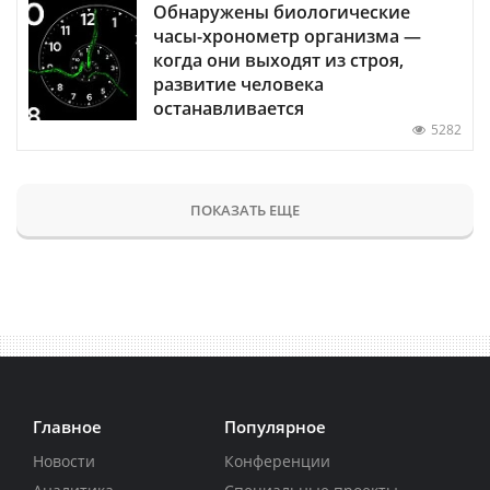
Обнаружены биологические
часы-хронометр организма —
когда они выходят из строя,
развитие человека
останавливается
5282
ПОКАЗАТЬ ЕЩЕ
Главное
Популярное
Новости
Конференции