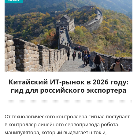
Китайский ИТ-рынок в 2026 году:
гид для российского экспортера
От технологического контроллера сигнал поступает
в контроллер линейного сервопривода робота-
манипулятора, который выдвигает шток и,