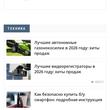
ТЕХНИКА
Лучшие автономные
газонокосилки в 2026 году: хиты
продаж
Лучшие видеорегистраторы в
2026 году: хиты продаж
49315
Как безопасно купить б/у
смартфон: подробная инструкция