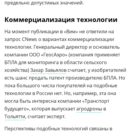
предельно допустимых значений.
Коммерциализация технологии
На момент публикации в «Вим» не ответили на
запрос CNews о вариантах коммерциализации
технологии. Генеральный директор и основатель
компании ООО «ГеосАэро» (компания применяет
БПЛА для мониторинга в области сельского
хозяйства)
Захар Завьялов
считает, у изобретателей
есть шанс продать патент производителю БПЛА. Но
пока большого числа покупателей на подобные
технологии в России нет. Но, например, эта она
могла быть интересна компании «Транспорт
будущего», которая выпускает
агродроны
в
Тольятти
, считает эксперт.
Перспективы подобных технологий связаны в