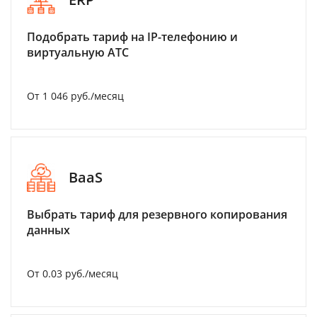
Подобрать тариф на IP-телефонию и
виртуальную АТС
От 1 046 руб./месяц
BaaS
Выбрать тариф для резервного копирования
данных
От 0.03 руб./месяц