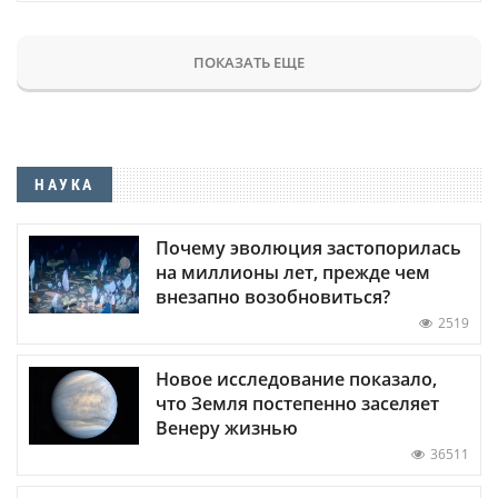
ПОКАЗАТЬ ЕЩЕ
НАУКА
Почему эволюция застопорилась
на миллионы лет, прежде чем
внезапно возобновиться?
2519
Новое исследование показало,
что Земля постепенно заселяет
Венеру жизнью
36511