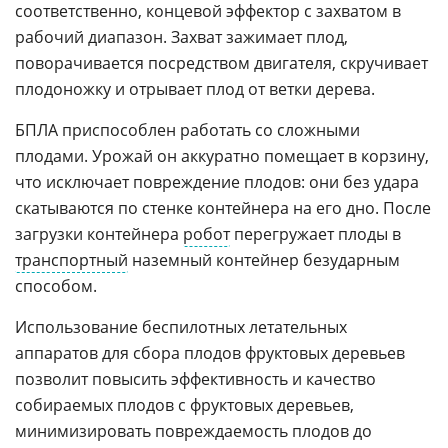
соответственно, концевой эффектор с захватом в
рабочий диапазон. Захват зажимает плод,
поворачивается посредством двигателя, скручивает
плодоножку и отрывает плод от ветки дерева.
БПЛА приспособлен работать со сложными
плодами. Урожай он аккуратно помещает в корзину,
что исключает повреждение плодов: они без удара
скатываются по стенке контейнера на его дно. После
загрузки контейнера
робот
перегружает плоды в
транспортный
наземный контейнер безударным
способом.
Использование беспилотных летательных
аппаратов для сбора плодов фруктовых деревьев
позволит повысить эффективность и качество
собираемых плодов с фруктовых деревьев,
минимизировать повреждаемость плодов до