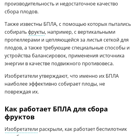
производительность и недостаточное качество
сбора плодов.
Также известны БПЛА, с помощью которых пытались
собирать
фрукты
, например, с вертикальными
пропеллерами и цепляющейся за листья сеткой для
плодов, а также требующие специальные способы и
устройства балансировок, применения источника
энергии в качестве подвижного противовеса.
Изобретатели утверждают, что именно их БПЛА
наиболее эффективно собирает плоды, не
повреждая их.
Как работает БПЛА для сбора
фруктов
Изобретатели
раскрыли, как работает беспилотник