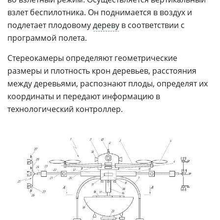
взлет беспилотника. Он поднимается в воздух и
подлетает плодовому
дереву
в соответствии с
программой полета.
Стереокамеры определяют геометрические
размеры и плотность крон деревьев, расстояния
между деревьями, распознают плоды, определят их
координаты и передают информацию в
технологический контроллер.