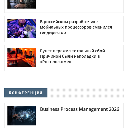
В российском разработчике
мобильных процессоров сменился
гендиректор
Рунет пережил тотальный сбой.
Причиной были неполадки в
«Ростелекоме»
КОНФЕРЕНЦИИ
Business Process Management 2026