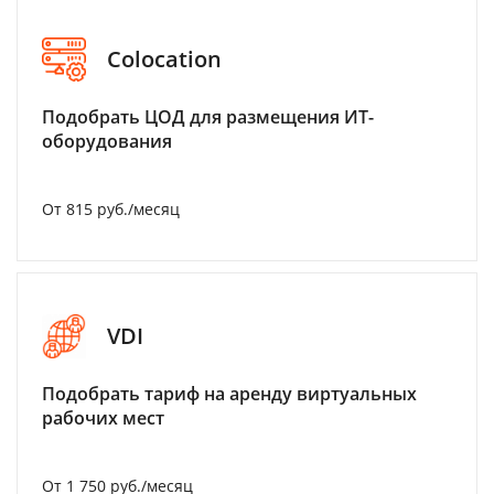
Colocation
Подобрать ЦОД для размещения ИТ-
оборудования
От 815 руб./месяц
VDI
Подобрать тариф на аренду виртуальных
рабочих мест
От 1 750 руб./месяц