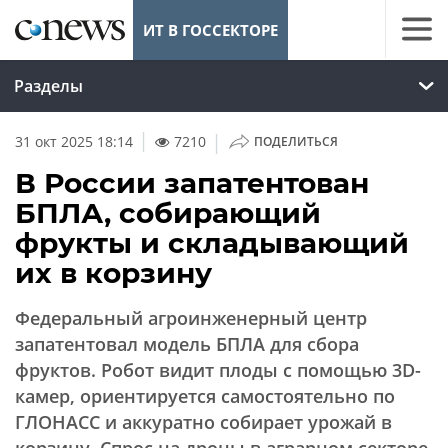
ИТ В ГОССЕКТОРЕ
Разделы
|
31 окт 2025 18:14
7210
ПОДЕЛИТЬСЯ
В России запатентован
БПЛА, собирающий
фрукты и складывающий
их в корзину
Федеральный агроинженерный центр
запатентовал модель БПЛА для сбора
фруктов. Робот видит плоды с помощью 3D-
камер, ориентируется самостоятельно по
ГЛОНАСС и аккуратно собирает урожай в